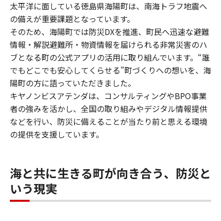
太平洋に面している徳島県海陽町は、南海トラフ地震へ
の備えが重要課題となっています。
そのため、海陽町では防災DXを推進、町民へ迅速な避難
情報・解説避難所・物資情報を届けられる非常災害のハ
ブとなる町の公式アプリの活用に取り組んでいます。“誰
でもどこでも安心してくらせる”町づくりへの想いを、海
陽町の方に語っていただきました。
キヤノンビスアテンダは、コンサルティングやBPO事業
者の強みを活かし、全国の取り組みやデジタル情報提供
などを行い、防災に備えることが当たり前と思える環境
の提供を支援しています。
海と共に生きる町が向き合う、防災と
いう現実