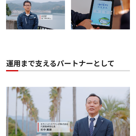
運用まで支えるパートナーとして