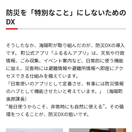
防災を「特別なこと」にしないための
DX
そうしたなか、海陽町が取り組んだのが、防災DXの導入
です。 町公式アプリ「ふるるんアプリ」は、天気や行政
情報、ごみ収集、イベント案内など、日常的に使う機能
に加え、災害時には避難情報や避難所情報へ即座にアク
セスできる仕組みを備えています。
「日常使いのアプリとして定着させ、有事には防災情報
のハブとして機能させたいと考えています。」（海陽町
奥原課長）
“毎日使うからこそ、非常時にも自然に使える”。その循
環をつくることが、防災DXの狙いです。