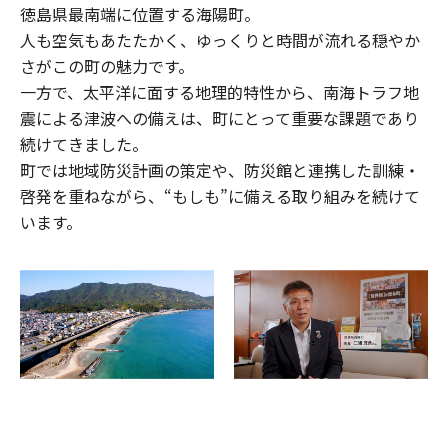
徳島県最南端に位置する海陽町。
人も空気もあたたかく、ゆっくりと時間が流れる穏やか
さがこの町の魅力です。
一方で、太平洋に面する地理的特性から、南海トラフ地
震による津波への備えは、町にとって重要な課題であり
続けてきました。
町では地域防災計画の策定や、防災館と連携した訓練・
啓発を重ねながら、“もしも”に備える取り組みを続けて
います。