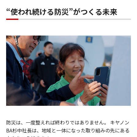
“使われ続ける防災”がつくる未来
防災は、一度整えれば終わりではありません。 キヤノン
BA杉中社長は、地域と一体になった取り組みの先にある