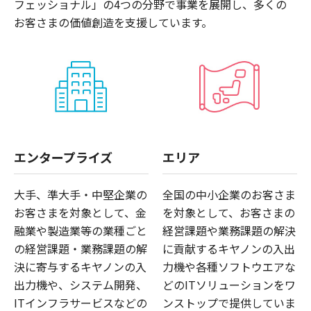
フェッショナル」の4つの分野で事業を展開し、多くの
お客さまの価値創造を支援しています。
エンタープライズ
エリア
大手、準大手・中堅企業の
全国の中小企業のお客さま
お客さまを対象として、金
を対象として、お客さまの
融業や製造業等の業種ごと
経営課題や業務課題の解決
の経営課題・業務課題の解
に貢献するキヤノンの入出
決に寄与するキヤノンの入
力機や各種ソフトウエアな
出力機や、システム開発、
どのITソリューションをワ
ITインフラサービスなどの
ンストップで提供していま