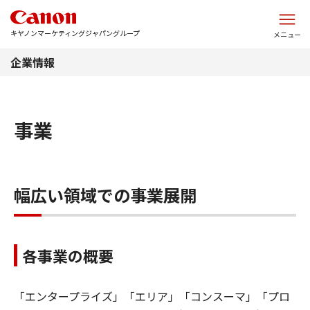
このページの本文へ
キヤノンマーケティングジャパングループ
メニュー
企業情報
事業
幅広い領域での事業展開
各事業の概要
「エンタープライズ」「エリア」
「コンスーマ」
「プロ