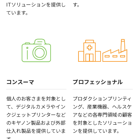
ITソリューションを提供し
す。
ています。
コンスーマ
プロフェッショナル
個人のお客さまを対象とし
プロダクションプリンティ
て、デジタルカメラやイン
ング、産業機器、ヘルスケ
クジェットプリンターなど
アなどの各専門領域の顧客
のキヤノン製品および外部
を対象としたソリューショ
仕入れ製品を提供していま
ンを提供しています。
す。