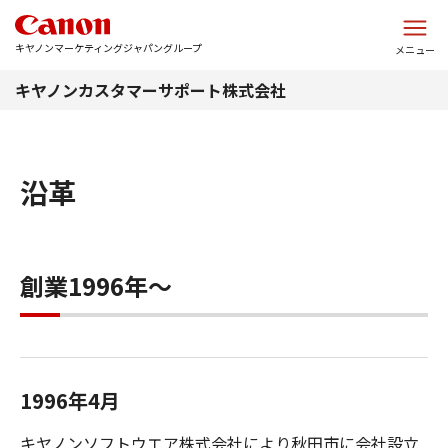
このページの本文へ
キヤノンマーケティングジャパングループ
メニュー
キヤノンカスタマーサポート株式会社
沿革
創業1996年～
1996年4月
キヤノンソフトウエア株式会社により秋田市に会社設立