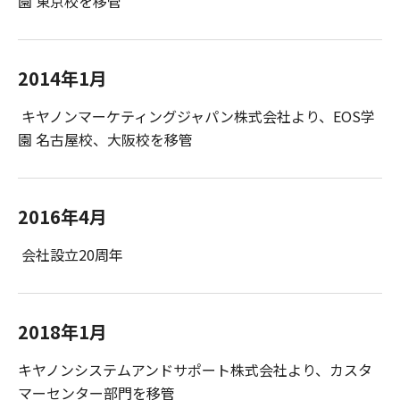
園 東京校を移管
2014年1月
キヤノンマーケティングジャパン株式会社より、EOS学
園 名古屋校、大阪校を移管
2016年4月
会社設立20周年
2018年1月
キヤノンシステムアンドサポート株式会社より、カスタ
マーセンター部門を移管