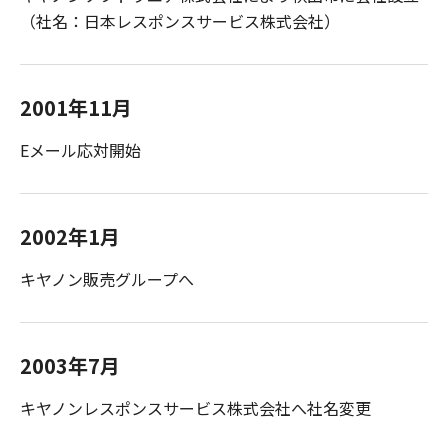
（社名：日本レスポンスサービス株式会社）
2001年11月
Eメール応対開始
2002年1月
キヤノン販売グループへ
2003年7月
キヤノンレスポンスサービス株式会社へ社名変更