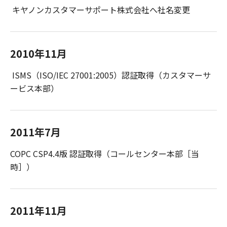
キヤノンカスタマーサポート株式会社へ社名変更
2010年11月
ISMS（ISO/IEC 27001:2005）認証取得（カスタマーサ
ービス本部）
2011年7月
COPC CSP4.4版 認証取得（コールセンター本部［当
時］）
2011年11月