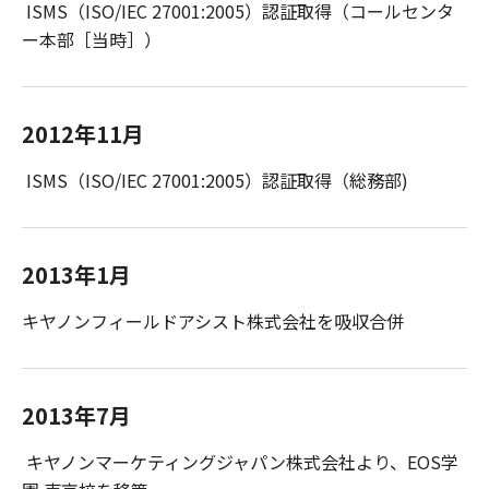
ISMS（ISO/IEC 27001:2005）認証取得（コールセンタ
ー本部［当時］）
2012年11月
ISMS（ISO/IEC 27001:2005）認証取得（総務部)
2013年1月
キヤノンフィールドアシスト株式会社を吸収合併
2013年7月
キヤノンマーケティングジャパン株式会社より、EOS学