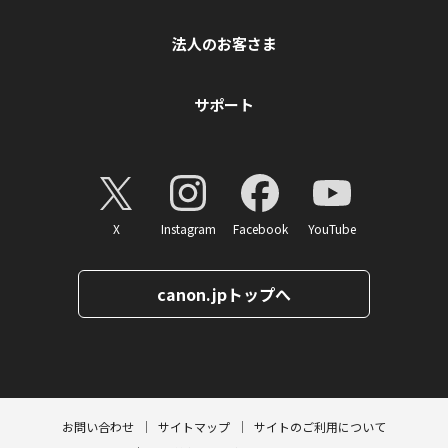
法人のお客さま
サポート
X
Instagram
Facebook
YouTube
canon.jpトップへ
ページトップへ
お問い合わせ
サイトマップ
サイトのご利用について