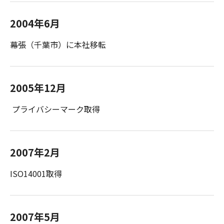
2004年6月
幕張（千葉市）に本社移転
2005年12月
プライバシーマーク取得
2007年2月
ISO14001取得
2007年5月