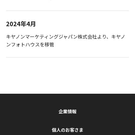
2024年4月
キヤノンマーケティングジャパン株式会社より、キヤノ
ンフォトハウスを移管
企業情報
個人のお客さま