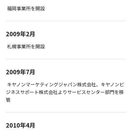
福岡事業所を開設
2009年2月
札幌事業所を開設
2009年7月
キヤノンマーケティングジャパン株式会社、キヤノンビ
ジネスサポート株式会社よりサービスセンター部門を移
管
2010年4月