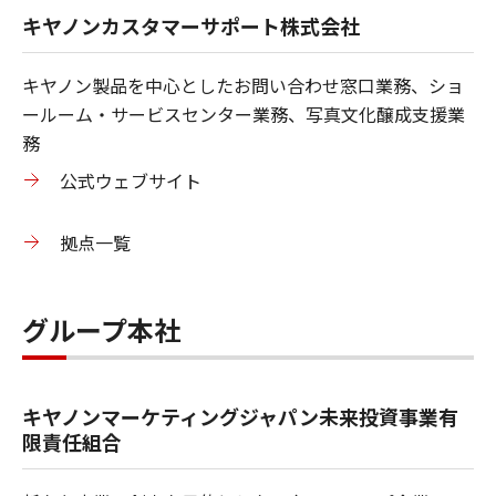
キヤノンカスタマーサポート株式会社
キヤノン製品を中心としたお問い合わせ窓口業務、ショ
ールーム・サービスセンター業務、写真文化醸成支援業
務
公式ウェブサイト
拠点一覧
グループ本社
キヤノンマーケティングジャパン未来投資事業有
限責任組合