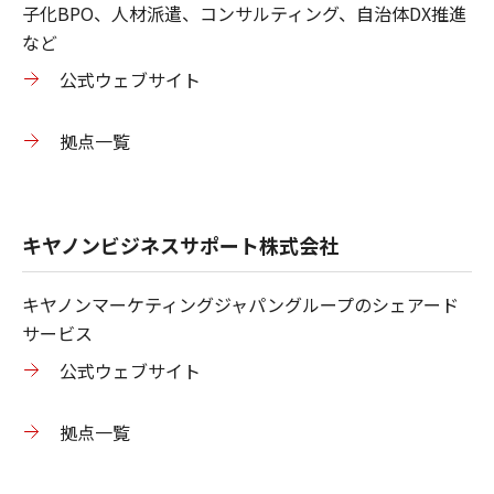
子化BPO、人材派遣、コンサルティング、自治体DX推進
など
公式ウェブサイト
拠点一覧
キヤノンビジネスサポート株式会社
キヤノンマーケティングジャパングループのシェアード
サービス
公式ウェブサイト
拠点一覧