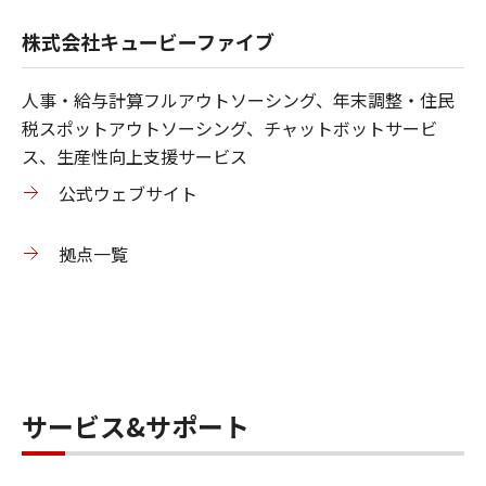
株式会社キュービーファイブ
人事・給与計算フルアウトソーシング、年末調整・住民
税スポットアウトソーシング、チャットボットサービ
ス、生産性向上支援サービス
公式ウェブサイト
拠点一覧
サービス&サポート