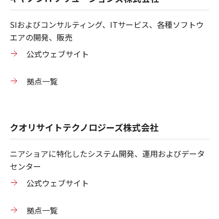
SIおよびコンサルティング、ITサービス、各種ソフトウ
エアの開発、販売
公式ウェブサイト
拠点一覧
クオリサイトテクノロジーズ株式会社
ニアショアに特化したシステム開発、運用およびデータ
センター
公式ウェブサイト
拠点一覧