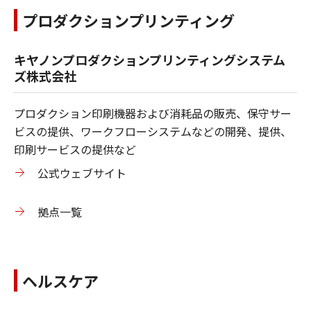
プロダクションプリンティング
キヤノンプロダクションプリンティングシステム
ズ株式会社
プロダクション印刷機器および消耗品の販売、保守サー
ビスの提供、ワークフローシステムなどの開発、提供、
印刷サービスの提供など
公式ウェブサイト
拠点一覧
ヘルスケア