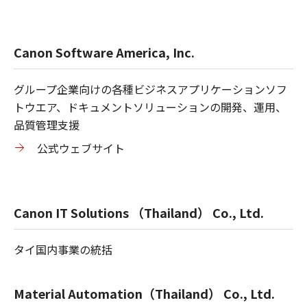
Canon Software America, Inc.
グループ企業向けの各種ビジネスアプリケーションソフ
トウエア、ドキュメントソリューションの開発、運用、
品質管理支援
公式ウェブサイト
Canon IT Solutions （Thailand） Co., Ltd.
タイ国内事業の統括
Material Automation（Thailand） Co., Ltd.