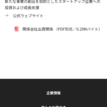
新たな事業の創出を目的としたスタートアップ企業への
投資および成長支援
公式ウェブサイト
関係会社出資関係 （PDF形式／0.29Mバイト）
企業情報