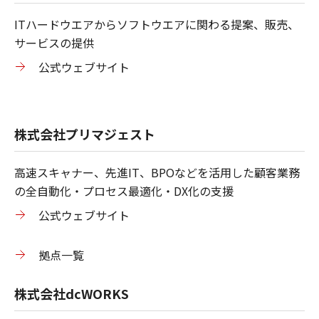
ITハードウエアからソフトウエアに関わる提案、販売、
サービスの提供
公式ウェブサイト
株式会社プリマジェスト
高速スキャナー、先進IT、BPOなどを活用した顧客業務
の全自動化・プロセス最適化・DX化の支援
公式ウェブサイト
拠点一覧
株式会社dcWORKS