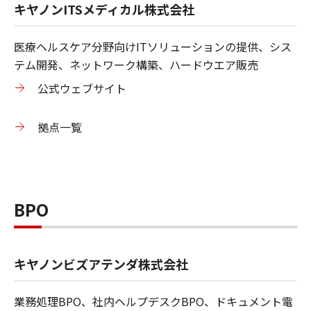
キヤノンITSメディカル株式会社
医療ヘルスケア分野向けITソリューションの提供、シス
テム開発、ネットワーク構築、ハードウエア販売
公式ウェブサイト
拠点一覧
BPO
キヤノンビズアテンダ株式会社
業務処理BPO、社内ヘルプデスクBPO、ドキュメント電