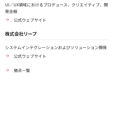
UI／UX領域におけるプロデュース、クリエイティブ、開
発全般
公式ウェブサイト
株式会社リープ
システムインテグレーションおよびソリューション開発
公式ウェブサイト
拠点一覧