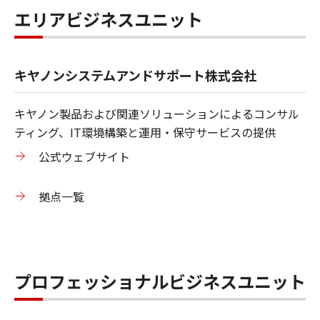
エリアビジネスユニット
キヤノンシステムアンドサポート株式会社
キヤノン製品および関連ソリューションによるコンサル
ティング、IT環境構築と運用・保守サービスの提供
公式ウェブサイト
拠点一覧
プロフェッショナルビジネスユニット