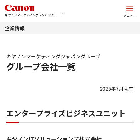
このページの本文へ
キヤノンマーケティングジャパングループ
メニュー
企業情報
キヤノンマーケティングジャパングループ
グループ会社一覧
2025年7月現在
エンタープライズビジネスユニット
キヤノンITソリューションズ株式会社