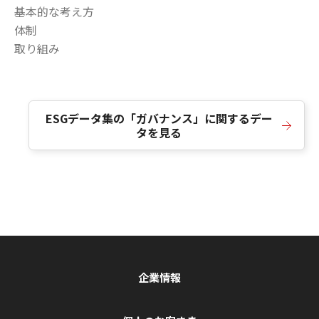
基本的な考え方
体制
取り組み
ESGデータ集の「ガバナンス」に関するデー
タを見る
企業情報