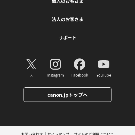
個人のお客さま
法人のお客さま
サポート
X
Instagram
Facebook
YouTube
canon.jpトップへ
ページトップへ
お問い合わせ
サイトマップ
サイトのご利用について