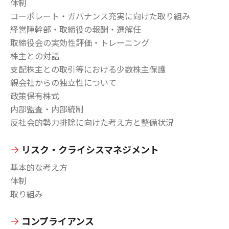
体制
コーポレート・ガバナンス充実に向けた取り組み
経営陣幹部・取締役の報酬・選解任
取締役会の実効性評価・トレーニング
株主との対話
支配株主との取引等における少数株主保護
親会社からの独立性について
政策保有株式
内部監査・内部統制
反社会的勢力排除に向けた考え方と整備状況
リスク・クライシスマネジメント
基本的な考え方
体制
取り組み
コンプライアンス