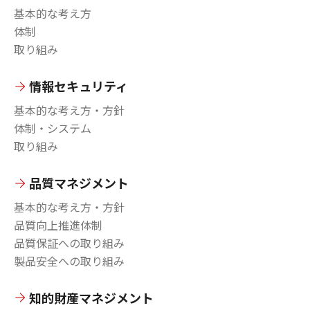
基本的な考え方
体制
取り組み
情報セキュリティ
基本的な考え方・方針
体制・システム
取り組み
品質マネジメント
基本的な考え方・方針
品質向上推進体制
品質保証への取り組み
製品安全への取り組み
知的財産マネジメント