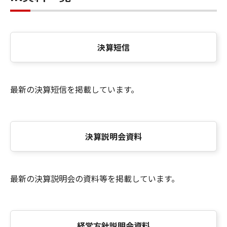
決算短信
最新の決算短信を掲載しています。
決算説明会資料
最新の決算説明会の資料等を掲載しています。
経営方針説明会資料