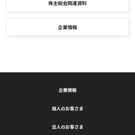
株主総会関連資料
企業情報
企業情報
個人のお客さま
法人のお客さま