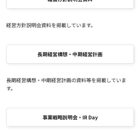
経営方針説明会資料を掲載しています。
長期経営構想・中期経営計画
長期経営構想・中期経営計画の資料等を掲載していま
す。
事業戦略説明会・IR Day