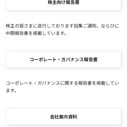
株主向け報告書
株主の皆さまに送付しております招集ご通知、ならびに
中間報告書を掲載しています。
コーポレート・ガバナンス報告書
コーポレート・ガバナンスに関する報告書を掲載してい
ます。
会社案内資料