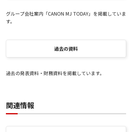
グループ会社案内「CANON MJ TODAY」を掲載していま
す。
過去の資料
過去の発表資料・財務資料を掲載しています。
関連情報