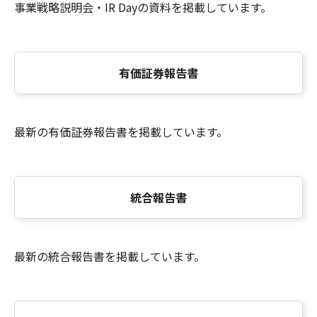
事業戦略説明会・IR Dayの資料を掲載しています。
有価証券報告書
最新の有価証券報告書を掲載しています。
統合報告書
最新の統合報告書を掲載しています。