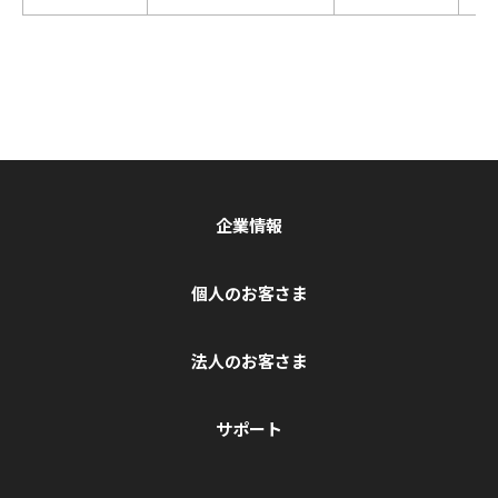
企業情報
個人のお客さま
法人のお客さま
サポート