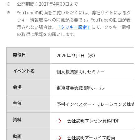
公開期間：2027年4月30日まで
※
YouTubeの動画をご覧いただくには、弊社サイトによるク
※
ッキー情報取得への同意が必要です。YouTubeの動画が表
示されない場合は、
「クッキー設定」
にて、クッキー情報
の取得に承諾をお願いします。
開催日
2026年7月1日（水）
イベント名
個人投資家向けセミナー
会場
東京証券会館 8階ホール
主催
野村インベスター・リレーションズ株式会
資料
会社説明プレゼン資料PDF
動画
会社説明アーカイブ動画