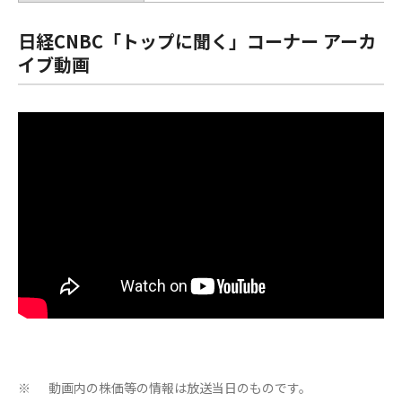
日経CNBC「トップに聞く」コーナー アーカ
イブ動画
動画内の株価等の情報は放送当日のものです。
※