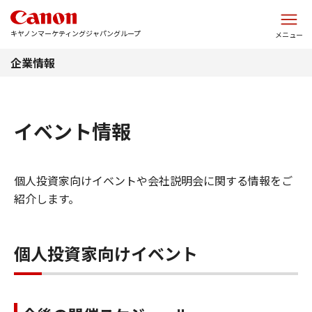
このページの本文へ
キヤノンマーケティングジャパングループ
メニュー
企業情報
イベント情報
個人投資家向けイベントや会社説明会に関する情報をご
紹介します。
個人投資家向けイベント