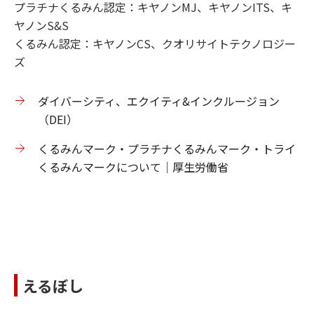
プラチナくるみん認定：キヤノンMJ、キヤノンITS、キ
ヤノンS&S
くるみん認定：キヤノンCS、クオリサイトテクノロジー
ズ
ダイバーシティ、エクイティ&インクルージョン
（DEI）
くるみんマーク・プラチナくるみんマーク・トライ
くるみんマークについて｜厚生労働省
えるぼし