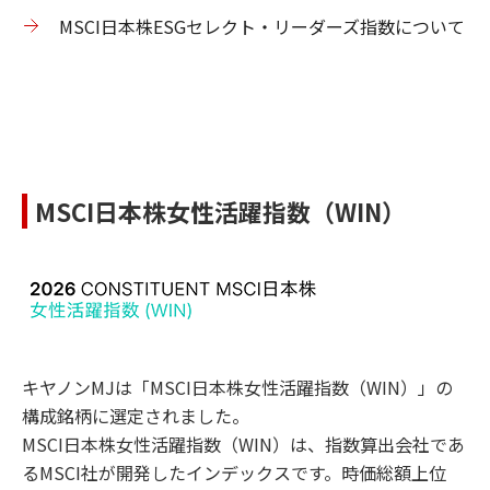
MSCI日本株ESGセレクト・リーダーズ指数について
MSCI日本株女性活躍指数（WIN）
キヤノンMJは「MSCI日本株女性活躍指数（WIN）」の
構成銘柄に選定されました。
MSCI日本株女性活躍指数（WIN）は、指数算出会社であ
るMSCI社が開発したインデックスです。時価総額上位