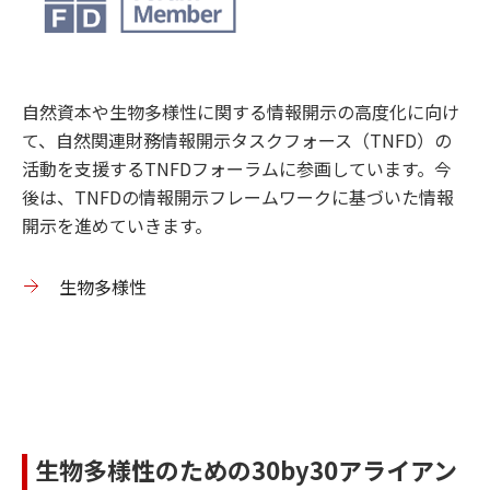
自然資本や生物多様性に関する情報開示の高度化に向け
て、自然関連財務情報開示タスクフォース（TNFD）の
活動を支援するTNFDフォーラムに参画しています。今
後は、TNFDの情報開示フレームワークに基づいた情報
開示を進めていきます。
生物多様性
生物多様性のための30by30アライアン