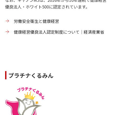
優良法人・ホワイト500に認定されています。
労働安全衛生と健康経営
健康経営優良法人認定制度について｜経済産業省
プラチナくるみん