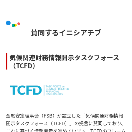
賛同するイニシアチブ
気候関連財務情報開示タスクフォース
（TCFD）
金融安定理事会（FSB）が設立した「気候関連財務情報
開示タスクフォース（TCFD）」の提言に賛同しており、
これに基づく情報開示を進めています。TCFDのフレーム