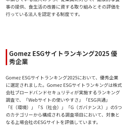
事の提供、食生活の改善に資する取り組みとその評価を
行っている法人を認定する制度です。
Gomez ESGサイトランキング2025 優
秀企業
Gomez ESGサイトランキング2025において、優秀企業
に選定されました。Gomez ESGサイトランキングは株式
会社ブロードバンドセキュリティが実施するランキング
調査で、「Webサイトの使いやすさ」「ESG共通」
「E（環境）」「S（社会）」「G（ガバナンス）」の5つ
のカテゴリーから構成される調査項目において、対象と
なる上場会社のESGサイトを評価しています。