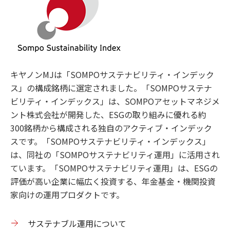
キヤノンMJは「SOMPOサステナビリティ・インデック
ス」の構成銘柄に選定されました。「SOMPOサステナ
ビリティ・インデックス」は、SOMPOアセットマネジメ
ント株式会社が開発した、ESGの取り組みに優れる約
300銘柄から構成される独自のアクティブ・インデック
スです。「SOMPOサステナビリティ・インデックス」
は、同社の「SOMPOサステナビリティ運用」に活用され
ています。「SOMPOサステナビリティ運用」は、ESGの
評価が高い企業に幅広く投資する、年金基金・機関投資
家向けの運用プロダクトです。
サステナブル運用について