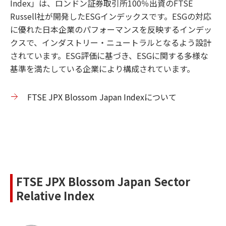
Index」は、ロンドン証券取引所100％出資のFTSE
Russell社が開発したESGインデックスです。ESGの対応
に優れた日本企業のパフォーマンスを反映するインデッ
クスで、インダストリー・ニュートラルとなるよう設計
されています。ESG評価に基づき、ESGに関する多様な
基準を満たしている企業により構成されています。
FTSE JPX Blossom Japan Indexについて
FTSE JPX Blossom Japan Sector
Relative Index