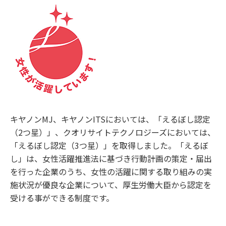
キヤノンMJ、キヤノンITSにおいては、「えるぼし認定
（2つ星）」、クオリサイトテクノロジーズにおいては、
「えるぼし認定（3つ星）」を取得しました。「えるぼ
し」は、女性活躍推進法に基づき行動計画の策定・届出
を行った企業のうち、女性の活躍に関する取り組みの実
施状況が優良な企業について、厚生労働大臣から認定を
受ける事ができる制度です。