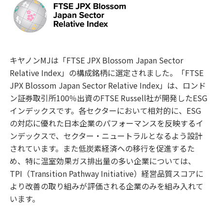
キヤノンMJは「FTSE JPX Blossom Japan Sector
Relative Index」の構成銘柄に選定されました。「FTSE
JPX Blossom Japan Sector Relative Index」は、ロンド
ン証券取引所100％出資のFTSE Russell社が開発したESG
インデックスです。各セクターにおいて相対的に、ESG
の対応に優れた日本企業のパフォーマンスを反映するイ
ンデックスで、セクター・ニュートラルとなるよう設計
されています。また低炭素経済への移行を促進するた
め、特に温室効果ガス排出量の多い企業については、
TPI（Transition Pathway Initiative）経営品質スコアに
より改善の取り組みが評価される企業のみを組み入れて
います。