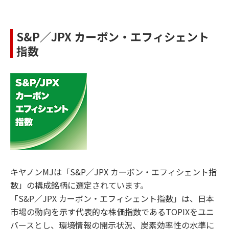
S&P／JPX カーボン・エフィシェント
指数
キヤノンMJは「S&P／JPX カーボン・エフィシェント指
数」の構成銘柄に選定されています。
「S&P／JPX カーボン・エフィシェント指数」は、日本
市場の動向を示す代表的な株価指数であるTOPIXをユニ
バースとし、環境情報の開示状況、炭素効率性の水準に