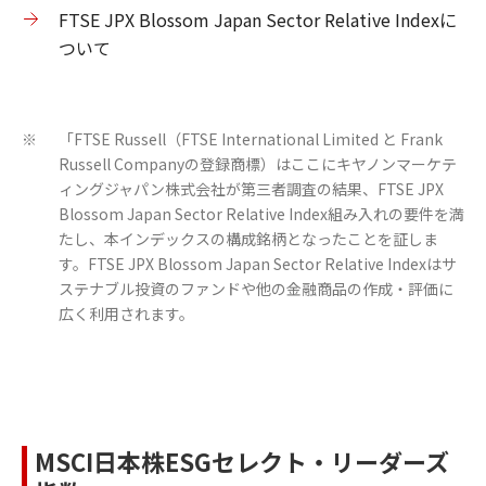
FTSE JPX Blossom Japan Sector Relative Indexに
ついて
「FTSE Russell（FTSE International Limited と Frank
※
Russell Companyの登録商標）はここにキヤノンマーケテ
ィングジャパン株式会社が第三者調査の結果、FTSE JPX
Blossom Japan Sector Relative Index組み入れの要件を満
たし、本インデックスの構成銘柄となったことを証しま
す。FTSE JPX Blossom Japan Sector Relative Indexはサ
ステナブル投資のファンドや他の金融商品の作成・評価に
広く利用されます。
MSCI日本株ESGセレクト・リーダーズ