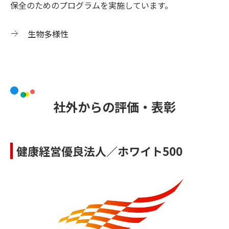
保全のためのプログラムを実施しています。
生物多様性
社外からの評価・表彰
健康経営優良法人／ホワイト500