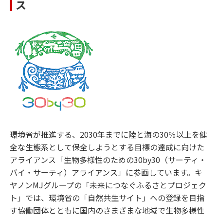
ス
環境省が推進する、2030年までに陸と海の30％以上を健
全な生態系として保全しようとする目標の達成に向けた
アライアンス「生物多様性のための30by30（サーティ・
バイ・サーティ）アライアンス」に参画しています。キ
ヤノンMJグループの「未来につなぐふるさとプロジェク
ト」では、環境省の「自然共生サイト」への登録を目指
す協働団体とともに国内のさまざまな地域で生物多様性