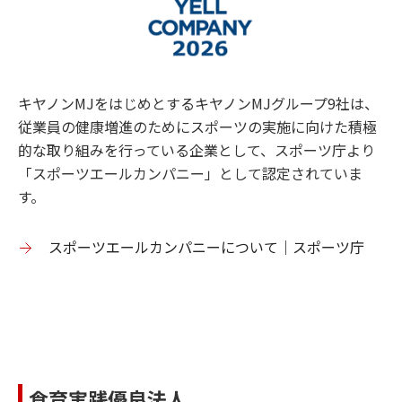
キヤノンMJをはじめとするキヤノンMJグループ9社は、
従業員の健康増進のためにスポーツの実施に向けた積極
的な取り組みを行っている企業として、スポーツ庁より
「スポーツエールカンパニー」として認定されていま
す。
スポーツエールカンパニーについて｜スポーツ庁
食育実践優良法人