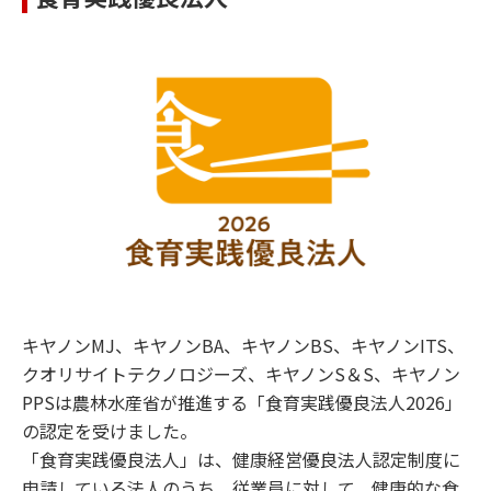
キヤノンMJ、キヤノンBA、キヤノンBS、キヤノンITS、
クオリサイトテクノロジーズ、キヤノンS＆S、キヤノン
PPSは農林水産省が推進する「食育実践優良法人2026」
の認定を受けました。
「食育実践優良法人」は、健康経営優良法人認定制度に
申請している法人のうち、従業員に対して、健康的な食