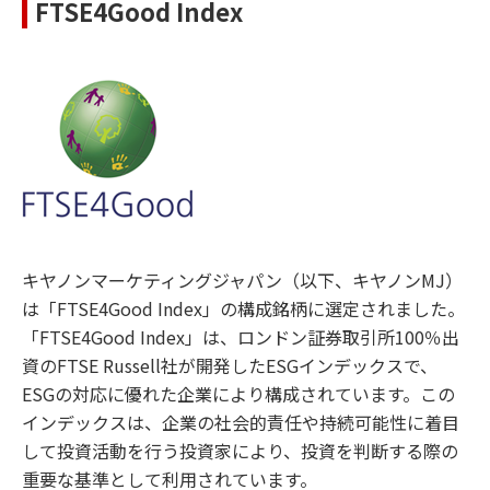
FTSE4Good Index
キヤノンマーケティングジャパン（以下、キヤノンMJ）
は「FTSE4Good Index」の構成銘柄に選定されました。
「FTSE4Good Index」は、ロンドン証券取引所100％出
資のFTSE Russell社が開発したESGインデックスで、
ESGの対応に優れた企業により構成されています。この
インデックスは、企業の社会的責任や持続可能性に着目
して投資活動を行う投資家により、投資を判断する際の
重要な基準として利用されています。