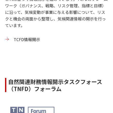
ワーク（ガバナンス、戦略、リスク管理、指標と目標）
に沿って、気候変動が事業に与える影響について、リス
クと機会の両面から整理し、気候関連情報の開示を行っ
ています。
TCFD情報開示
自然関連財務情報開示タスクフォース
（TNFD）フォーラム