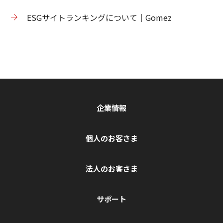
ESGサイトランキングについて｜Gomez
企業情報
個人のお客さま
法人のお客さま
サポート