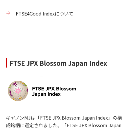
FTSE4Good Indexについて
FTSE JPX Blossom Japan Index
キヤノンMJは「FTSE JPX Blossom Japan Index」の構
成銘柄に選定されました。「FTSE JPX Blossom Japan