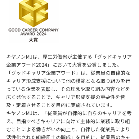
キヤノンMJは、厚生労働省が主催する「グッドキャリア
企業アワード2024」において大賞を受賞しました。
「グッドキャリア企業アワード」は、従業員の自律的な
キャリア形成支援について他の模範となる取り組みを行
っている企業を表彰し、その理念や取り組み内容などを
広く発信することで、キャリア形成支援の重要性を普
及・定着させることを目的に実施されています。
キヤノンMJは、「従業員が自律的に自らのキャリアを考
え、目指すべきキャリアに向けて主体的に業務に取り組
むことによる働きがいの向上と、自律した従業員により
活性化された組織風土の醸成」を目的に、従業員のキャ