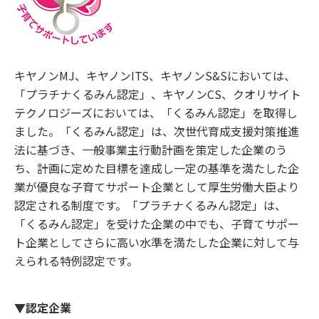
キヤノンMJ、キヤノンITS、キヤノンS&Sにおいては、
「プラチナくるみん認定」、キヤノンCS、クオリサイト
テクノロジーズにおいては、「くるみん認定」を取得し
ました。「くるみん認定」は、次世代育成支援対策推進
法に基づき、一般事業主行動計画を策定した企業のう
ち、計画に定めた目標を達成し一定の基準を満たした企
業が優良な子育てサポート企業として厚生労働大臣より
認定される制度です。「プラチナくるみん認定」は、
「くるみん認定」を受けた企業の中でも、子育てサポー
ト企業としてさらに高い水準を満たした企業に対して与
えられる特例認定です。
▼認定企業