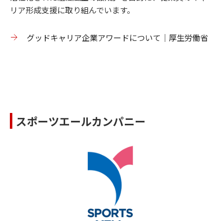
リア形成支援に取り組んでいます。
グッドキャリア企業アワードについて｜厚生労働省
スポーツエールカンパニー