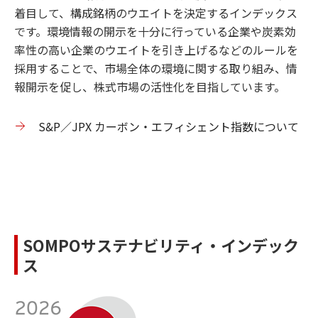
着目して、構成銘柄のウエイトを決定するインデックス
です。環境情報の開示を十分に行っている企業や炭素効
率性の高い企業のウエイトを引き上げるなどのルールを
採用することで、市場全体の環境に関する取り組み、情
報開示を促し、株式市場の活性化を目指しています。
S&P／JPX カーボン・エフィシェント指数について
SOMPOサステナビリティ・インデック
ス