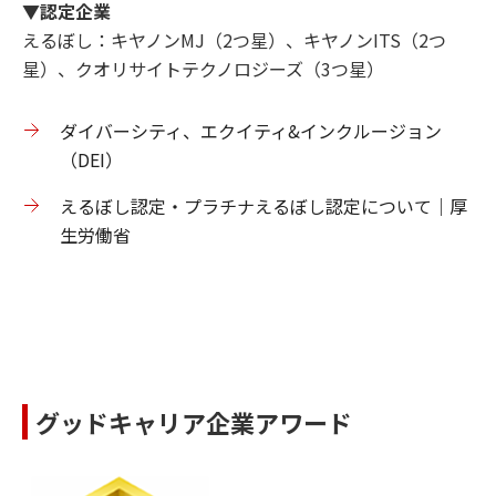
▼認定企業
えるぼし：キヤノンMJ（2つ星）、キヤノンITS（2つ
星）、クオリサイトテクノロジーズ（3つ星）
ダイバーシティ、エクイティ&インクルージョン
（DEI）
えるぼし認定・プラチナえるぼし認定について｜厚
生労働省
グッドキャリア企業アワード