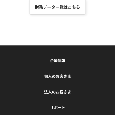
財務データー覧はこちら
企業情報
個人のお客さま
法人のお客さま
サポート