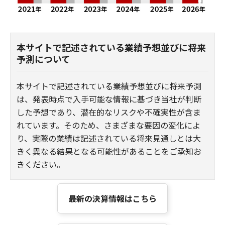
本サイトで記述されている業績予想並びに将来
予測について
本サイトで記述されている業績予想並びに将来予測
は、発表時点で入手可能な情報に基づき当社が判断
した予想であり、潜在的なリスクや不確実性が含ま
れています。そのため、さまざまな要因の変化によ
り、実際の業績は記述されている将来見通しとは大
きく異なる結果となる可能性があることをご承知お
きください。
最新の決算情報はこちら