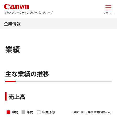
このページの本文へ
キヤノンマーケティングジャパングループ
メニュー
企業情報
業績
主な業績の推移
売上高