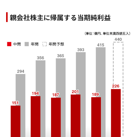
親会社株主に帰属する当期純利益