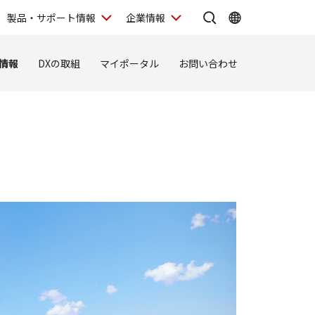
製品・サポート情報
企業情報
情報
DXの取組
マイポータル
お問い合わせ