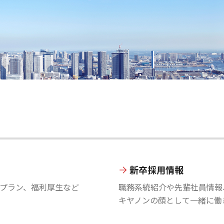
新卒採用情報
プラン、福利厚生など
職務系統紹介や先輩社員情報
キヤノンの顔として一緒に働