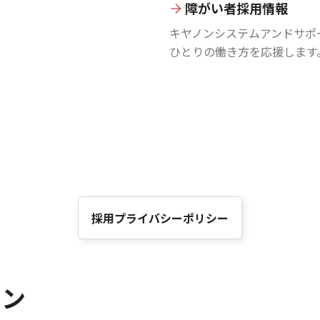
障がい者採用情報
キヤノンシステムアンドサポ
ひとりの働き方を応援します
採用プライバシーポリシー
ョン