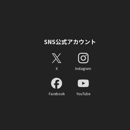
SNS公式アカウント
X
Instagram
Facebook
YouTube