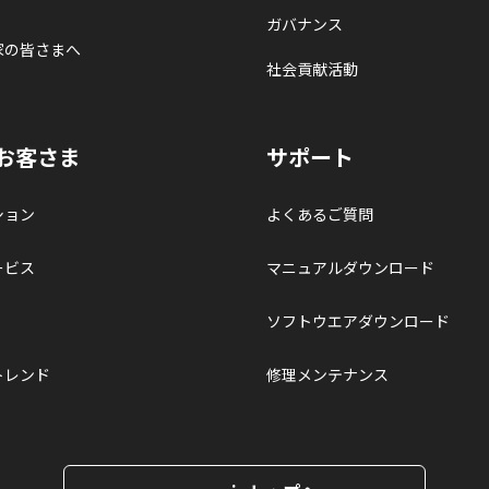
ガバナンス
家の皆さまへ
社会貢献活動
お客さま
サポート
ション
よくあるご質問
ービス
マニュアルダウンロード
ソフトウエアダウンロード
トレンド
修理メンテナンス