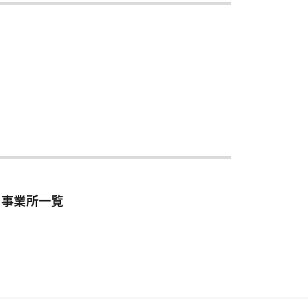
事業所一覧