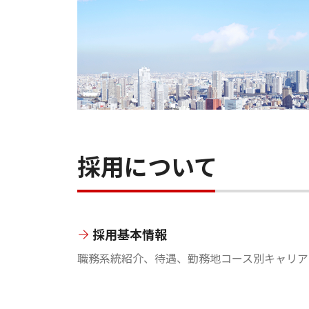
採用について
採用基本情報
職務系統紹介、待遇、勤務地コース別キャリア