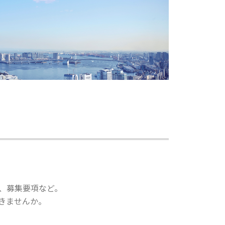
、募集要項など。
きませんか。