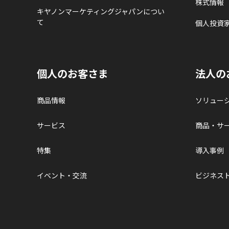
株式情報
キヤノンマーケティングジャパンについ
て
個人投資
個人のお客さま
法人の
商品情報
ソリュー
サービス
商品・サ
特集
導入事例
イベント・交流
ビジネス