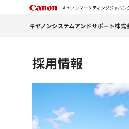
キヤノンマーケティングジャパン
キヤノンシステムアンドサポート株式
採用情報