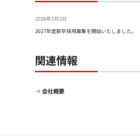
2026年3月2日
2027年度新卒採用募集を開始いたしました。
関連情報
会社概要
サ