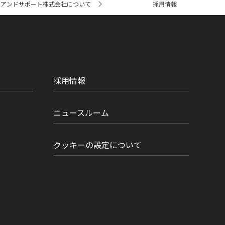
ムアンドサポート株式会社について
採用情報
採用情報
ニュースルーム
クッキーの設定について