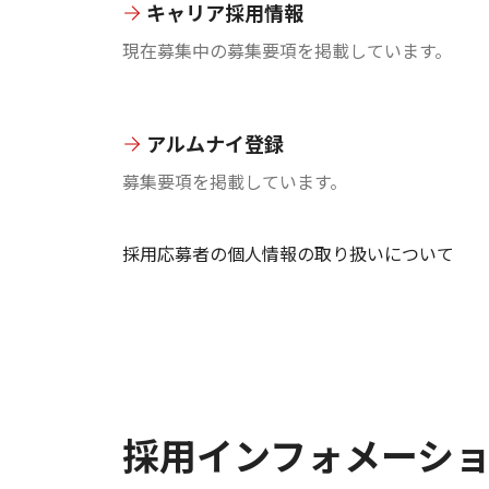
キャリア採用情報
現在募集中の募集要項を掲載しています。
アルムナイ登録
募集要項を掲載しています。
採用応募者の個人情報の取り扱いについて
採用インフォメーシ