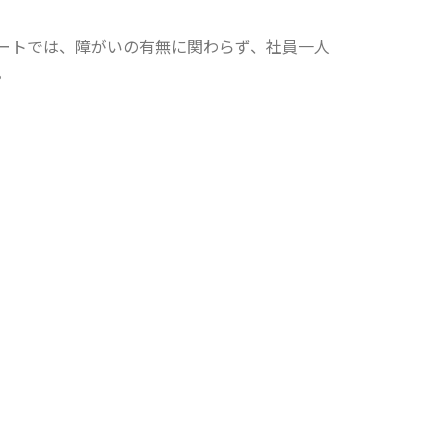
ートでは、障がいの有無に関わらず、社員一人
。