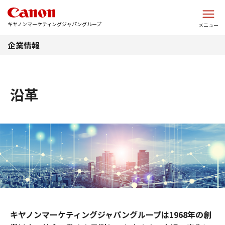
このページの本文へ
キヤノンマーケティングジャパングループ
メニュー
企業情報
沿革
キヤノンマーケティングジャパングループは1968年の創