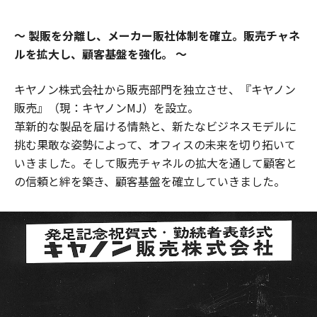
製販を分離し、メーカー販社体制を確立。販売チャネ
ルを拡大し、顧客基盤を強化。
キヤノン株式会社から販売部門を独立させ、『キヤノン
販売』（現：キヤノンMJ）を設立。
革新的な製品を届ける情熱と、新たなビジネスモデルに
挑む果敢な姿勢によって、オフィスの未来を切り拓いて
いきました。そして販売チャネルの拡大を通して顧客と
の信頼と絆を築き、顧客基盤を確立していきました。