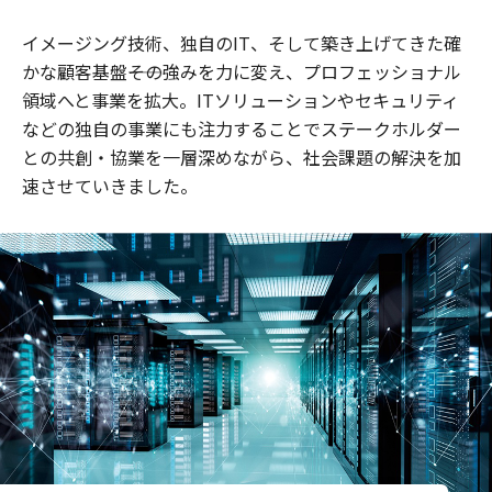
イメージング技術、独自のIT、そして築き上げてきた確
かな顧客基盤――その強みを力に変え、プロフェッショナル
領域へと事業を拡大。ITソリューションやセキュリティ
などの独自の事業にも注力することでステークホルダー
との共創・協業を一層深めながら、社会課題の解決を加
速させていきました。