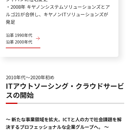
・2008年 キヤノンシステムソリューションズとア
ルゴ21が合併し、キヤノンITソリューションズが
発足
沿革 1990年代
沿革 2000年代
2010年代〜2020年初め
ITアウトソーシング・クラウドサービ
スの開始
新たな事業領域を拡大。ICTと人の力で社会課題を解
決するプロフェッショナルな企業グループへ。