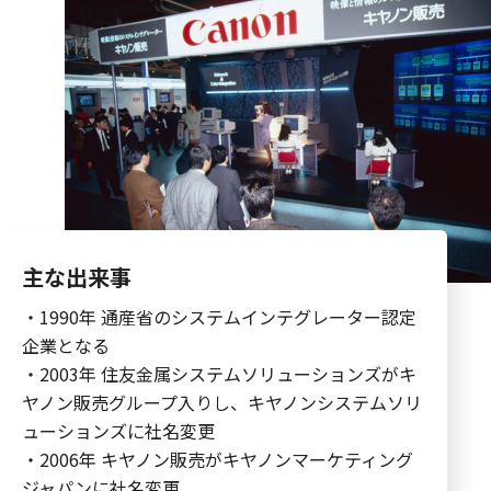
主な出来事
・1990年 通産省のシステムインテグレーター認定
企業となる
・2003年
住友金属システムソリューションズがキ
ヤノン販売グループ入りし、
キヤノンシステムソリ
ューションズに社名変更
・2006年 キヤノン販売がキヤノンマーケティング
ジャパンに社名変更