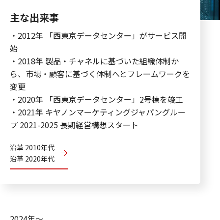
主な出来事
・2012年 「西東京データセンター」がサービス開
始
・2018年 製品・チャネルに基づいた組織体制か
ら、市場・顧客に基づく体制へとフレームワークを
変更
・2020年 「西東京データセンター」2号棟を竣工
・2021年 キヤノンマーケティングジャパングルー
プ 2021-2025 長期経営構想スタート
沿革 2010年代
沿革 2020年代
2024年〜