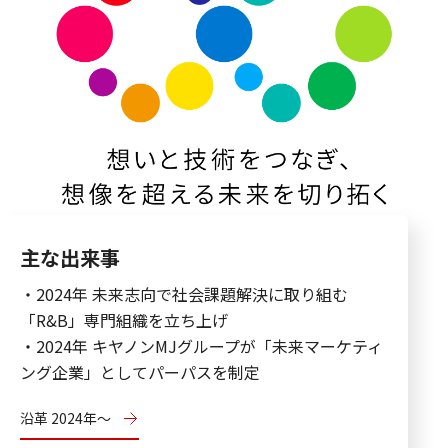
主な出来事
・2024年 未来志向で社会課題解決に取り組む
「R&B」専門組織を立ち上げ
・2024年 キヤノンMJグループが「未来マーケティ
ング企業」としてパーパスを制定
沿革 2024年～