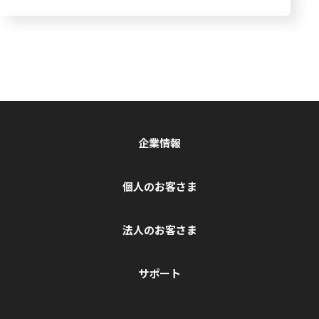
企業情報
個人のお客さま
法人のお客さま
サポート