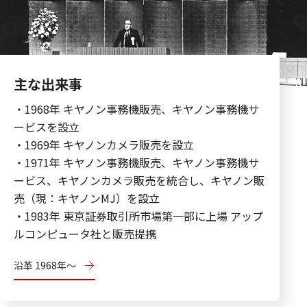
主な出来事
・1968年 キヤノン事務機販売、キヤノン事務機サ
ービスを設立
・1969年 キヤノンカメラ販売を設立
・1971年 キヤノン事務機販売、キヤノン事務機サ
ービス、キヤノンカメラ販売を統合し、キヤノン販
売（現：キヤノンMJ）を設立
・1983年 東京証券取引所市場第一部に上場 アップ
ルコンピュータ社と販売提携
沿革 1968年～