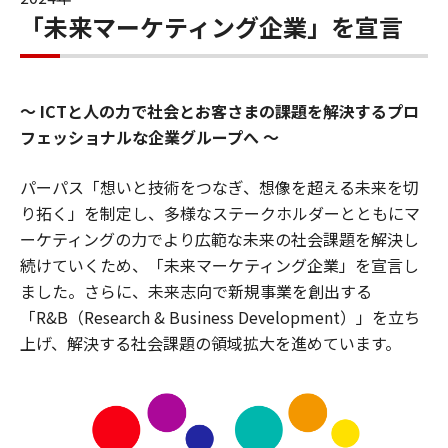
「未来マーケティング企業」を宣言
ICTと人の力で社会とお客さまの課題を解決するプロ
フェッショナルな企業グループへ
パーパス「想いと技術をつなぎ、想像を超える未来を切
り拓く」を制定し、多様なステークホルダーとともにマ
ーケティングの力でより広範な未来の社会課題を解決し
続けていくため、「未来マーケティング企業」を宣言し
ました。さらに、未来志向で新規事業を創出する
「R&B（Research & Business Development）」を立ち
上げ、解決する社会課題の領域拡大を進めています。