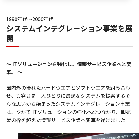
1990年代〜2000年代
システムインテグレーション事業を展
開
ITソリューションを強化し、情報サービス企業へと変
革。
国内外の優れたハードウエアとソフトウエアを組み合わ
せ、お客さま一人ひとりに最適なシステムを提案する――そ
んな思いから始まったシステムインテグレーション事業
は、やがて ITソリューションの強化へとつながり、卸売
業の枠を超えた情報サービス企業へ変革を遂げました。