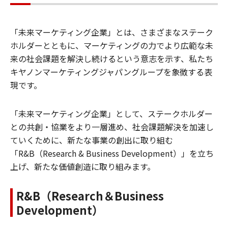
「未来マーケティング企業」とは、さまざまなステーク
ホルダーとともに、マーケティングの力でより広範な未
来の社会課題を解決し続けるという意志を示す、私たち
キヤノンマーケティングジャパングループを象徴する表
現です。
「未来マーケティング企業」として、ステークホルダー
との共創・協業をより一層進め、社会課題解決を加速し
ていくために、新たな事業の創出に取り組む
「R&B（Research & Business Development）」を立ち
上げ、新たな価値創造に取り組みます。
R&B（Research＆Business
Development）