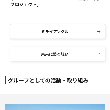
プロジェクト」
ミライアングル
未来に繋ぐ想い
グループとしての活動・取り組み