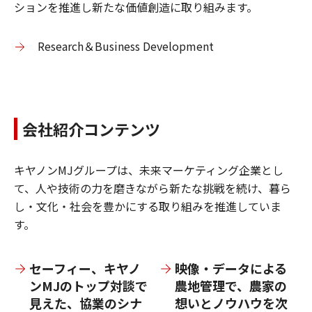
ションを推進し新たな価値創造に取り組みます。
Research＆Business Development
会社紹介コンテンツ
キヤノンMJグループは、未来マーケティング企業とし
て、人や技術の力を磨きながら新たな挑戦を続け、暮ら
し・文化・社会を豊かにする取り組みを推進していま
す。
セーフィー、キヤノ
映像・データによる
ンMJのトップ対談で
農地管理で、農家の
見えた、協業のシナ
想いとノウハウを次