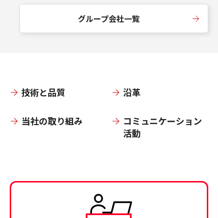
グループ会社一覧
技術と品質
沿革
当社の取り組み
コミュニケーション
活動