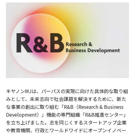
キヤノンMJは、パーパスの実現に向けた具体的な取り組
みとして、未来志向で社会課題を解決するために、新た
な事業の創出に取り組む「R&B（Research & Business
Development）」機能の専門組織「R&B推進センター」
を立ち上げました。志を同じくするスタートアップ企業
や教育機関、行政とワールドワイドにオープンイノベー