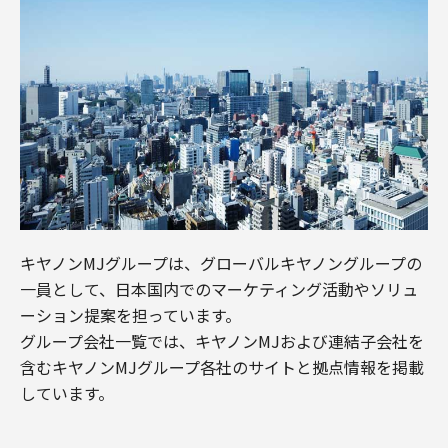
キヤノンMJグループは、グローバルキヤノングループの
一員として、日本国内でのマーケティング活動やソリュ
ーション提案を担っています。
グループ会社一覧では、キヤノンMJおよび連結子会社を
含むキヤノンMJグループ各社のサイトと拠点情報を掲載
しています。