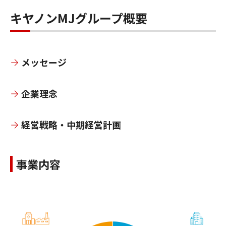
キヤノンMJグループ概要
メッセージ
企業理念
経営戦略・中期経営計画
事業内容