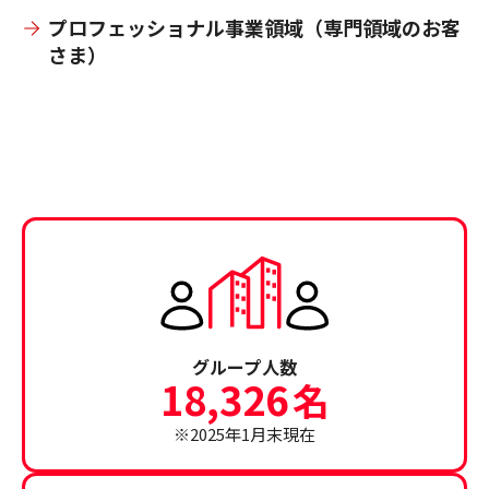
プロフェッショナル事業領域（専門領域のお客
さま）
グループ人数
18,326
名
※2025年1月末現在