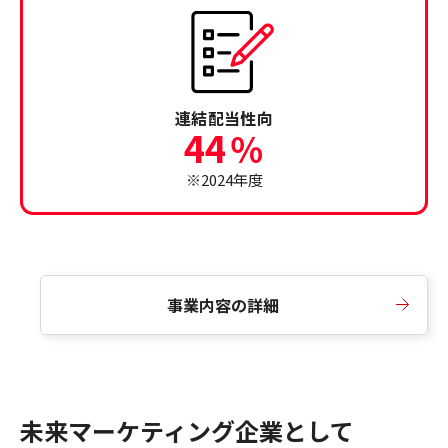
連結配当性向
44
％
※2024年度
事業内容の詳細
未来マーケティング企業として