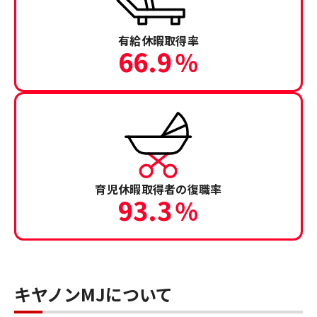
有給休暇取得率
66.9
％
育児休暇取得者の復職率
93.3
％
キヤノンMJについて