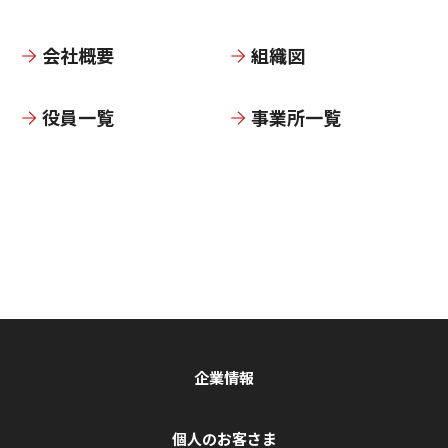
会社概要
組織図
役員一覧
事業所一覧
企業情報
個人のお客さま