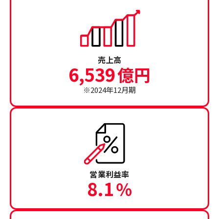
売上高
6,539
億円
※2024年12月期
営業利益率
8.1
％