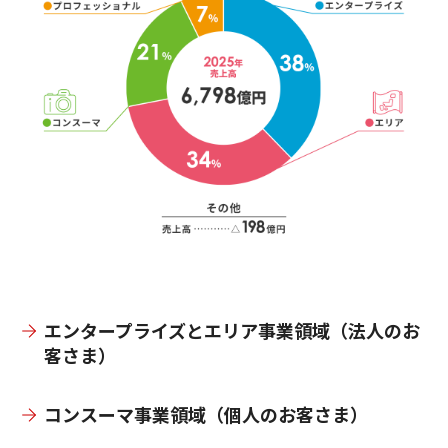
エンタープライズとエリア事業領域（法人のお
客さま）
コンスーマ事業領域（個人のお客さま）