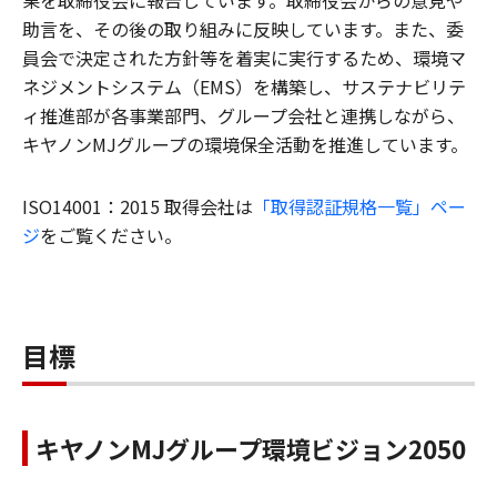
果を取締役会に報告しています。取締役会からの意見や
助言を、その後の取り組みに反映しています。また、委
員会で決定された方針等を着実に実行するため、環境マ
ネジメントシステム（EMS）を構築し、サステナビリテ
ィ推進部が各事業部門、グループ会社と連携しながら、
キヤノンMJグループの環境保全活動を推進しています。
ISO14001：2015 取得会社は
「取得認証規格一覧」ペー
ジ
をご覧ください。
目標
キヤノンMJグループ環境ビジョン2050