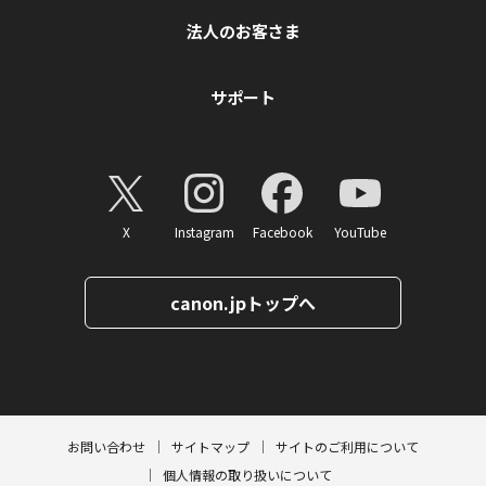
法人のお客さま
サポート
X
Instagram
Facebook
YouTube
canon.jpトップへ
ページトップへ
お問い合わせ
サイトマップ
サイトのご利用について
個人情報の取り扱いについて