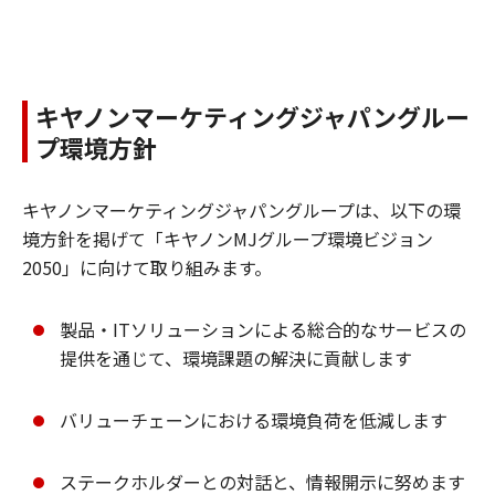
キヤノンマーケティングジャパングルー
プ環境方針
キヤノンマーケティングジャパングループは、以下の環
境方針を掲げて「キヤノンMJグループ環境ビジョン
2050」に向けて取り組みます。
製品・ITソリューションによる総合的なサービスの
提供を通じて、環境課題の解決に貢献します
バリューチェーンにおける環境負荷を低減します
ステークホルダーとの対話と、情報開示に努めます