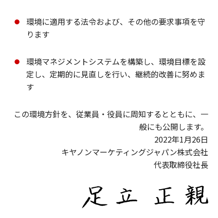
環境に適用する法令および、その他の要求事項を守
ります
環境マネジメントシステムを構築し、環境目標を設
定し、定期的に見直しを行い、継続的改善に努めま
す
この環境方針を、従業員・役員に周知するとともに、一
般にも公開します。
2022年1月26日
キヤノンマーケティングジャパン株式会社
代表取締役社長