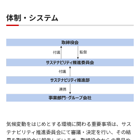
体制・システム
気候変動をはじめとする環境に関わる重要事項は、サス
テナビリティ推進委員会にて審議・決定を行い、その結