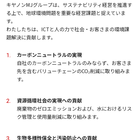
キヤノンMJグループは、サステナビリティ経営を推進す
る上で、地球環境問題を重要な経営課題と捉えていま
す。
わたしたちは、ICTと人の力で社会・お客さまの環境課
題解決に貢献します。
カーボンニュートラルの実現
自社のカーボンニュートラルのみならず、お客さま
先を含むバリューチェーンのCO₂削減に取り組みま
す。
資源循環社会の実現への貢献
廃棄物のゼロエミッションおよび、水におけるリス
ク管理と使用量削減に取り組みます。
生物多様性保全と汚染防止への貢献