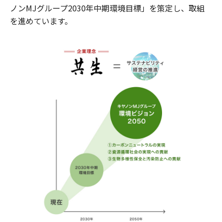
ノンMJグループ2030年中期環境目標」を策定し、取組
を進めています。