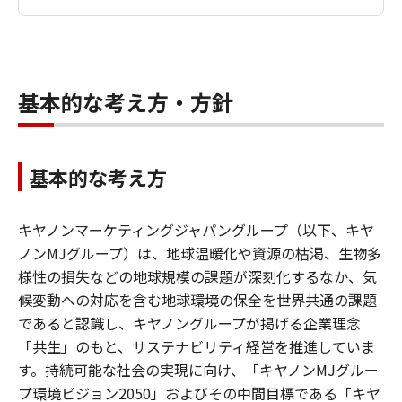
基本的な考え方・方針
基本的な考え方
キヤノンマーケティングジャパングループ（以下、キヤ
ノンMJグループ）は、地球温暖化や資源の枯渇、生物多
様性の損失などの地球規模の課題が深刻化するなか、気
候変動への対応を含む地球環境の保全を世界共通の課題
であると認識し、キヤノングループが掲げる企業理念
「共生」のもと、サステナビリティ経営を推進していま
す。持続可能な社会の実現に向け、「キヤノンMJグルー
プ環境ビジョン2050」およびその中間目標である「キヤ