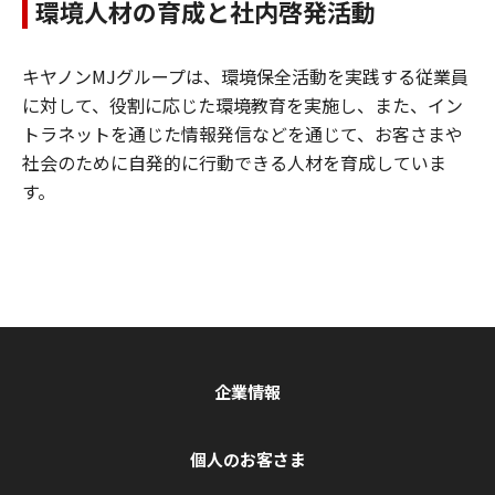
環境人材の育成と社内啓発活動
キヤノンMJグループは、環境保全活動を実践する従業員
に対して、役割に応じた環境教育を実施し、また、イン
トラネットを通じた情報発信などを通じて、お客さまや
社会のために自発的に行動できる人材を育成していま
す。
企業情報
個人のお客さま