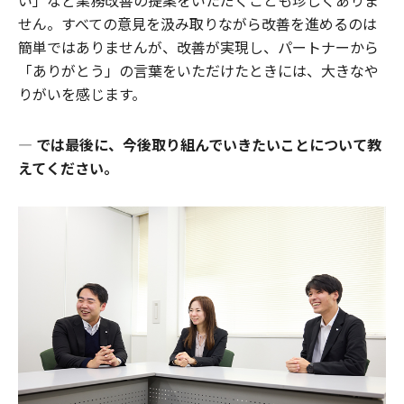
せん。すべての意見を汲み取りながら改善を進めるのは
簡単ではありませんが、改善が実現し、パートナーから
「ありがとう」の言葉をいただけたときには、大きなや
りがいを感じます。
―
では最後に、今後取り組んでいきたいことについて教
えてください。