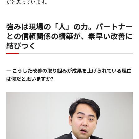
だと思っています。
強みは現場の「人」の力。パートナー
との信頼関係の構築が、素早い改善に
結びつく
―
こうした改善の取り組みが成果を上げられている理由
は何だと思いますか?