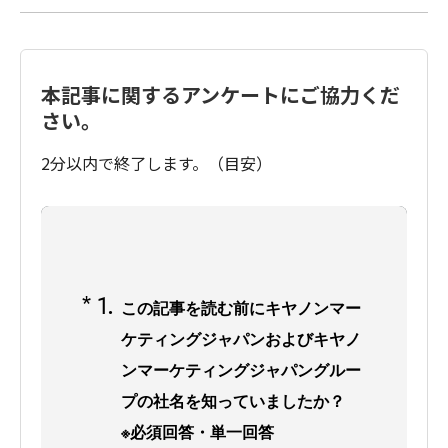
本記事に関するアンケートにご協力くだ
さい。
2分以内で終了します。（目安）