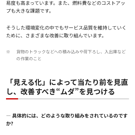
易度も高まっています。また、燃料費などのコストアッ
プも大きな課題です。
そうした環境変化の中でもサービス品質を維持していく
ために、さまざまな改善に取り組んでいます。
貨物のトラックなどへの積み込みや荷下ろし、入出庫など
※
の作業のこと
「見える化」によって当たり前を見直
し、改善すべき“ムダ”を見つける
―
具体的には、どのような取り組みをされているのです
か?