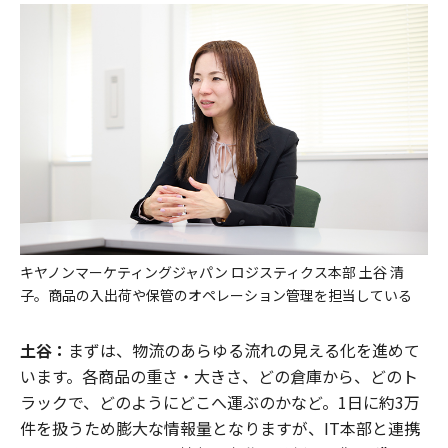
キヤノンマーケティングジャパン ロジスティクス本部 土谷 清
子。商品の入出荷や保管のオペレーション管理を担当している
土谷：
まずは、物流のあらゆる流れの見える化を進めて
います。各商品の重さ・大きさ、どの倉庫から、どのト
ラックで、どのようにどこへ運ぶのかなど。1日に約3万
件を扱うため膨大な情報量となりますが、IT本部と連携