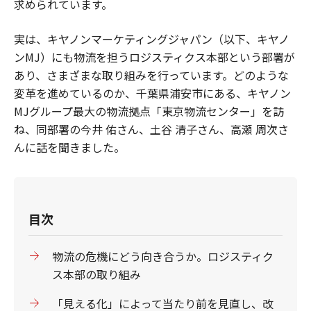
求められています。
実は、キヤノンマーケティングジャパン（以下、キヤノ
ンMJ）にも物流を担うロジスティクス本部という部署が
あり、さまざまな取り組みを行っています。どのような
変革を進めているのか、千葉県浦安市にある、キヤノン
MJグループ最大の物流拠点「東京物流センター」を訪
ね、同部署の今井 佑さん、土谷 清子さん、高瀬 周次さ
んに話を聞きました。
目次
物流の危機にどう向き合うか。ロジスティク
ス本部の取り組み
「見える化」によって当たり前を見直し、改