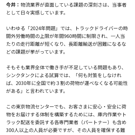
今井：
物流業界が直面している課題の深刻さは、当事者
として日々実感しています。
いわゆる「2024年問題」では、トラックドライバーの時
間外労働時間の上限が年間960時間に制限され、一人当
たりの走行距離が短くなり、長距離輸送が困難になるな
どの課題が挙がっています。
そもそも業界全体で働き手が不足している問題もあり、
シンクタンクによる試算では、「何も対策をしなけれ
ば、2030年に全国で約３割の荷物が運べなくなる可能性
がある」と言われています。
この東京物流センターでも、お客さまに安心・安全に荷
物をお届けする体制を構築するためには、庫内作業やト
ラック配送を委託する各専門業者（パートナー）も含め
300人以上の人員が必要ですが、その人員を確保する難