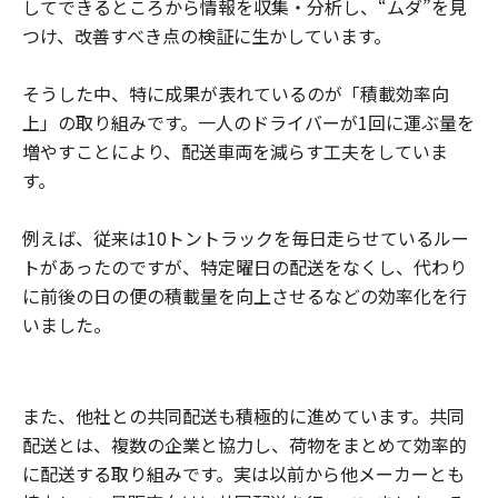
してできるところから情報を収集・分析し、“ムダ”を見
つけ、改善すべき点の検証に生かしています。
そうした中、特に成果が表れているのが「積載効率向
上」の取り組みです。一人のドライバーが1回に運ぶ量を
増やすことにより、配送車両を減らす工夫をしていま
す。
例えば、従来は10トントラックを毎日走らせているルー
トがあったのですが、特定曜日の配送をなくし、代わり
に前後の日の便の積載量を向上させるなどの効率化を行
いました。
また、他社との共同配送も積極的に進めています。共同
配送とは、複数の企業と協力し、荷物をまとめて効率的
に配送する取り組みです。実は以前から他メーカーとも