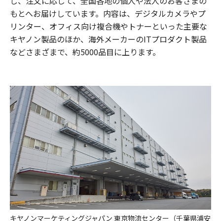
し、注文に応じて、全国各地の個人や法人のお客さまの
もとへお届けしています。内容は、デジタルカメラやプ
リンター、オフィス向け複合機やトナーといった主要な
キヤノン製品のほか、海外メーカーのITプロダクト製品
などさまざまで、約5000品目に上ります。
キヤノンマーケティングジャパン 東京物流センター（千葉県浦安