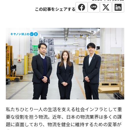
私たちひとり一人の生活を支える社会インフラとして重
要な役割を担う物流。近年、日本の物流業界は多くの課
題に直面しており、物流を健全に維持するための変革が