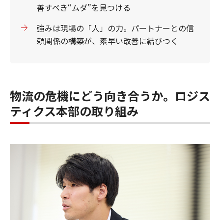
善すべき“ムダ”を見つける
強みは現場の「人」の力。パートナーとの信
頼関係の構築が、素早い改善に結びつく
物流の危機にどう向き合うか。ロジス
ティクス本部の取り組み