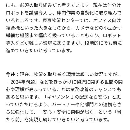
にも、必須の取り組みだと考えています。現在は仕分け
ロボットを試験導入し、庫内作業の自動化に取り組んで
いるところです。東京物流センターでは、オフィス向け
複合機といった大きなものから、カメラなどの小型かつ
繊細な機器まで幅広く扱っていることもあり、ロボット
導入などが難しい環境にありますが、段階的にでも前に
進めていきたいと考えています。
今井：
現在、物流を取り巻く環境は厳しい状況ですが、
「2024年問題」などをきっかけに物流に関する世間の関
心や理解が高まっていることは業務改善のチャンスでも
あると思います。「キヤノンＭＪの配送なら安心」と思
っていただけるよう、パートナーや他部門との連携をさ
らに強化して、「安心・安全に荷物が届く」という「当
たり前」を実現し続けていきたいと考えています。