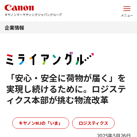
このページの本文へ
キヤノンマーケティングジャパングループ
メニュー
企業情報
「安心・安全に荷物が届く」を
実現し続けるために。ロジステ
ィクス本部が挑む物流改革
キヤノンMJの「いま」
ロジスティクス
2025年5月26日