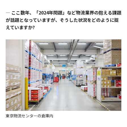
―
ここ数年、「2024年問題」など物流業界の抱える課題
が話題となっていますが、そうした状況をどのように捉
えていますか?
東京物流センターの倉庫内