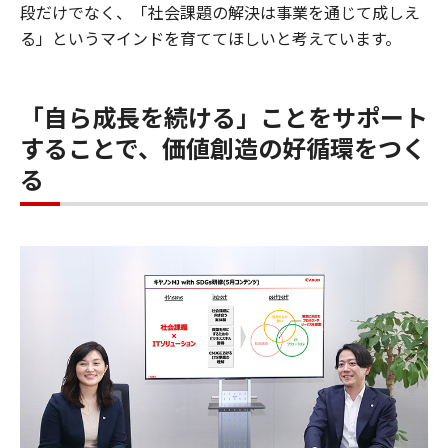
段だけでなく、「社会課題の解決は事業を通じて成しえ
る」というマインドを育ててほしいと考えています。
「自ら成長を続ける」ことをサポート
することで、価値創造の好循環をつく
る