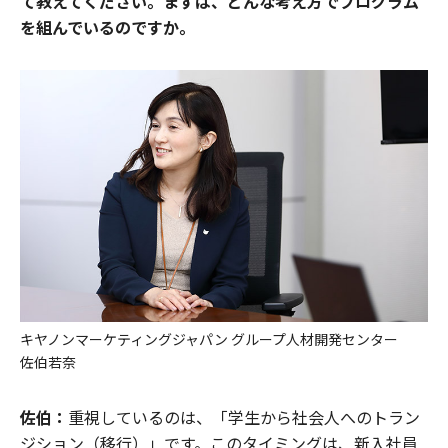
て教えてください。まずは、どんな考え方でプログラム
を組んでいるのですか。
キヤノンマーケティングジャパン グループ人材開発センター
佐伯若奈
佐伯：
重視しているのは、「学生から社会人へのトラン
ジション（移行）」です。このタイミングは、新入社員