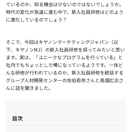
ているのか、知る機会は少ないのではないでしょうか。
時代の変化が急速に進む中で、新入社員研修はどのよう
に進化しているのでしょう？
そこで、今回はキヤノンマーケティングジャパン（以
下、キヤノンMJ）の新入社員研修を探ってみたいと思い
ます。実は、「ユニークなプログラムを行っている」と
社内でもちょっとした噂になっているようです。一体ど
んな研修が行われているのか、新入社員研修を統括する
グループ人材開発センターの佐伯若奈さんと高畑広志さ
んに話を聞きました。
目次