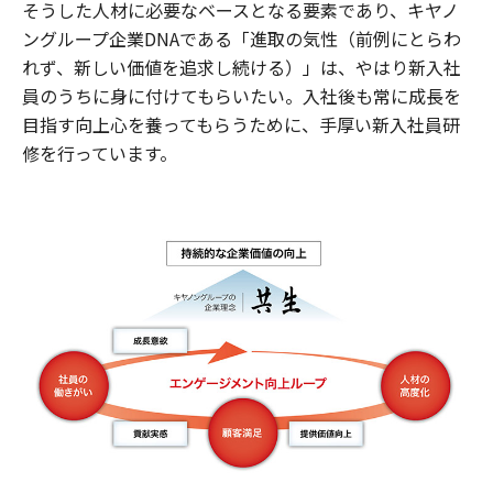
そうした人材に必要なベースとなる要素であり、キヤノ
ングループ企業DNAである「進取の気性（前例にとらわ
れず、新しい価値を追求し続ける）」は、やはり新入社
員のうちに身に付けてもらいたい。入社後も常に成長を
目指す向上心を養ってもらうために、手厚い新入社員研
修を行っています。