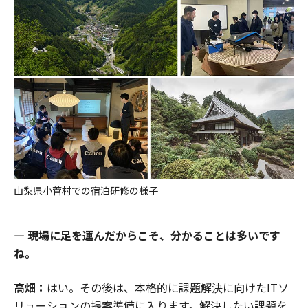
山梨県小菅村での宿泊研修の様子
― 現場に足を運んだからこそ、分かることは多いです
ね。
高畑：
はい。その後は、本格的に課題解決に向けたITソ
リューションの提案準備に入ります。解決したい課題を