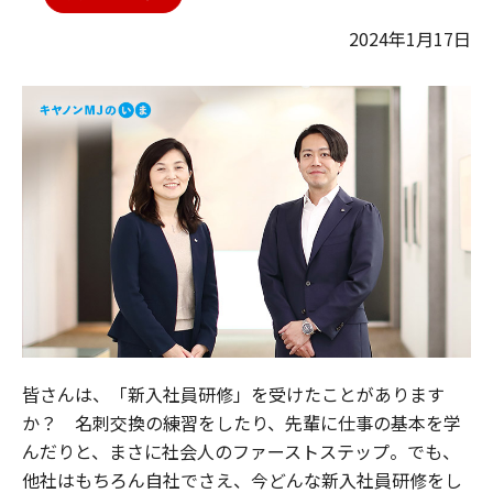
2024年1月17日
皆さんは、「新入社員研修」を受けたことがあります
か？ 名刺交換の練習をしたり、先輩に仕事の基本を学
んだりと、まさに社会人のファーストステップ。でも、
他社はもちろん自社でさえ、今どんな新入社員研修をし