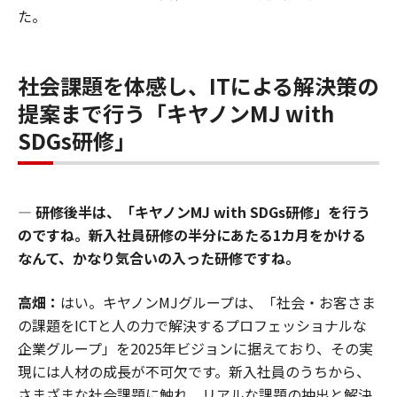
た。
社会課題を体感し、ITによる解決策の
提案まで行う「キヤノンMJ with
SDGs研修」
― 研修後半は、「キヤノンMJ with SDGs研修」を行う
のですね。新入社員研修の半分にあたる1カ月をかける
なんて、かなり気合いの入った研修ですね。
高畑：
はい。キヤノンMJグループは、「社会・お客さま
の課題をICTと人の力で解決するプロフェッショナルな
企業グループ」を2025年ビジョンに据えており、その実
現には人材の成長が不可欠です。新入社員のうちから、
さまざまな社会課題に触れ、リアルな課題の抽出と解決