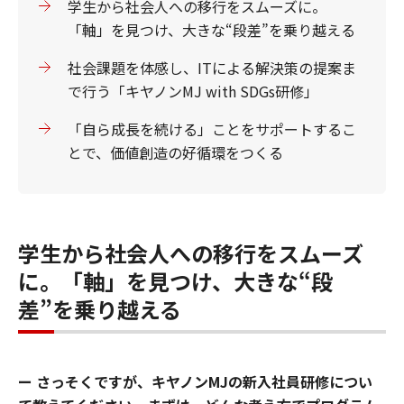
学生から社会人への移行をスムーズに。
「軸」を見つけ、大きな“段差”を乗り越える
社会課題を体感し、ITによる解決策の提案ま
で行う「キヤノンMJ with SDGs研修」
「自ら成長を続ける」ことをサポートするこ
とで、価値創造の好循環をつくる
学生から社会人への移行をスムーズ
に。「軸」を見つけ、大きな“段
差”を乗り越える
ー さっそくですが、キヤノンMJの新入社員研修につい