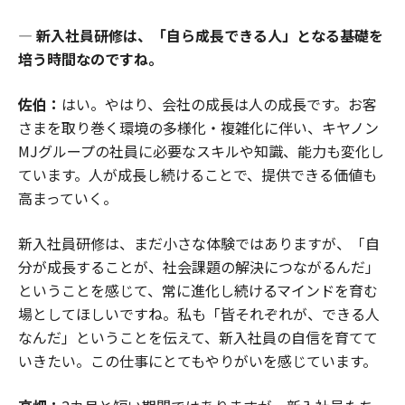
― 新入社員研修は、「自ら成長できる人」となる基礎を
培う時間なのですね。
佐伯：
はい。やはり、会社の成長は人の成長です。お客
さまを取り巻く環境の多様化・複雑化に伴い、キヤノン
MJグループの社員に必要なスキルや知識、能力も変化し
ています。人が成長し続けることで、提供できる価値も
高まっていく。
新入社員研修は、まだ小さな体験ではありますが、「自
分が成長することが、社会課題の解決につながるんだ」
ということを感じて、常に進化し続けるマインドを育む
場としてほしいですね。私も「皆それぞれが、できる人
なんだ」ということを伝えて、新入社員の自信を育てて
いきたい。この仕事にとてもやりがいを感じています。