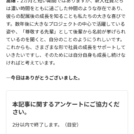
高畑：
2カ月と短い期間ではありますが、新入社員たち
は濃い時間をともに過ごした仲間のような存在であり、
彼らの配属後の成長を知ることも私たちの大きな喜びで
す。数年後に大きなプロジェクトの中心で活躍している
姿や、「尊敬する先輩」として後輩から名前が挙げられ
ているのを聞くと、自分のことのようにうれしいです。
これからも、さまざまな形で社員の成長をサポートして
いきたいですし、そのためには自分自身も成長し続けな
ければと考えています。
―今日はありがとうございました。
本記事に関するアンケートにご協力くだ
さい。
2分以内で終了します。（目安）