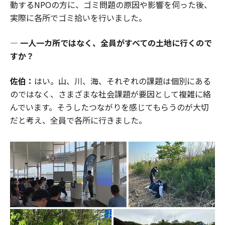
動するNPOの方に、ゴミ問題の原因や影響を伺った後、
実際に各所でゴミ拾いを行いました。
― 一人一カ所ではなく、全員がすべての土地に行くので
すか？
佐伯：
はい。山、川、海、それぞれの課題は個別にある
のではなく、さまざまな社会課題が要因として複雑に絡
んでいます。そうしたつながりを感じてもらうのが大切
だと考え、全員で各所に行きました。