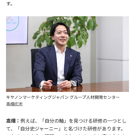
す。
キヤノンマーケティングジャパン グループ人材開発センター
高畑広志
高畑：
例えば、「自分の軸」を見つける研修の一つとし
て、「自分史ジャーニー」と名づけた研修があります。