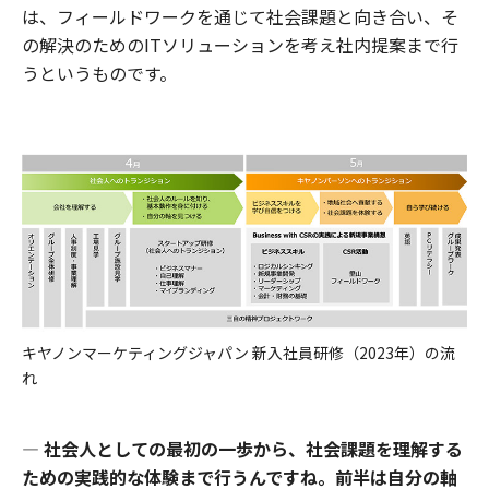
は、フィールドワークを通じて社会課題と向き合い、そ
の解決のためのITソリューションを考え社内提案まで行
うというものです。
キヤノンマーケティングジャパン 新入社員研修（2023年）の流
れ
― 社会人としての最初の一歩から、社会課題を理解する
ための実践的な体験まで行うんですね。前半は自分の軸