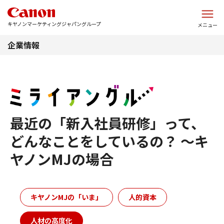
このページの本文へ
キヤノンマーケティングジャパングループ
メニュー
企業情報
最近の「新入社員研修」って、
どんなことをしているの？ 〜キ
ヤノンMJの場合
キヤノンMJの「いま」
人的資本
人材の高度化