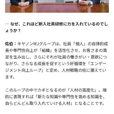
― なぜ、これほど新入社員研修に力を入れているのでし
ょうか？
佐伯：
キヤノンMJグループは、社員「個人」の自律的成
長や専門性向上が「組織」を活性化させ、お客さまの満
足を生み出し、さらにそれが社員の働きがい・意欲につ
ながり、さらなる成長を促すという好循環を「エンゲー
ジメント向上ループ」と定め、人材戦略の柱に据えてい
ます。
このループの中でカギとなるのが「人材の高度化」。端
的に表現すれば「新たな知識や専門性を高める知識を、
自らどんどん取り入れていける人材」となることです。