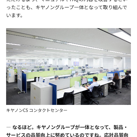
ったことも、キヤノングループ一体となって取り組んで
います。
キヤノンCS コンタクトセンター
―
なるほど。キヤノングループが一体となって、製品・
サービスの品質向上に努めているのですね。応対品質向