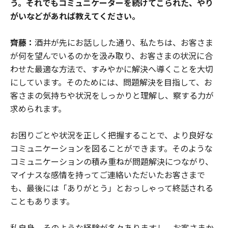
う。それでもコミュニケーターを続けてこられた、やり
がいなどがあれば教えてください。
齊藤：
酒井が先にお話しした通り、私たちは、お客さま
が何を望んでいるのかを汲み取り、お客さまの状況に合
わせた最適な方法で、すみやかに解決へ導くことを大切
にしています。そのためには、問題解決を目指して、お
客さまの気持ちや状況をしっかりと理解し、察する力が
求められます。
お困りごとや状況を正しく把握することで、より良好な
コミュニケーションを図ることができます。そのような
コミュニケーションの積み重ねが問題解決につながり、
マイナスな感情を持ってご連絡いただいたお客さまで
も、最後には「ありがとう」とおっしゃって終話される
こともあります。
私自身、そのような経験が多々ありますし、お客さまか