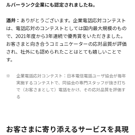
ルバーランク企業にも認定されましたね。
酒井：
ありがとうございます。企業電話応対コンテスト
は、電話応対のコンテストとしては国内最大規模のもの
で、2021年度から3年連続で優秀賞をいただきました。
お客さまと向き合うコミュニケーターの応対品質が評価
され、社外にも認められたことはとても嬉しいことで
す。
企業電話応対コンテスト：日本電信電話ユーザ協会が毎年
※
実施するコンテストで、同協会の専門スタッフが抜き打ち
で（お客さまとして）電話をかけ、その応対品質を評価す
る
お客さまに寄り添えるサービスを具現