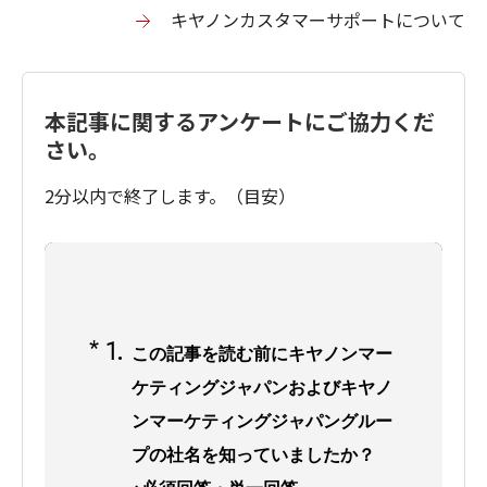
キヤノンカスタマーサポートについて
本記事に関するアンケートにご協力くだ
さい。
2分以内で終了します。（目安）