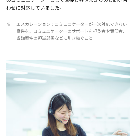
わせに対応していました。
エスカレーション：コミュニケーターが一次対応できない
※
案件を、コミュニケーターのサポートを担う者や責任者、
当該案件の担当部署などに引き継ぐこと