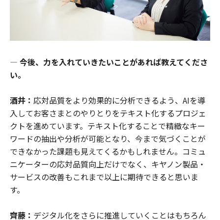
―
今後、力を入れていきたいことがあれば教えてくださ
い。
酒井：
応対品質をより効果的に分析できるよう、AIを導
入してお客さまとのやりとりをテキスト化するプロジェ
クトを進めています。テキスト化することで精緻なキー
ワードの抽出や分析が可能となり、今まで気づくことが
できなかった課題も見えてくるかもしれません。コミュ
ニケーターの応対品質向上だけでなく、キヤノン製品・
サービスの改善もこれまで以上に期待できると思いま
す。
齊藤：
デジタル化をさらに推進していくことはもちろん