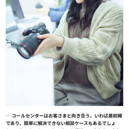
―
コールセンターはお客さまと向き合う、いわば最前線
であり、簡単に解決できない相談ケースもあるでしょ