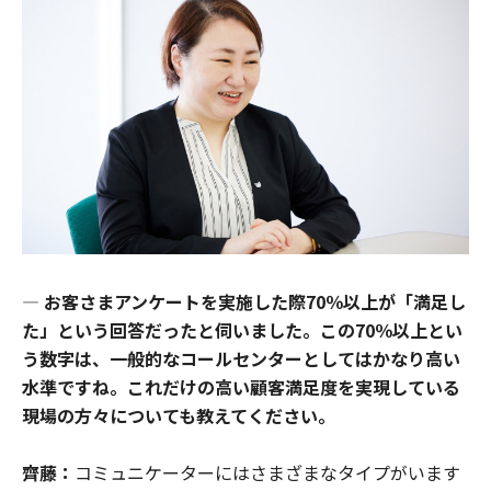
―
お客さまアンケートを実施した際70％以上が「満足し
た」という回答だったと伺いました。この70％以上とい
う数字は、一般的なコールセンターとしてはかなり高い
水準ですね。これだけの高い顧客満足度を実現している
現場の方々についても教えてください。
齊藤：
コミュニケーターにはさまざまなタイプがいます