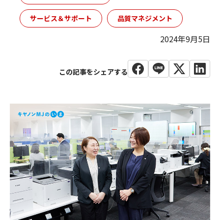
サービス＆サポート
品質マネジメント
2024年9月5日