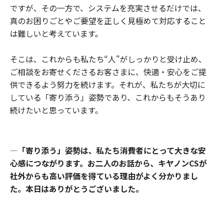
ですが、その一方で、システムを充実させるだけでは、
真のお困りごとやご要望を正しく見極めて対応すること
は難しいと考えています。
そこは、これからも私たち“人”がしっかりと受け止め、
ご相談をお寄せくださるお客さまに、快適・安心をご提
供できるよう努力を続けます。それが、私たちが大切に
している「寄り添う」姿勢であり、これからもそうあり
続けたいと思っています。
―
「寄り添う」姿勢は、私たち消費者にとって大きな安
心感につながります。お二人のお話から、キヤノンCSが
社外からも高い評価を得ている理由がよく分かりまし
た。本日はありがとうございました。