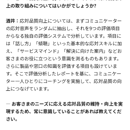
上の取り組みについてはいかがでしょうか?
酒井：
応対品質向上については、まずコミュニケーター
の応対音声をランダムに抽出し、それを9つの評価項目
からなる独自の評価システムで分析しています。項目に
は「話し方」「傾聴」といった基本的な応対スキルに加
え、「サービスマインド」「解決に向けた案内」などお
客さまのお役に立つという意識を測るものもあります。
さらに製品や窓口の知識を評価する項目も設けていま
す。そこで評価分析したレポートを基に、コミュニケー
ター一人ひとりにコーチングを実施して、応対品質の向
上につなげています。
―
お客さまのニーズに応える応対品質の維持・向上を実
現するため、常に意識していることがあれば教えてくだ
さい。