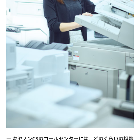
―
キヤノンCSのコールセンターには、どのくらいの相談