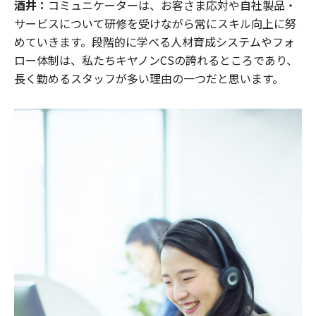
酒井：
コミュニケーターは、お客さま応対や自社製品・
サービスについて研修を受けながら常にスキル向上に努
めていきます。段階的に学べる人材育成システムやフォ
ロー体制は、私たちキヤノンCSの誇れるところであり、
長く勤めるスタッフが多い理由の一つだと思います。