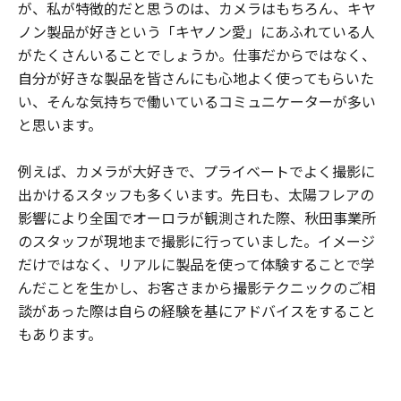
が、私が特徴的だと思うのは、カメラはもちろん、キヤ
ノン製品が好きという「キヤノン愛」にあふれている人
がたくさんいることでしょうか。仕事だからではなく、
自分が好きな製品を皆さんにも心地よく使ってもらいた
い、そんな気持ちで働いているコミュニケーターが多い
と思います。
例えば、カメラが大好きで、プライベートでよく撮影に
出かけるスタッフも多くいます。先日も、太陽フレアの
影響により全国でオーロラが観測された際、秋田事業所
のスタッフが現地まで撮影に行っていました。イメージ
だけではなく、リアルに製品を使って体験することで学
んだことを生かし、お客さまから撮影テクニックのご相
談があった際は自らの経験を基にアドバイスをすること
もあります。