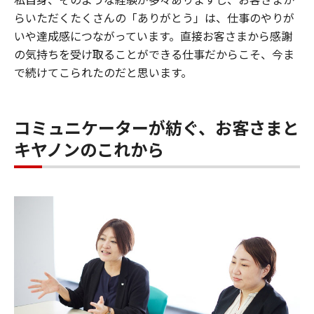
らいただくたくさんの「ありがとう」は、仕事のやりが
いや達成感につながっています。直接お客さまから感謝
の気持ちを受け取ることができる仕事だからこそ、今ま
で続けてこられたのだと思います。
コミュニケーターが紡ぐ、お客さまと
キヤノンのこれから