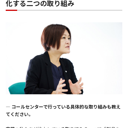
化する二つの取り組み
―
コールセンターで行っている具体的な取り組みも教え
てください。