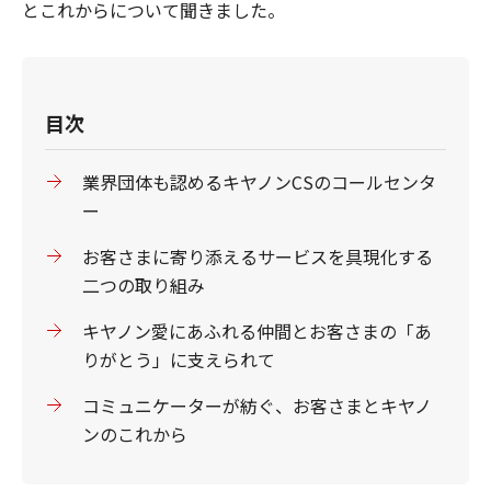
とこれからについて聞きました。
目次
業界団体も認めるキヤノンCSのコールセンタ
ー
お客さまに寄り添えるサービスを具現化する
二つの取り組み
キヤノン愛にあふれる仲間とお客さまの「あ
りがとう」に支えられて
コミュニケーターが紡ぐ、お客さまとキヤノ
ンのこれから