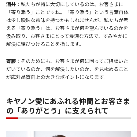
酒井：
私たちが特に大切にしているのは、お客さまに
「寄り添う」ことですね。「寄り添う」という言葉自体
は少し曖昧な意味を持つかもしれませんが、私たちが考
える「寄り添う」は、お客さまが何を望んでいるのかを
汲み取り、お客さまにとって最適な方法で、すみやかに
解決に結びつけることを指します。
齊藤：
そのためにも、お客さまが何に困ってご相談いた
だいているのか、何を解決したいのか、を見極めること
が応対品質向上の大きなポイントになります。
キヤノン愛にあふれる仲間とお客さま
の「ありがとう」に支えられて