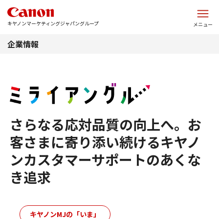
このページの本文へ
キヤノンマーケティングジャパングループ
メニュー
企業情報
さらなる応対品質の向上へ。お
客さまに寄り添い続けるキヤノ
ンカスタマーサポートのあくな
き追求
キヤノンMJの「いま」