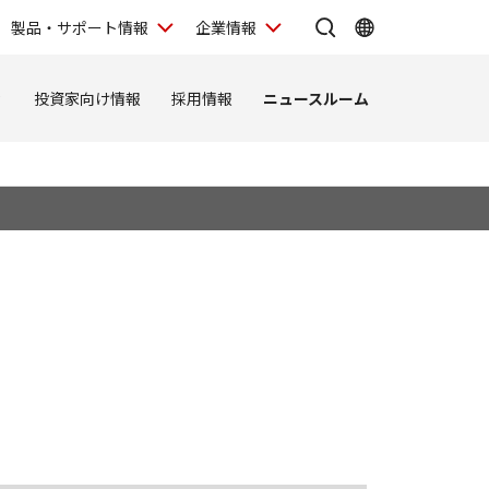
製品・サポート情報
企業情報
ィ
投資家向け情報
採用情報
ニュースルーム