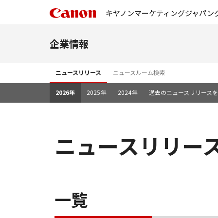
キヤノンマーケティングジャパン
企業情報
ニュースリリース
ニュースルーム検索
2026年
2025年
2024年
過去のニュースリリース
ニュースリリース 
一覧