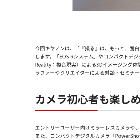
今回キヤノンは、「『撮る』は、もっと、面白
します。「EOS Rシステム」やコンパクトデジタル
Reality：複合現実）による3Dイメージ
ラファーやクリエイターによる対談・セミナー
カメラ初心者も楽し
エントリーユーザー向けミラーレスカメラや、
また、コンパクトデジタルカメラ「PowerShot