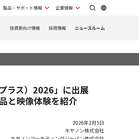
製品・サポート情報
企業情報
ィ
投資家向け情報
採用情報
ニュースルーム
ラス）2026」に出展
品と映像体験を紹介
2026年2月5日
キヤノン株式会社
キヤノンマーケティングジャパン株式会社