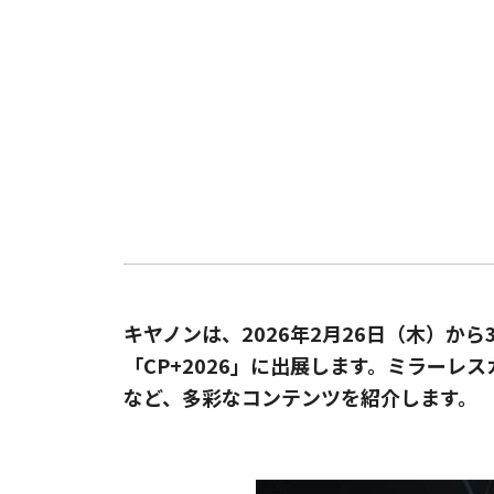
キヤノンは、2026年2月26日（木）
「CP+2026」に出展します。ミラー
など、多彩なコンテンツを紹介します。