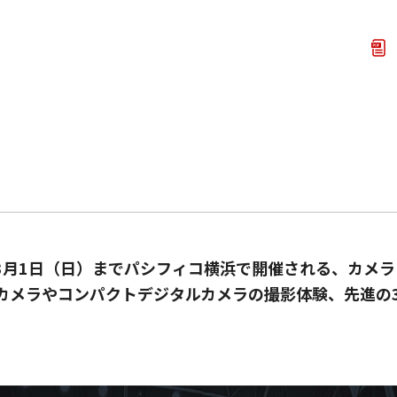
から3月1日（日）までパシフィコ横浜で開催される、カメ
レスカメラやコンパクトデジタルカメラの撮影体験、先進