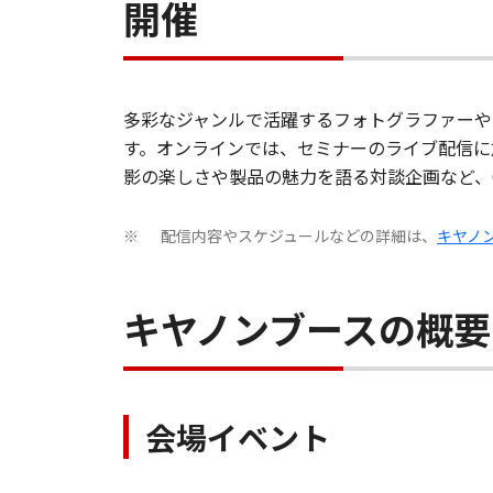
開催
多彩なジャンルで活躍するフォトグラファーや
す。オンラインでは、セミナーのライブ配信に加え、
影の楽しさや製品の魅力を語る対談企画など、C
配信内容やスケジュールなどの詳細は、
キヤノン
※
キヤノンブースの概要
会場イベント