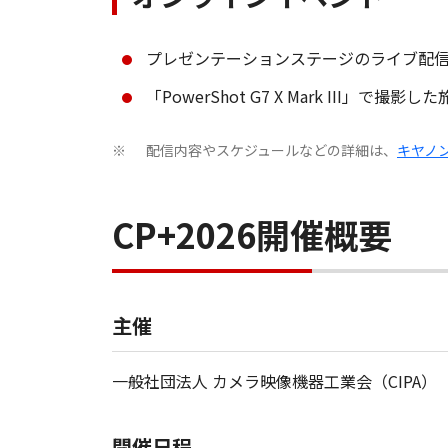
プレゼンテーションステージのライブ配
「PowerShot G7 X Mark II
配信内容やスケジュールなどの詳細は、
キヤノン
※
CP+2026開催概要
主催
一般社団法人 カメラ映像機器工業会（CIPA）
開催日程