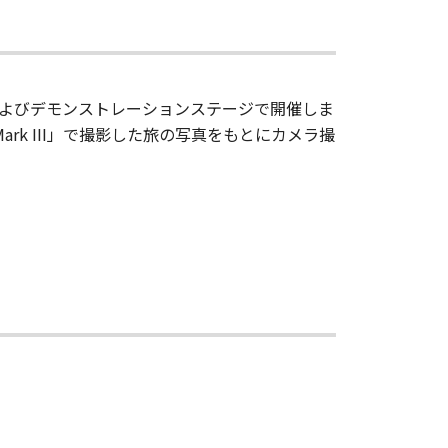
よびデモンストレーションステージで開催しま
ark III」で撮影した旅の写真をもとにカメラ撮