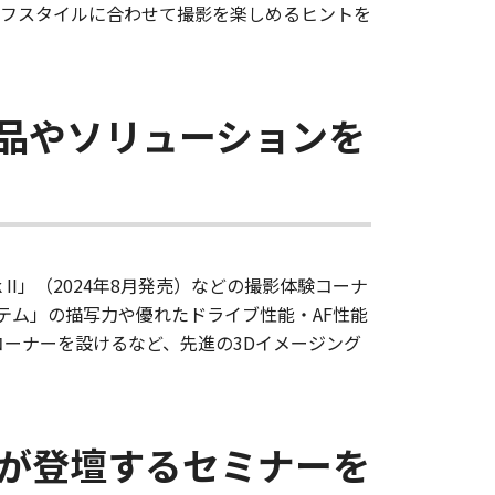
イフスタイルに合わせて撮影を楽しめるヒントを
品やソリューションを
ark II」（2024年8月発売）などの撮影体験コーナ
テム」の描写力や優れたドライブ性能・AF性能
のコーナーを設けるなど、先進の3Dイメージング
が登壇するセミナーを