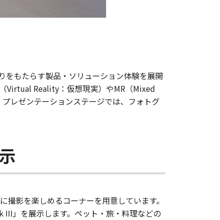
りをもたらす製品・ソリューション体験を展開
l Reality：仮想現実）やMR（Mixed
た、プレゼンテーションステージでは、フォトグ
示
に撮影を楽しめるコーナーを用意しています。
ark III」を展示します。ペット・旅・料理などの