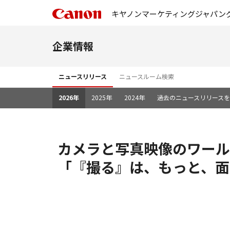
キヤノンマーケティングジャパン
企業情報
ニュースリリース
ニュースルーム検索
2026年
2025年
2024年
過去のニュースリリース
カメラと写真映像のワール
「『撮る』は、もっと、面