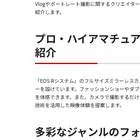
Vlogやポートレート撮影に関するクリエイ
紹介します。
プロ・ハイアマチュ
紹介
「EOS Rシステム」のフルサイズミラーレスカメラ「E
ーを設けています。ファッションショーやダブ
を体感できます。また、カメラで撮影するだけで、
技術を活用した映像体験を提案します。
多彩なジャンルのフ