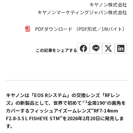
キヤノン株式会社
キヤノンマーケティングジャパン株式会社
PDFダウンロード （PDF形式／1Mバイト）
キヤノンは「EOS Rシステム」の交換レンズ「RFレン
※1
ズ」の新製品として、世界で初めて
全周190°の画角を
カバーするフィッシュアイズームレンズ“RF7-14mm
F2.8-3.5 L FISHEYE STM”を2026年2月20日に発売しま
す。