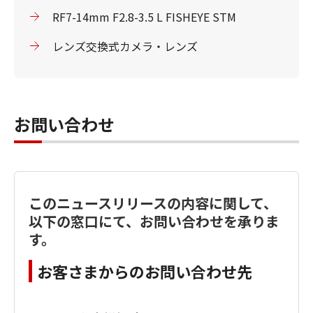
RF7-14mm F2.8-3.5 L FISHEYE STM
レンズ交換式カメラ・レンズ
お問い合わせ
このニュースリリースの内容に関して、
以下の窓口にて、お問い合わせを承りま
す。
お客さまからのお問い合わせ先