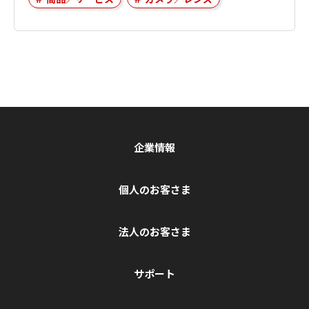
企業情報
個人のお客さま
法人のお客さま
サポート