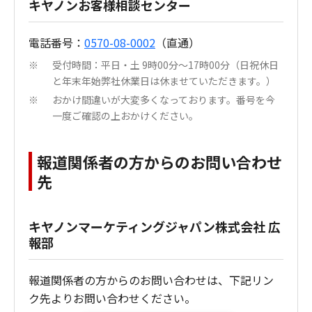
キヤノンお客様相談センター
電話番号：
0570-08-0002
（直通）
受付時間：平日・土 9時00分～17時00分（日祝休日
※
と年末年始弊社休業日は休ませていただきます。）
おかけ間違いが大変多くなっております。番号を今
※
一度ご確認の上おかけください。
報道関係者の方からのお問い合わせ
先
キヤノンマーケティングジャパン株式会社 広
報部
報道関係者の方からのお問い合わせは、下記リン
ク先よりお問い合わせください。