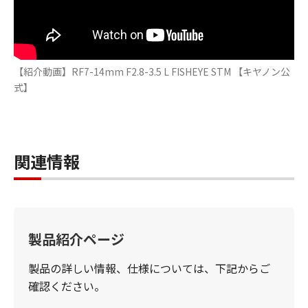
【紹介動画】RF7-14mm F2.8-3.5 L FISHEYE STM 【キヤノン公
式】
関連情報
製品紹介ページ
製品の詳しい情報、仕様については、下記からご
確認ください。