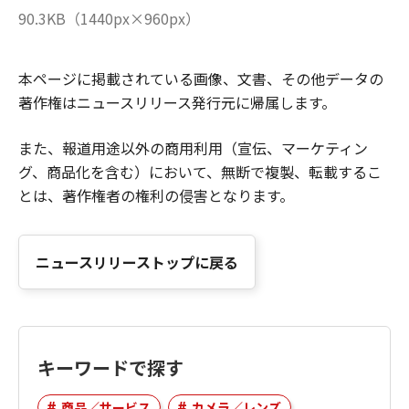
90.3KB（1440px×960px）
本ページに掲載されている画像、文書、その他データの
著作権はニュースリリース発行元に帰属します。
また、報道用途以外の商用利用（宣伝、マーケティン
グ、商品化を含む）において、無断で複製、転載するこ
とは、著作権者の権利の侵害となります。
ニュースリリーストップに戻る
キーワードで探す
商品／サービス
カメラ／レンズ