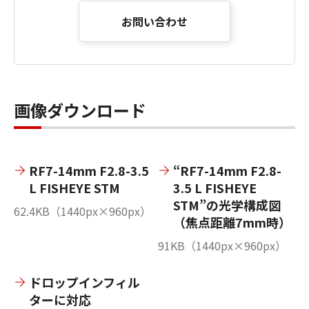
お問い合わせ
画像ダウンロード
RF7-14mm F2.8-3.5
“RF7-14mm F2.8-
L FISHEYE STM
3.5 L FISHEYE
STM”の光学構成図
62.4KB（1440px×960px）
（焦点距離7mm時）
91KB（1440px×960px）
ドロップインフィル
ターに対応