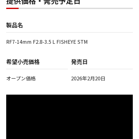
提供価格・発売予定日
製品名
RF7-14mm F2.8-3.5 L FISHEYE STM
希望小売価格
発売日
オープン価格
2026年2月20日