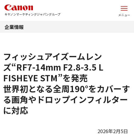
このページの本文へ
キヤノンマーケティングジャパングループ
メニュー
企業情報
フィッシュアイズームレン
ズ“RF7-14mm F2.8-3.5 L
FISHEYE STM”を発売
世界初となる全周190°をカバーす
る画角やドロップインフィルター
に対応
2026年2月5日