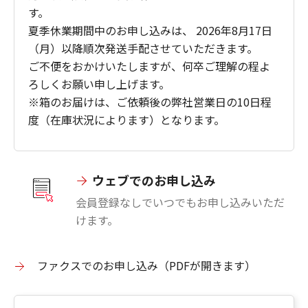
す。
夏季休業期間中のお申し込みは、 2026年8月17日
（月）以降順次発送手配させていただきます。
ご不便をおかけいたしますが、何卒ご理解の程よ
ろしくお願い申し上げます。
※箱のお届けは、ご依頼後の弊社営業日の10日程
度（在庫状況によります）となります。
ウェブでのお申し込み
会員登録なしでいつでもお申し込みいただ
けます。
ファクスでのお申し込み（PDFが開きます）