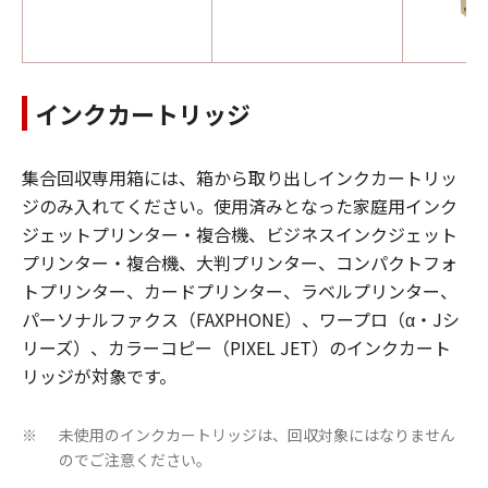
インクカートリッジ
集合回収専用箱には、箱から取り出しインクカートリッ
ジのみ入れてください。使用済みとなった家庭用インク
ジェットプリンター・複合機、ビジネスインクジェット
プリンター・複合機、大判プリンター、コンパクトフォ
トプリンター、カードプリンター、ラベルプリンター、
パーソナルファクス（FAXPHONE）、ワープロ（α・Jシ
リーズ）、カラーコピー（PIXEL JET）のインクカート
リッジが対象です。
未使用のインクカートリッジは、回収対象にはなりません
※
のでご注意ください。