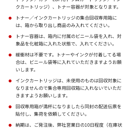
クカートリッジ）、トナー容器が対象となります。
トナー／インクカートリッジの集合回収専用箱に
は、箱から取り出し商品のみ入れてください。
トナー容器は、箱内に付属のビニール袋を入れ、対
象品を化粧箱に入れた状態で、入れてください。
緩衝材は不要です。トナーやインクが付着してる場
合は、ビニール袋等に入れていただきますようお願
いします。
インクカートリッジは、未使用のものは回収対象に
なりませんので集合専用回収箱に入れないでいただ
きますようお願いします。
回収専用箱が満杯になりましたら同封の配送伝票を
貼付し、集荷を依頼してください。
納期は、ご発注後、弊社営業日の10日程度（在庫状