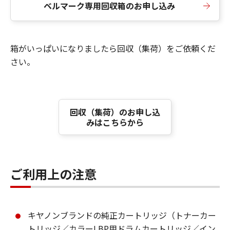
ベルマーク専用回収箱のお申し込み
箱がいっぱいになりましたら回収（集荷）をご依頼くだ
さい。
回収（集荷）のお申し込
みはこちらから
ご利用上の注意
キヤノンブランドの純正カートリッジ（トナーカー
トリッジ／カラーLBP用ドラムカートリッジ／イン