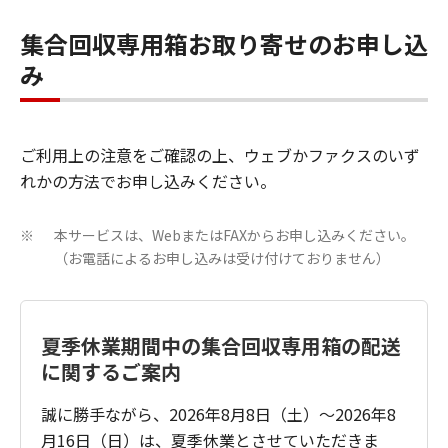
集合回収専用箱お取り寄せのお申し込
み
ご利用上の注意をご確認の上、ウェブかファクスのいず
れかの方法でお申し込みください。
本サービスは、WebまたはFAXからお申し込みください。
※
（お電話によるお申し込みは受け付けておりません）
夏季休業期間中の集合回収専用箱の配送
に関するご案内
誠に勝手ながら、2026年8月8日（土）～2026年8
月16日（日）は、夏季休業とさせていただきま