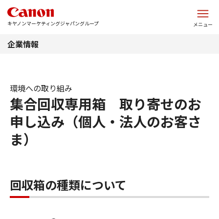
このページの本文へ
キヤノンマーケティングジャパングループ
メニュー
企業情報
環境への取り組み
集合回収専用箱 取り寄せのお
申し込み（個人・法人のお客さ
ま）
回収箱の種類について