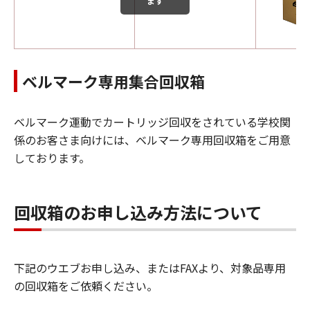
ます
ベルマーク専用集合回収箱
ベルマーク運動でカートリッジ回収をされている学校関
係のお客さま向けには、ベルマーク専用回収箱をご用意
しております。
回収箱のお申し込み方法について
下記のウエブお申し込み、またはFAXより、対象品専用
の回収箱をご依頼ください。