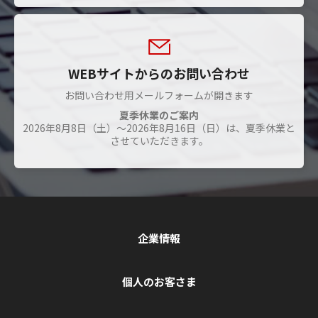
WEBサイトからのお問い合わせ
お問い合わせ用メールフォームが開きます
夏季休業のご案内
2026年8月8日（土）～2026年8月16日（日）は、夏季休業と
させていただきます。
企業情報
個人のお客さま