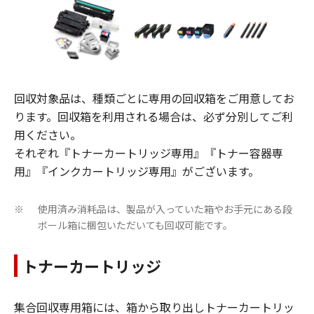
回収対象品は、種類ごとに専用の回収箱をご用意してお
ります。回収箱を利用される場合は、必ず分別してご利
用ください。
それぞれ『トナーカートリッジ専用』『トナー容器専
用』『インクカートリッジ専用』がございます。
使用済み消耗品は、製品が入っていた箱やお手元にある段
※
ボール箱に梱包いただいても回収可能です。
トナーカートリッジ
集合回収専用箱には、箱から取り出しトナーカートリッ