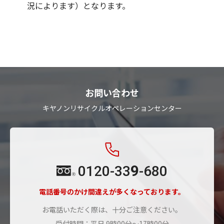
況によります）となります。
お問い合わせ
キヤノンリサイクルオペレーションセンター
9
0120-33
-680
電話番号のかけ間違えが多くなっております。
お電話いただく際は、十分ご注意ください。
受付時間：平日 9時00分〜17時00分