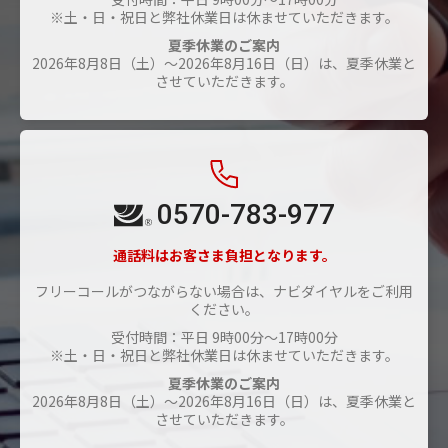
※土・日・祝日と弊社休業日は休ませていただきます。
夏季休業のご案内
2026年8月8日（土）～2026年8月16日（日）は、夏季休業と
させていただきます。
0570-783-977
通話料はお客さま負担となります。
フリーコールがつながらない場合は、ナビダイヤルをご利用
ください。
受付時間：平日 9時00分〜17時00分
※土・日・祝日と弊社休業日は休ませていただきます。
夏季休業のご案内
2026年8月8日（土）～2026年8月16日（日）は、夏季休業と
させていただきます。