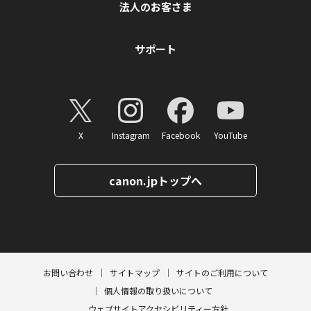
法人のお客さま
サポート
X
Instagram
Facebook
YouTube
canon.jpトップへ
ページトップへ
お問い合わせ
サイトマップ
サイトのご利用について
個人情報の取り扱いについて
ウェブサイトアクセシビリティー方針