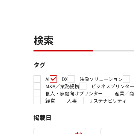
検索
タグ
AI
DX
映像ソリューション
M&A／業務提携
ビジネスプリンタ
個人・家庭向けプリンター
産業／商
経営
人事
サステナビリティ
掲載日