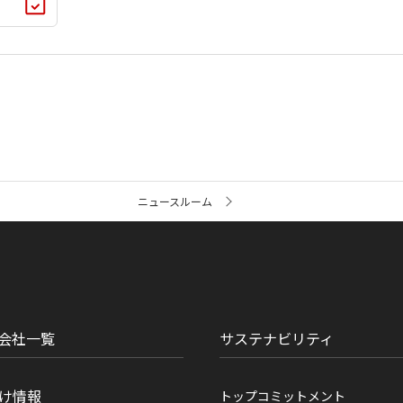
ニュースルーム
会社一覧
サステナビリティ
け情報
トップコミットメント