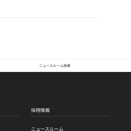
ニュースルーム検索
採用情報
ニュースルーム