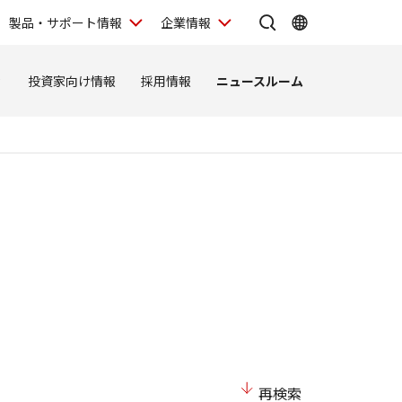
製品・サポート情報
企業情報
ィ
投資家向け情報
採用情報
ニュースルーム
再検索