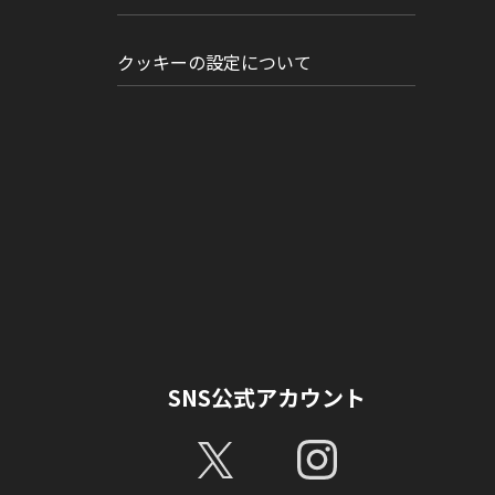
クッキーの設定について
SNS公式アカウント