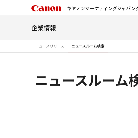
キヤノンマーケティングジャパン
企業情報
ニュースリリース
ニュースルーム検索
ニュースルーム