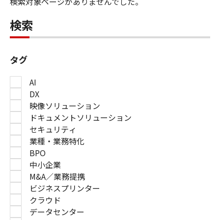
検索対象ページがありませんでした。
検索
タグ
AI
DX
映像ソリューション
ドキュメントソリューション
セキュリティ
業種・業務特化
BPO
中小企業
M&A／業務提携
ビジネスプリンター
クラウド
データセンター