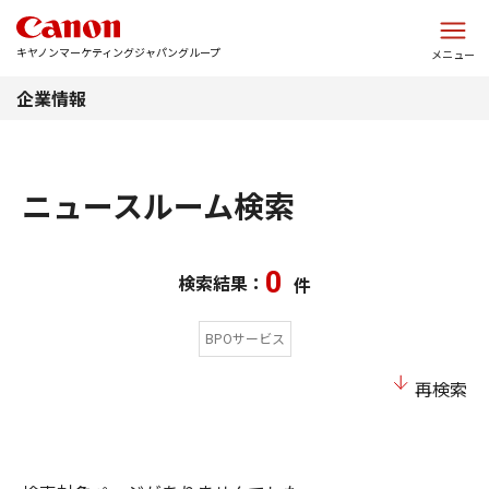
このページの本文へ
キヤノンマーケティングジャパングループ
メニュー
企業情報
ニュースルーム検索
0
検索結果：
件
BPOサービス
再検索