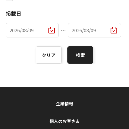
掲載日
〜
クリア
検索
企業情報
個人のお客さま