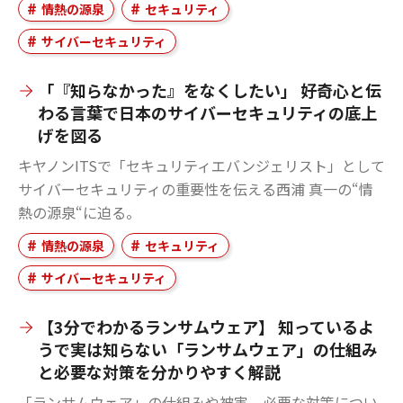
情熱の源泉
セキュリティ
サイバーセキュリティ
「『知らなかった』をなくしたい」 好奇心と伝
わる言葉で日本のサイバーセキュリティの底上
げを図る
キヤノンITSで「セキュリティエバンジェリスト」として
サイバーセキュリティの重要性を伝える西浦 真一の“情
熱の源泉“に迫る。
情熱の源泉
セキュリティ
サイバーセキュリティ
【3分でわかるランサムウェア】 知っているよ
うで実は知らない「ランサムウェア」の仕組み
と必要な対策を分かりやすく解説
「ランサムウェア」の仕組みや被害、必要な対策につい