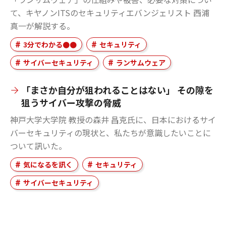
て、キヤノンITSのセキュリティエバンジェリスト 西浦
真一が解説する。
3分でわかる●●
セキュリティ
サイバーセキュリティ
ランサムウェア
「まさか自分が狙われることはない」 その隙を
狙うサイバー攻撃の脅威
神戸大学大学院 教授の森井 昌克氏に、日本におけるサイ
バーセキュリティの現状と、私たちが意識したいことに
ついて訊いた。
気になるを訊く
セキュリティ
サイバーセキュリティ