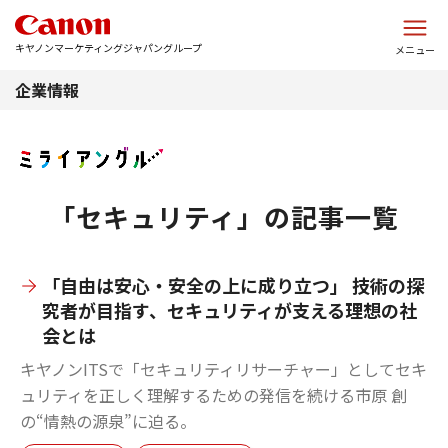
このページの本文へ
キヤノンマーケティングジャパングループ
メニュー
企業情報
「セキュリティ」の記事一覧
「自由は安心・安全の上に成り立つ」 技術の探
究者が目指す、セキュリティが支える理想の社
会とは
キヤノンITSで「セキュリティリサーチャー」としてセキ
ュリティを正しく理解するための発信を続ける市原 創
の“情熱の源泉”に迫る。