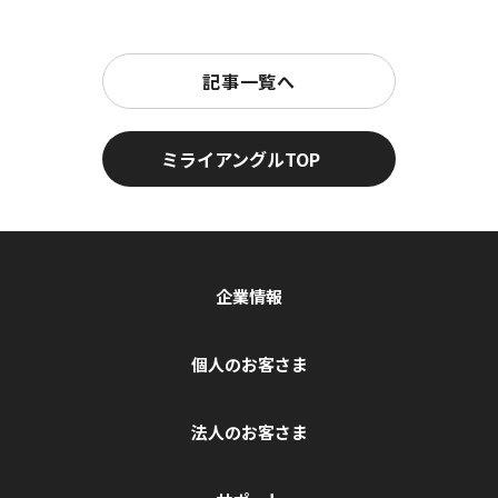
記事一覧へ
ミライアングルTOP
企業情報
個人のお客さま
法人のお客さま