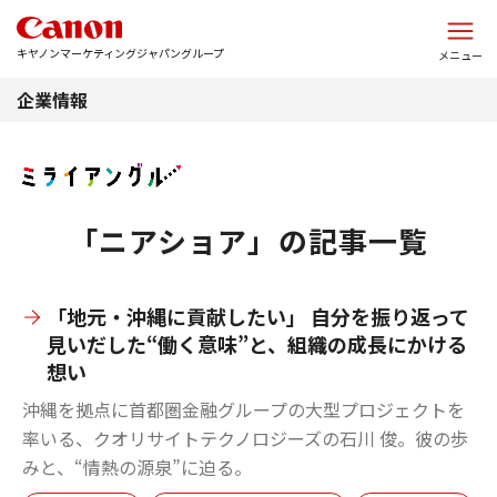
このページの本文へ
キヤノンマーケティングジャパングループ
メニュー
企業情報
「ニアショア」の記事一覧
「地元・沖縄に貢献したい」 自分を振り返って
見いだした“働く意味”と、組織の成長にかける
想い
沖縄を拠点に首都圏金融グループの大型プロジェクトを
率いる、クオリサイトテクノロジーズの石川 俊。彼の歩
みと、“情熱の源泉”に迫る。