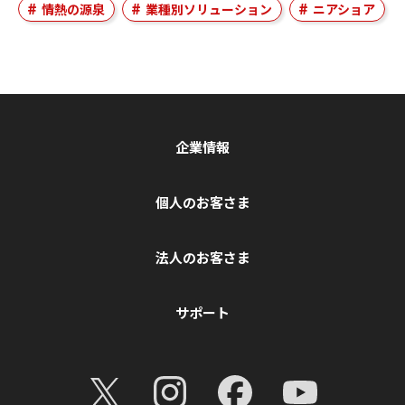
情熱の源泉
業種別ソリューション
ニアショア
企業情報
個人のお客さま
法人のお客さま
サポート