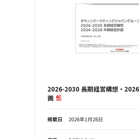
2026-2030 長期経営構想・202
画
掲載日
2026年1月28日