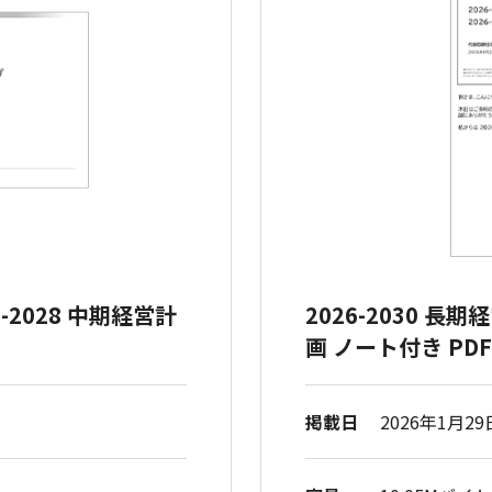
6-2028 中期経営計
2026-2030 長
画 ノート付き PD
掲載日
2026年1月29