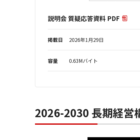
説明会 質疑応答資料 PDF
掲載日
2026年1月29日
容量
0.63Mバイト
2026-2030 長期経