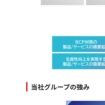
当社グループの強み