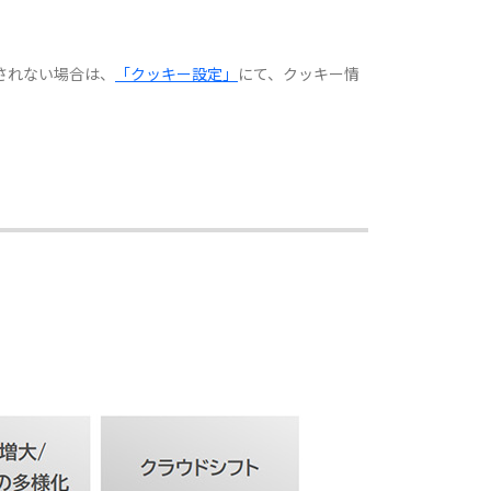
示されない場合は、
「クッキー設定」
にて、クッキー情