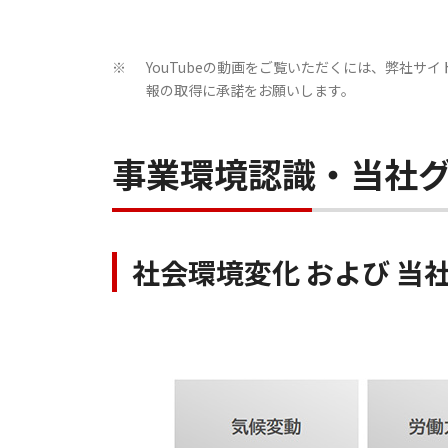
YouTubeの動画をご覧いただくには、弊社サ
※
報の取得に承諾をお願いします。
事業環境認識・当社
社会環境変化 および 当