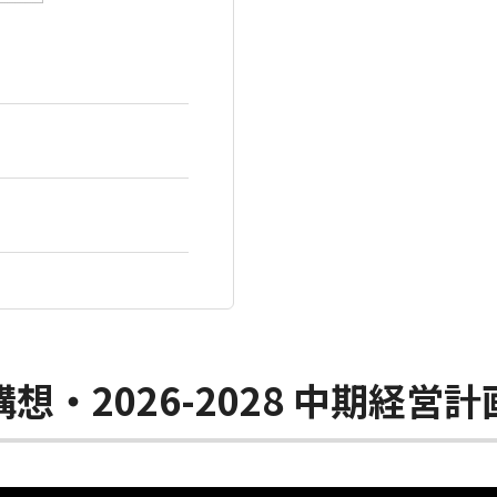
営構想・2026-2028 中期経営計