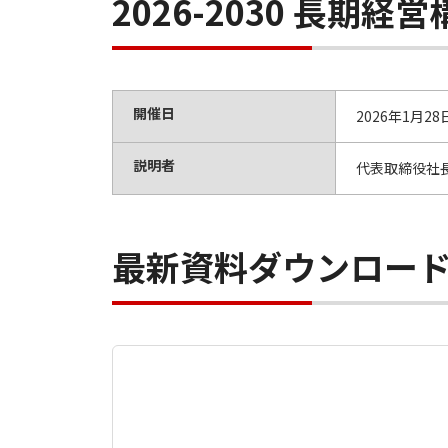
2026-2030 長期経
開催日
2026年1月28
説明者
代表取締役社長
最新資料ダウンロー