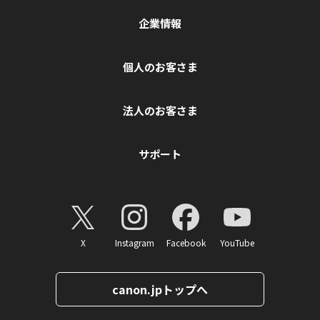
企業情報
個人のお客さま
法人のお客さま
サポート
X
Instagram
Facebook
YouTube
canon.jpトップへ