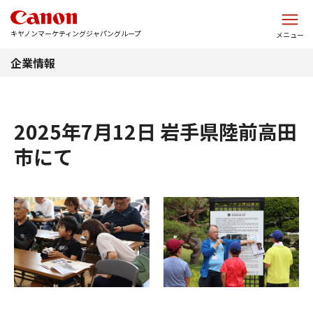
このページの本文へ
キヤノンマーケティングジャパングループ
メニュー
企業情報
2025年7月12日 岩手県陸前高田
市にて