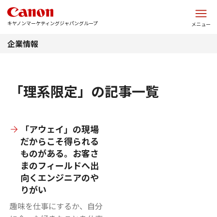
このページの本文へ
キヤノンマーケティングジャパングループ
メニュー
企業情報
「理系限定」の記事一覧
「アウェイ」の現場
だからこそ得られる
ものがある。お客さ
まのフィールドへ出
向くエンジニアのや
りがい
趣味を仕事にするか、自分