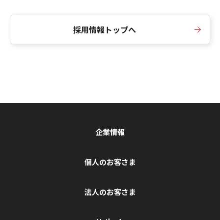
採用情報トップへ
企業情報
個人のお客さま
法人のお客さま