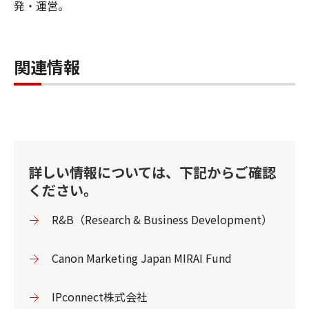
発・運営。
関連情報
詳しい情報については、下記からご確認
ください。
R&B（Research & Business Development）
Canon Marketing Japan MIRAI Fund
IPconnect株式会社