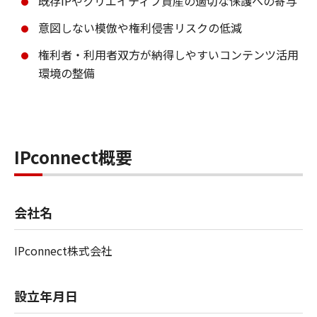
既存IPやクリエイティブ資産の適切な保護への寄与
意図しない模倣や権利侵害リスクの低減
権利者・利用者双方が納得しやすいコンテンツ活用
環境の整備
IPconnect概要
会社名
IPconnect株式会社
設立年月日