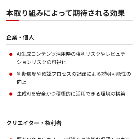
本取り組みによって期待される効果
企業・個人
AI生成コンテンツ活用時の権利リスクやレピュテー
ションリスクの可視化
判断履歴や確認プロセスの記録による説明可能性の
向上
生成AIを安全かつ積極的に活用できる環境の構築
クリエイター・権利者