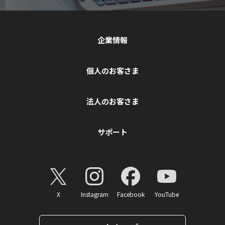
企業情報
個人のお客さま
法人のお客さま
サポート
X
Instagram
Facebook
YouTube