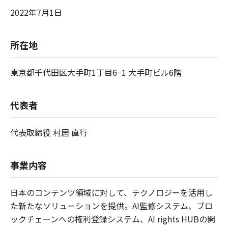
2022年7月1日
所在地
東京都千代田区大手町1丁目6−1 大手町ビル6階
代表者
代表取締役 村居 直行
事業内容
日本のコンテンツ領域に対して、テクノロジーを活用し
た新たなソリューションを提供。AI監修システム、ブロ
ックチェーンへの権利登録システム、AI rights HUBの開