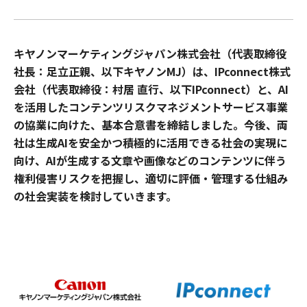
キヤノンマーケティングジャパン株式会社（代表取締役
社長：足立正親、以下キヤノンMJ）は、IPconnect株式
会社（代表取締役：村居 直行、以下IPconnect）と、AI
を活用したコンテンツリスクマネジメントサービス事業
の協業に向けた、基本合意書を締結しました。今後、両
社は生成AIを安全かつ積極的に活用できる社会の実現に
向け、AIが生成する文章や画像などのコンテンツに伴う
権利侵害リスクを把握し、適切に評価・管理する仕組み
の社会実装を検討していきます。