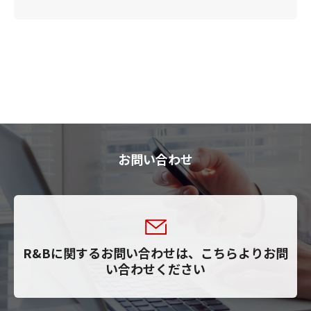
お問い合わせ
R&Bに関するお問い合わせは、こちらよりお問
い合わせください