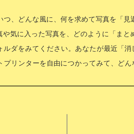
いつ、どんな風に、何を求めて写真を「見
真や気に入った写真を、どのように「まと
ォルダをみてくださ​い。あなたが最近「消
トプリンターを自由につかってみて、どん