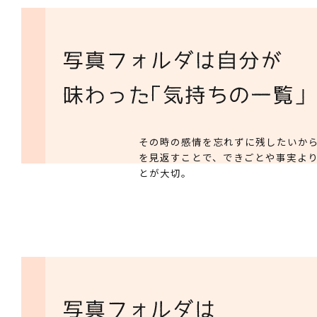
その時の感情を忘れずに残したいか
を見返すことで、できごとや事実よ
とが大切。