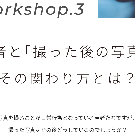
写真を撮ることが日常行為となっている若者たちですが
撮った写真はその後どうしているのでしょうか？