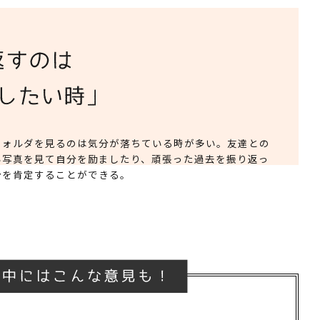
フォルダを見るのは気分が落ちている時が多い。友達との
い写真を見て自分を励ましたり、頑張った過去を振り返っ
分を肯定することができる。