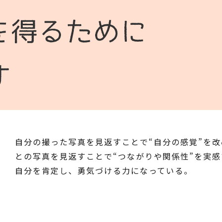
自分の撮った写真を見返すことで“自分の感覚”を
との写真を見返すことで“つながりや関係性”を実
自分を肯定し、勇気づける力になっている。