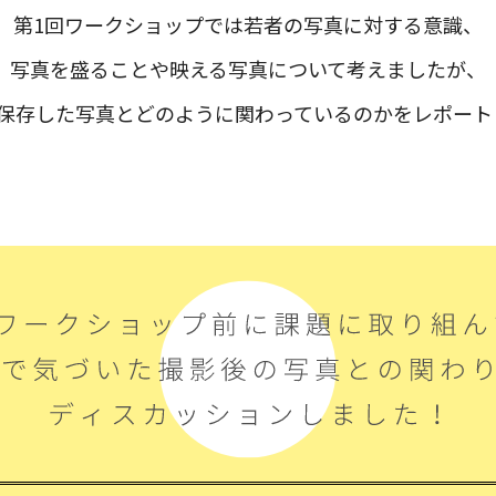
第1回ワークショップでは若者の写真に対する意識、
写真を盛ることや映える写真について考えましたが、
は保存した写真とどのように関わっているのかをレポート