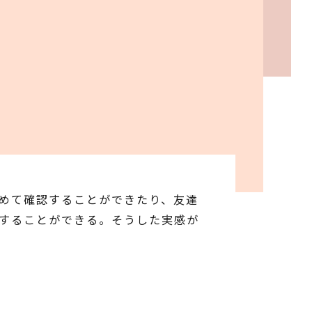
改めて確認することができたり、友達
感することができる。そうした実感が