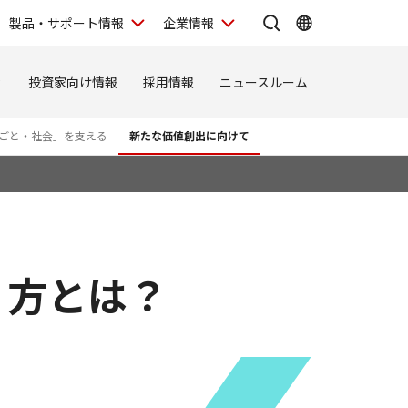
製品・サポート情報
企業情報
ィ
投資家向け情報
採用情報
ニュースルーム
ごと・社会」を支える
新たな価値創出に向けて
り方とは？