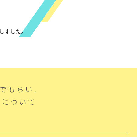
しました。