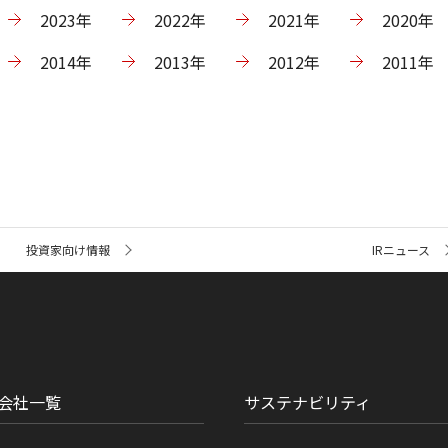
2023年
2022年
2021年
2020年
2014年
2013年
2012年
2011年
投資家向け情報
IRニュース
会社一覧
サステナビリティ