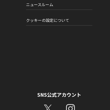
ニュースルーム
クッキーの設定について
SNS公式アカウント