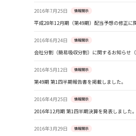
2016年7月25日
情報開示
平成28年12月期（第49期）配当予想の修正に関
2016年6月24日
情報開示
会社分割（簡易吸収分割）に関するお知らせ（PD
2016年5月12日
情報開示
第49期 第1四半期報告書を掲載しました。
2016年4月25日
情報開示
2016年12月期 第1四半期決算を発表しました
2016年3月29日
情報開示