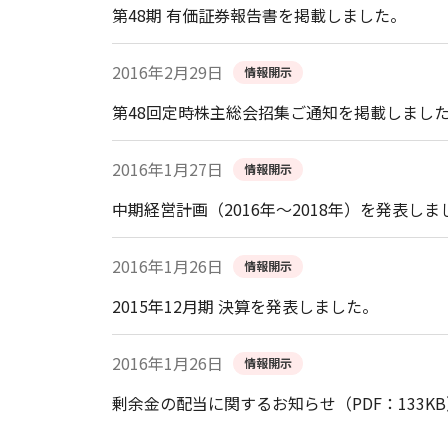
第48期 有価証券報告書を掲載しました。
2016年2月29日
情報開示
第48回定時株主総会招集ご通知を掲載しまし
2016年1月27日
情報開示
中期経営計画（2016年～2018年）を発表しま
2016年1月26日
情報開示
2015年12月期 決算を発表しました。
2016年1月26日
情報開示
剰余金の配当に関するお知らせ（PDF：133KB