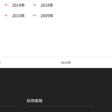
2019年
2018年
2010年
2009年
2016年
採用情報