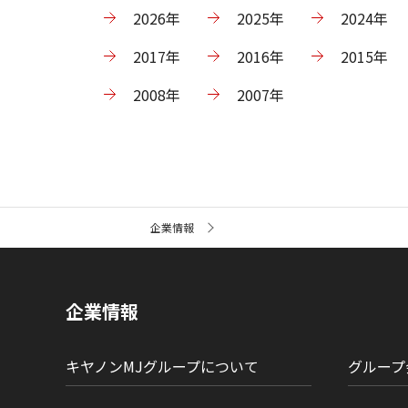
2026年
2025年
2024年
2017年
2016年
2015年
2008年
2007年
サ
企業情報
イ
ト
内
の
現
企業情報
在
位
置
キヤノンMJグループについて
グループ