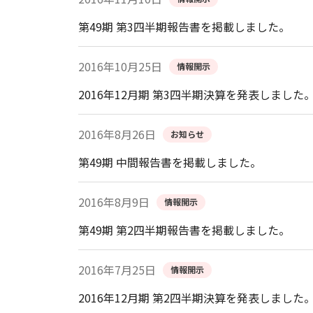
第49期 第3四半期報告書を掲載しました。
2016年10月25日
情報開示
2016年12月期 第3四半期決算を発表しました
2016年8月26日
お知らせ
第49期 中間報告書を掲載しました。
2016年8月9日
情報開示
第49期 第2四半期報告書を掲載しました。
2016年7月25日
情報開示
2016年12月期 第2四半期決算を発表しました