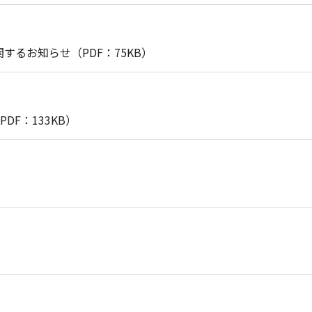
するお知らせ（PDF：75KB）
F：133KB）
。