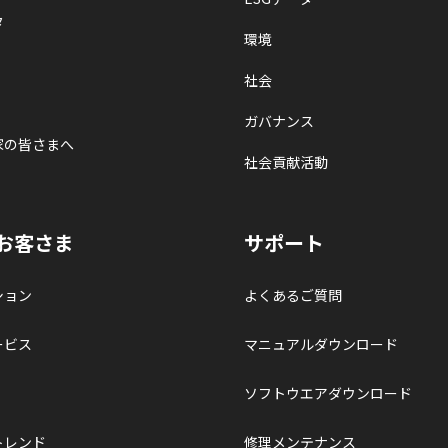
タ
環境
社会
ガバナンス
家の皆さまへ
社会貢献活動
お客さま
サポート
ション
よくあるご質問
ービス
マニュアルダウンロード
ソフトウエアダウンロード
トレンド
修理メンテナンス