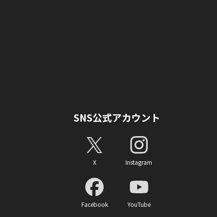
SNS公式アカウント
X
Instagram
Facebook
YouTube