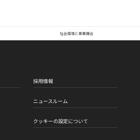
社会環境と事業機会
採用情報
ニュースルーム
クッキーの設定について