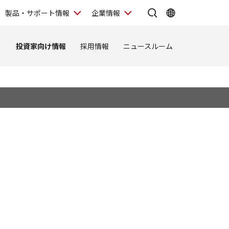
製品・サポート情報
企業情報
ィ
投資家向け情報
採用情報
ニュースルーム