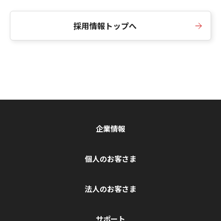
採用情報トップへ
企業情報
個人のお客さま
法人のお客さま
サポート