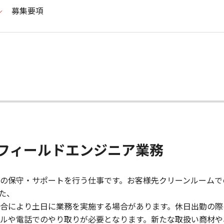
募集要項
フィールドエンジニア業務
の保守・サポートを行う仕事です。お客様先クリーンルームで
た、
合により土日に業務を実施する場合があります。休日出勤の際
ルや電話でのやり取りが必要となります。新たな取扱い商材や