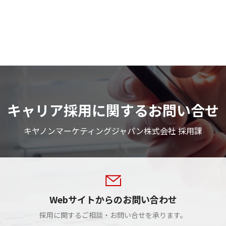
キャリア採用に関するお問い合せ
キヤノンマーケティングジャパン株式会社 採用課
Webサイトからのお問い合わせ
採用に関するご相談・お問い合せを承ります。