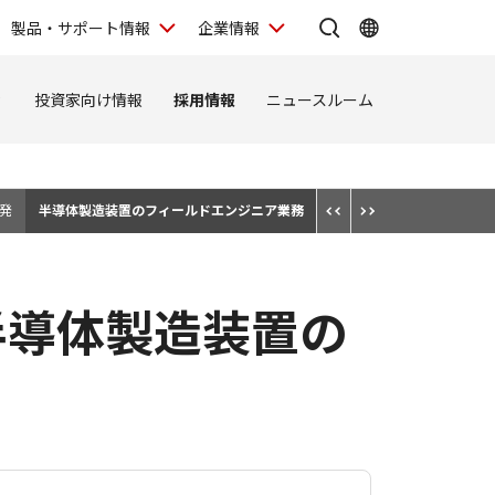
製品・サポート情報
企業情報
ィ
投資家向け情報
採用情報
ニュースルーム
発
半導体製造装置のフィールドエンジニア業務
半導体製造装置の