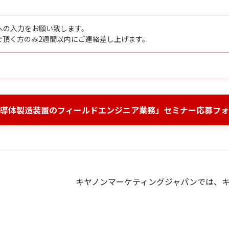
への入力をお願い致します。
で頂く方のみ2週間以内にご連絡差し上げます。
導体製造装置のフィールドエンジニア業務」セミナー応募フォ
キヤノンマーケティングジャパンでは、