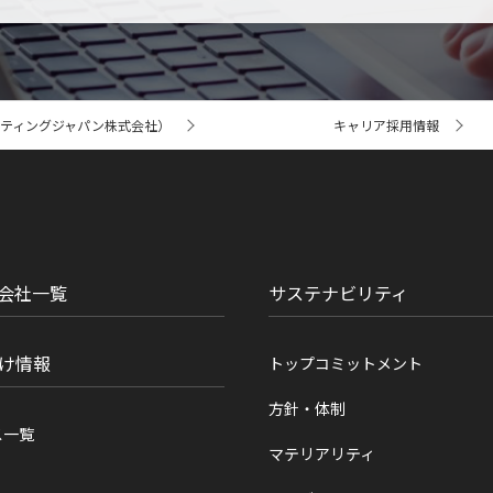
ティングジャパン株式会社）
キャリア採用情報
会社一覧
サステナビリティ
け情報
トップコミットメント
方針・体制
ス一覧
マテリアリティ