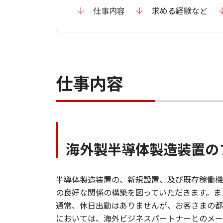
仕事内容
求める経験など
仕事内容
海外製半導体製造装置の
半導体製造装置の、新規設置、及び既存稼働機
の良好な関係の構築を図っていただきます。ま
通常、休日出勤はありませんが、お客さまの都
においては、海外ビジネスパートナーとのメー