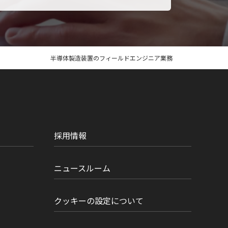
半導体製造装置のフィールドエンジニア業務
採用情報
ニュースルーム
クッキーの設定について