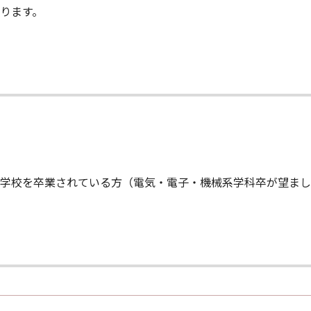
ります。
学校を卒業されている方（電気・電子・機械系学科卒が望まし