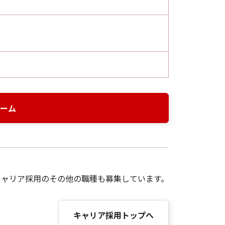
ーム
キャリア採用のその他の職種も募集しています。
キャリア採用トップへ