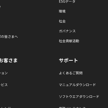
ESGデータ
タ
環境
社会
ガバナンス
家の皆さまへ
社会貢献活動
お客さま
サポート
ション
よくあるご質問
ービス
マニュアルダウンロード
ソフトウエアダウンロード