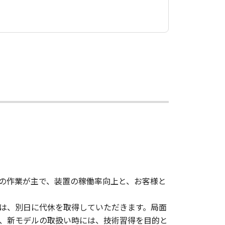
の作業が主で、装置の稼働率向上と、お客様と
は、別日に代休を取得していただきます。局面
、新モデルの取扱い時には、技術習得を目的と