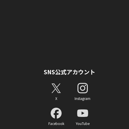
SNS公式アカウント
X
Instagram
Facebook
YouTube