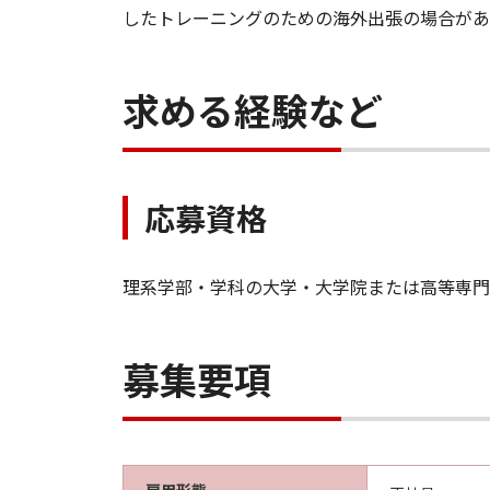
したトレーニングのための海外出張の場合があ
求める経験など
応募資格
理系学部・学科の大学・大学院または高等専門
募集要項