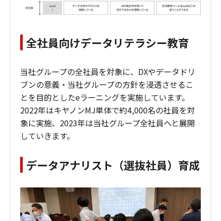
全社員向けデータリテラシー教育
当社グループの全社員を対象に、DXやデータドリ
ブンの意義・当社グループの方針を浸透させるこ
とを目的としたeラーニングを実施しています。
2022年はキヤノンMJ単体で約4,000名の社員を対
象に実施、2023年は当社グループ全社員へと展開
していきます。
データアナリスト（選抜社員）育成