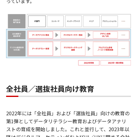
っています。
全社員／選抜社員向け教育
2022年には「全社員」および「選抜社員」向けの教育の
第1弾としてデータリテラシー教育およびデータアナリ
ストの育成を開始しました。これと並行して、2023年以
降はデジタルマーケティングおよびUI／UXに関する全社