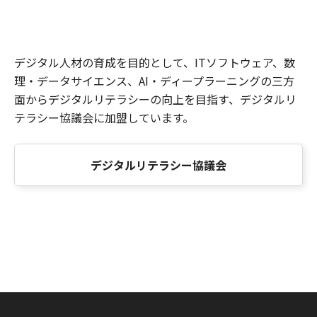
デジタル人材の育成を目的として、ITソフトウェア、数
理・データサイエンス、AI・ディープラーニングの三方
面からデジタルリテラシーの向上を目指す、デジタルリ
テラシー協議会に加盟しています。
デジタルリテラシー協議会