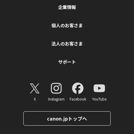
企業情報
個人のお客さま
法人のお客さま
サポート
X
Instagram
Facebook
YouTube
canon.jpトップへ