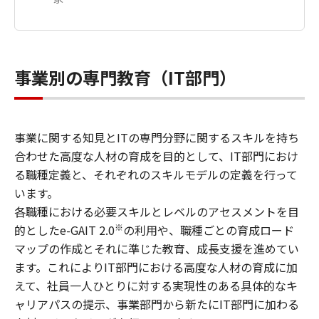
事業別の専門教育（IT部門）
事業に関する知見とITの専門分野に関するスキルを持ち
合わせた高度な人材の育成を目的として、IT部門におけ
る職種定義と、それぞれのスキルモデルの定義を行って
います。
各職種における必要スキルとレベルのアセスメントを目
※
的としたe-GAIT 2.0
の利用や、職種ごとの育成ロード
マップの作成とそれに準じた教育、成長支援を進めてい
ます。これによりIT部門における高度な人材の育成に加
えて、社員一人ひとりに対する実現性のある具体的なキ
ャリアパスの提示、事業部門から新たにIT部門に加わる