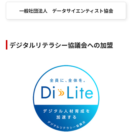
一般社団法人 データサイエンティスト協会
デジタルリテラシー協議会への加盟