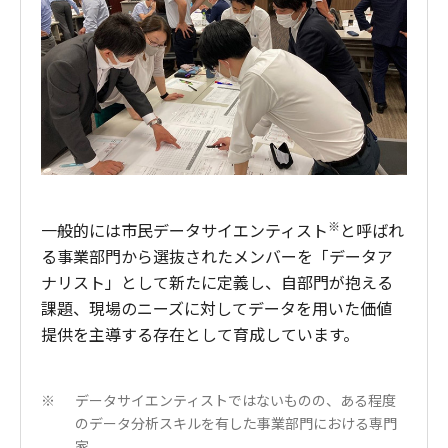
※
一般的には市民データサイエンティスト
と呼ばれ
る事業部門から選抜されたメンバーを「データア
ナリスト」として新たに定義し、自部門が抱える
課題、現場のニーズに対してデータを用いた価値
提供を主導する存在として育成しています。
データサイエンティストではないものの、ある程度
※
のデータ分析スキルを有した事業部門における専門
家