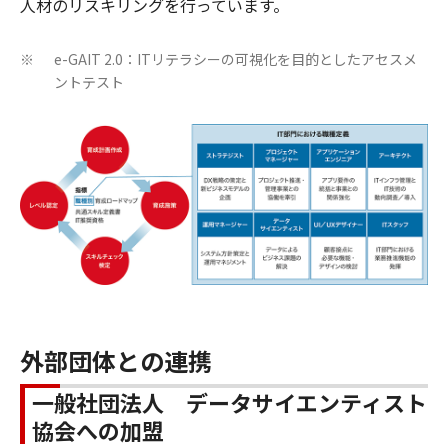
人材のリスキリングを行っています。
e-GAIT 2.0：ITリテラシーの可視化を目的としたアセスメ
※
ントテスト
外部団体との連携
一般社団法人 データサイエンティスト
協会への加盟