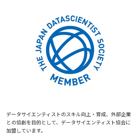
データサイエンティストのスキル向上・育成、外部企業
との協創を目的として、データサイエンティスト協会に
加盟しています。