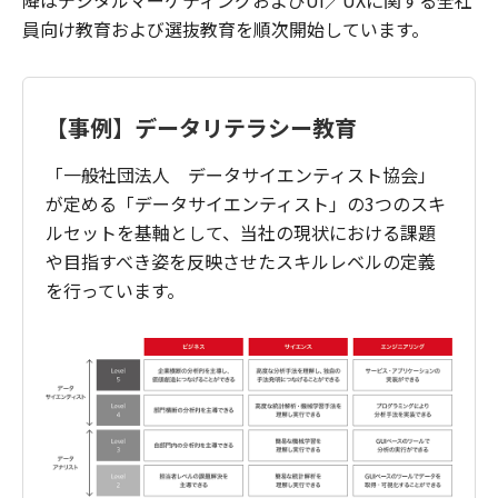
員向け教育および選抜教育を順次開始しています。
【事例】データリテラシー教育
「一般社団法人 データサイエンティスト協会」
が定める「データサイエンティスト」の3つのスキ
ルセットを基軸として、当社の現状における課題
や目指すべき姿を反映させたスキルレベルの定義
を行っています。