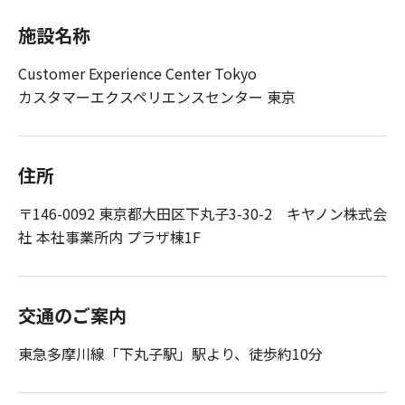
施設名称
Customer Experience Center Tokyo
カスタマーエクスペリエンスセンター 東京
住所
〒146-0092 東京都大田区下丸子3-30-2 キヤノン株式会
社 本社事業所内 プラザ棟1F
交通のご案内
東急多摩川線「下丸子駅」駅より、徒歩約10分