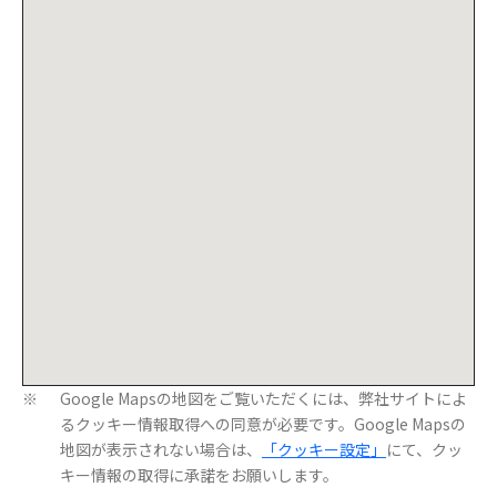
Google Mapsの地図をご覧いただくには、弊社サイトによ
※
るクッキー情報取得への同意が必要です。Google Mapsの
地図が表示されない場合は、
「クッキー設定」
にて、クッ
キー情報の取得に承諾をお願いします。