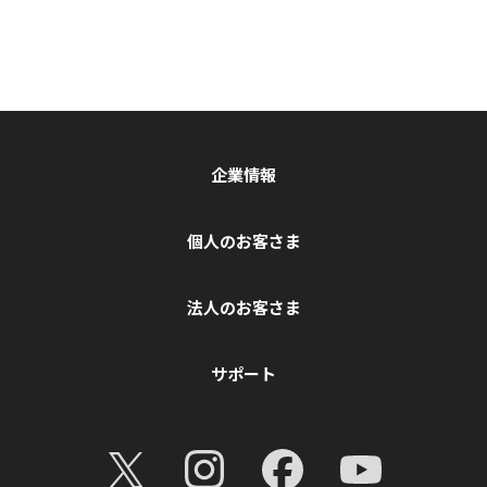
企業情報
個人のお客さま
法人のお客さま
サポート