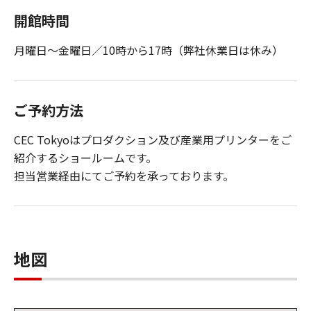
開館時間
月曜日〜金曜日／10時から17時（弊社休業日は休み）
ご予約方法
CEC Tokyoはプロダクション及び産業用プリンターをご
紹介するショールームです。
担当営業経由にてご予約を承っております。
地図