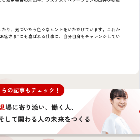
よる雇用機会の創出や、システムオペレーションの改善を提案
！
したり、気づいたら色々なヒントをいただけています。これか
お客さま”にも喜ばれる仕事に、自分自身もチャレンジしてい
ちらの記事もチェック！