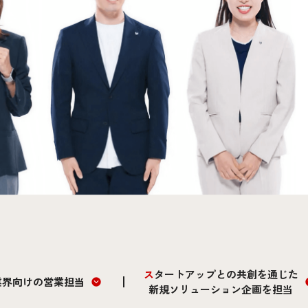
スタートアップとの共創を通じた
融業界向けの営業担当
新規ソリューション企画を担当