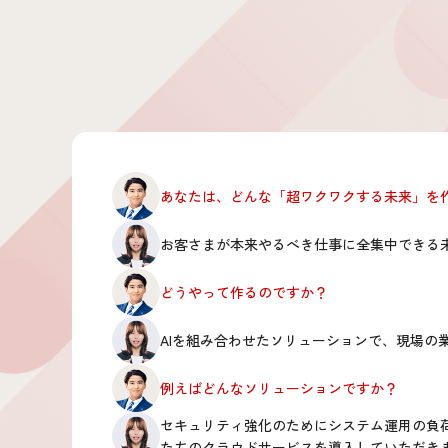
あなたは、どんな「超ワクワクする未来」を
お客さまが本来やるべき仕事に全集中できる
どうやって作るのですか？
AIを組み合わせたソリューションで、現場の
例えばどんなソリューションですか？
セキュリティ強化のためにシステム運用の負
たちのクラウドサービスを導入していただき