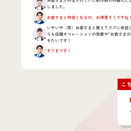
お客さまが外注されていた制作物の内製化に
しました。
お客さまと仲良くなるの、お得意そうですね
いやいや（笑）お客さまと敢えてラフに会話
らも店舗オペレーションの改善や”お客さまの
きたいです！
すてきです！
こ