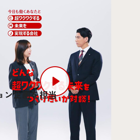
ョン企画を担当