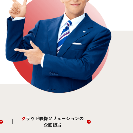
クラウド映像ソリューションの
企画担当