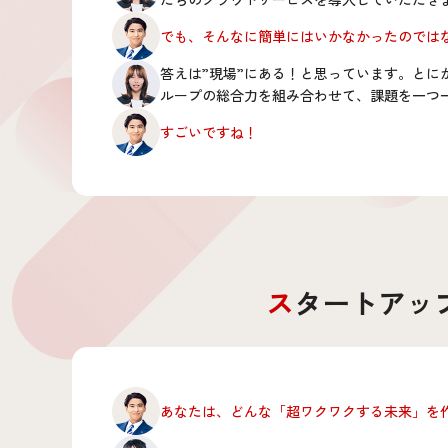
でも、そんなに簡単にはいかなかったのでは
答えは”現場”にある！と思っています。とに
ループの総合力を組み合わせて、課題を一つ
すごいですね！
スタートア
あなたは、どんな「超ワクワクする未来」を