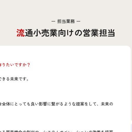
担当業務
流通小売業向けの営業担当
作りたいですか？
できる未来です。
会全体にとっても良い影響に繋がるような提案をして、未来の