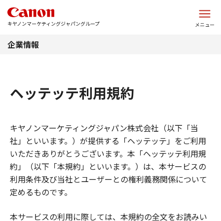
このページの本文へ
キヤノンマーケティングジャパングループ
メニュー
企業情報
ヘッテッテ利用規約
キヤノンマーケティングジャパン株式会社（以下「当
社」といいます。）が提供する「ヘッテッテ」をご利用
いただきありがとうございます。本「ヘッテッテ利用規
約」（以下「本規約」といいます。）は、本サービスの
利用条件及び当社とユーザーとの権利義務関係について
定めるものです。
本サービスの利用に際しては、本規約の全文をお読みい