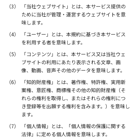
（3）
「当社ウェブサイト」とは、本サービス提供の
ために当社が管理・運営するウェブサイトを意
味します。
（4）
「ユーザー」とは、本規約に基づき本サービス
を利用する者を意味します。
（5）
「コンテンツ」とは、本サービス又は当社ウェ
ブサイトの利用にあたり表示される文章、画
像、動画、音声その他のデータを意味します。
（6）
「知的財産権」とは、著作権、特許権、実用新
案権、意匠権、商標権その他の知的財産権（そ
れらの権利を取得し、またはそれらの権利につ
き登録等を出願する権利を含みます。）を意味し
ます。
（7）
「個人情報」とは、「個人情報の保護に関する
法律」に定める個人情報を意味します。