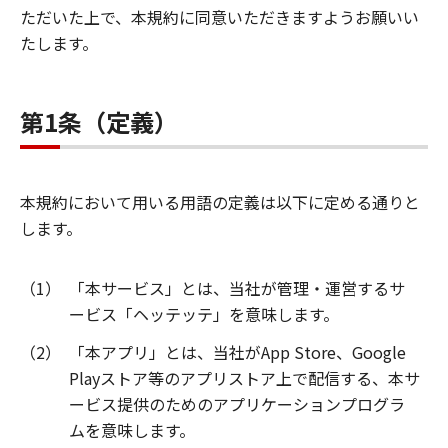
ただいた上で、本規約に同意いただきますようお願いい
たします。
第1条（定義）
本規約において用いる用語の定義は以下に定める通りと
します。
（1）
「本サービス」とは、当社が管理・運営するサ
ービス「ヘッテッテ」を意味します。
（2）
「本アプリ」とは、当社がApp Store、Google
Playストア等のアプリストア上で配信する、本サ
ービス提供のためのアプリケーションプログラ
ムを意味します。