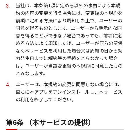
当社は、本条第1項に定める以外の事由により本規
約の内容の変更を行う場合には、変更後の本規約を
前項に定める方法により周知した上で、ユーザーの
同意を得るものとします。ユーザーから明示的な同
意を得ることができない場合であっても、前項に定
める方法により周知した後、ユーザーが何らの留保
なく本サービスを利用した場合又は周知の日から効
力発生日までに解約等の手続をとらなかった場合
は、ユーザーが当該変更後の本規約に同意したもの
とみなします。
ユーザーは、本規約の変更に同意しない場合には、
直ちに本アプリをアンインストールし、本サービス
の利用を終了してください。
第6条 （本サービスの提供）