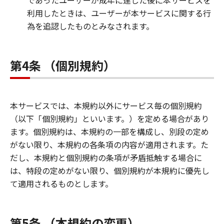
であったユーザーが成年に達した後に本サービスを
利用したときは、ユーザーが本サービスに関する行
為を追認したものとみなされます。
第4条 （個別規約）
本サービスでは、本規約以外にサービス毎の個別規約
（以下「個別規約」といいます。）を定める場合があり
ます。個別規約は、本規約の一部を構成し、別段の定め
がない限り、本規約の各条項の内容が適用されます。た
だし、本規約と個別規約の条項が矛盾抵触する場合に
は、特段の定めがない限り、個別規約が本規約に優先し
て適用されるものとします。
第5条 （本規約の変更）