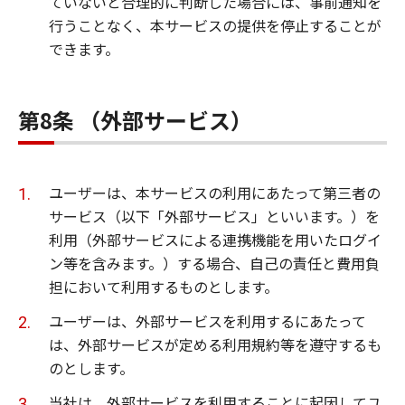
ていないと合理的に判断した場合には、事前通知を
行うことなく、本サービスの提供を停止することが
できます。
第8条 （外部サービス）
ユーザーは、本サービスの利用にあたって第三者の
サービス（以下「外部サービス」といいます。）を
利用（外部サービスによる連携機能を用いたログイ
ン等を含みます。）する場合、自己の責任と費用負
担において利用するものとします。
ユーザーは、外部サービスを利用するにあたって
は、外部サービスが定める利用規約等を遵守するも
のとします。
当社は、外部サービスを利用することに起因してユ