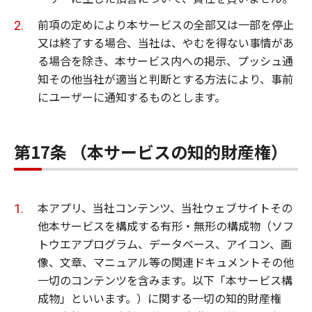
前項の定めにより本サービスの全部又は一部を停止
又は終了する場合、当社は、やむを得ない事情があ
る場合を除き、本サービス内への掲示、プッシュ通
知その他当社が適当と判断とする方法により、事前
にユーザーに通知するものとします。
第17条 （本サービスの知的財産権）
本アプリ、当社コンテンツ、当社ウェブサイトその
他本サービスを構成する有形・無形の構成物（ソフ
トウエアプログラム、データベース、アイコン、画
像、文章、マニュアル等の関連ドキュメントその他
一切のコンテンツを含みます。以下「本サービス構
成物」といいます。）に関する一切の知的財産権