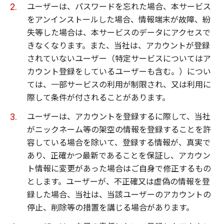
ユーザーは、パスワードを忘れた場合、本サービス
をアンインストールした場合、情報端末が故障、紛
失等した場合は、本サービスのデータにアクセスで
きなくなります。また、当社は、アカウントが登録
されていないユーザー（特定サービスについてはア
カウント登録をしているユーザーも含む。）につい
ては、一部サービスの利用が制限され、又は利用に
際して条件が付されることがあります。
ユーザーは、アカウントを登録するに際して、当社
がニックネーム等の架空の情報を登録することを許
容している場合を除いて、登録する情報が、真実で
あり、正確かつ最新であることを保証し、アカウン
ト情報に変更があった場合はご自身で修正するもの
とします。ユーザーが、不正確又は虚偽の情報を登
録した場合、当社は、当該ユーザーのアカウントの
停止、削除等の措置を講じる場合があります。