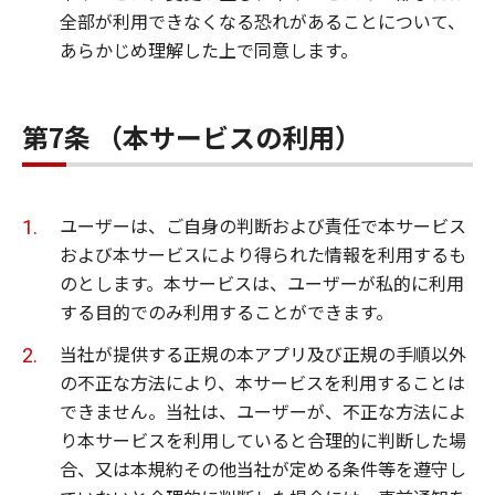
全部が利用できなくなる恐れがあることについて、
あらかじめ理解した上で同意します。
第7条 （本サービスの利用）
ユーザーは、ご自身の判断および責任で本サービス
および本サービスにより得られた情報を利用するも
のとします。本サービスは、ユーザーが私的に利用
する目的でのみ利用することができます。
当社が提供する正規の本アプリ及び正規の手順以外
の不正な方法により、本サービスを利用することは
できません。当社は、ユーザーが、不正な方法によ
り本サービスを利用していると合理的に判断した場
合、又は本規約その他当社が定める条件等を遵守し