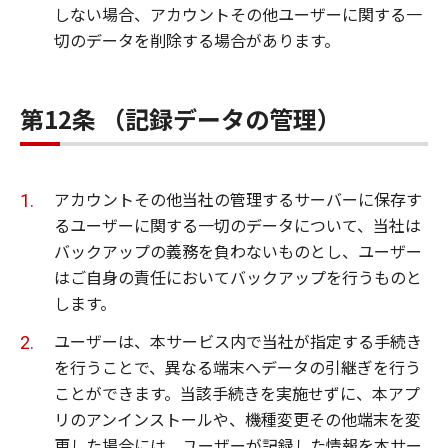
しない場合、アカウントその他ユーザーに関する一
切のデータを削除する場合があります。
第12条 （記録データの管理）
アカウントその他当社の管理するサーバーに保存す
るユーザーに関する一切のデータについて、当社は
バックアップの義務を負わないものとし、ユーザー
はご自身の責任においてバックアップを行うものと
します。
ユーザーは、本サービス内で当社が指定する手続き
を行うことで、異なる端末へデータの引継ぎを行う
ことができます。当該手続きを実施せずに、本アプ
リのアンインストールや、機種変更その他端末を変
更した場合には、ユーザーが記録した情報を本サー