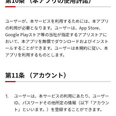
第10条 （本アプリの使用許諾）
ユーザーが、本サービスを利用するためには、本アプリ
の利用が必要となります。ユーザーは、App Store、
Google Playストア等の当社が指定するアプリストアに
おいて、本アプリを無償でダウンロードおよびインスト
ールすることができます。ユーザーは本規約に従い、本
アプリを利用するものとします。
第11条 （アカウント）
ユーザーは、本サービスの利用にあたり、ユーザー
ID、パスワードその他所定の情報（以下「アカウン
ト」といいます。）を登録することができます。