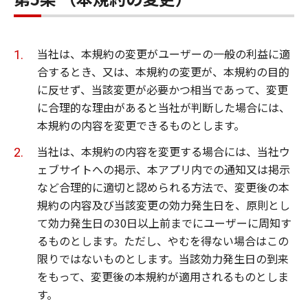
当社は、本規約の変更がユーザーの一般の利益に適
合するとき、又は、本規約の変更が、本規約の目的
に反せず、当該変更が必要かつ相当であって、変更
に合理的な理由があると当社が判断した場合には、
本規約の内容を変更できるものとします。
当社は、本規約の内容を変更する場合には、当社ウ
ェブサイトへの掲示、本アプリ内での通知又は掲示
など合理的に適切と認められる方法で、変更後の本
規約の内容及び当該変更の効力発生日を、原則とし
て効力発生日の30日以上前までにユーザーに周知す
るものとします。ただし、やむを得ない場合はこの
限りではないものとします。当該効力発生日の到来
をもって、変更後の本規約が適用されるものとしま
す。