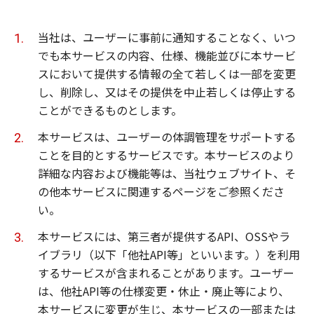
当社は、ユーザーに事前に通知することなく、いつ
でも本サービスの内容、仕様、機能並びに本サービ
スにおいて提供する情報の全て若しくは一部を変更
し、削除し、又はその提供を中止若しくは停止する
ことができるものとします。
本サービスは、ユーザーの体調管理をサポートする
ことを目的とするサービスです。本サービスのより
詳細な内容および機能等は、当社ウェブサイト、そ
の他本サービスに関連するページをご参照くださ
い。
本サービスには、第三者が提供するAPI、OSSやラ
イブラリ（以下「他社API等」といいます。）を利用
するサービスが含まれることがあります。ユーザー
は、他社API等の仕様変更・休止・廃止等により、
本サービスに変更が生じ、本サービスの一部または