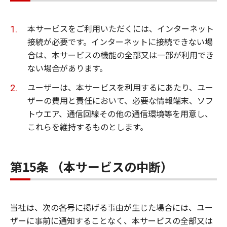
本サービスをご利用いただくには、インターネット
接続が必要です。インターネットに接続できない場
合は、本サービスの機能の全部又は一部が利用でき
ない場合があります。
ユーザーは、本サービスを利用するにあたり、ユー
ザーの費用と責任において、必要な情報端末、ソフ
トウエア、通信回線その他の通信環境等を用意し、
これらを維持するものとします。
第15条 （本サービスの中断）
当社は、次の各号に掲げる事由が生じた場合には、ユー
ザーに事前に通知することなく、本サービスの全部又は