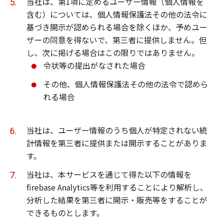
当社は、第1項に定めるユーザー情報（個人情報を
含む）については、個人情報保護法その他の法令に
基づき開示が認められる場合を除くほか、予めユー
ザーの同意を得ないで、第三者に提供しません。但
し、次に掲げる場合はこの限りではありません。
令状等の提出がなされた場合
その他、個人情報保護法その他の法令で認めら
れる場合
当社は、ユーザー情報のうち個人が特定されない統
計情報を第三者に提供または開示することがありま
す。
当社は、本サービスを通じて得た以下の情報を
firebase Analytics等を利用することにより解析し、
分析した結果を第三者に開示・販売等をすることが
できるものとします。