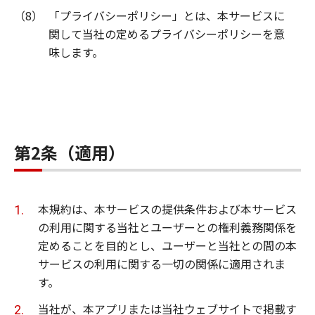
（8）
「プライバシーポリシー」とは、本サービスに
関して当社の定めるプライバシーポリシーを意
味します。
第2条（適用）
本規約は、本サービスの提供条件および本サービス
の利用に関する当社とユーザーとの権利義務関係を
定めることを目的とし、ユーザーと当社との間の本
サービスの利用に関する一切の関係に適用されま
す。
当社が、本アプリまたは当社ウェブサイトで掲載す