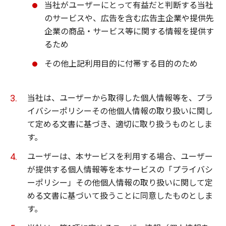
当社がユーザーにとって有益だと判断する当社
のサービスや、広告を含む広告主企業や提供先
企業の商品・サービス等に関する情報を提供す
るため
その他上記利用目的に付帯する目的のため
当社は、ユーザーから取得した個人情報等を、プラ
イバシーポリシーその他個人情報の取り扱いに関し
て定める文書に基づき、適切に取り扱うものとしま
す。
ユーザーは、本サービスを利用する場合、ユーザー
が提供する個人情報等を本サービスの「プライバシ
ーポリシー」その他個人情報の取り扱いに関して定
める文書に基づいて扱うことに同意したものとしま
す。