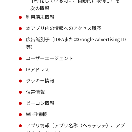
中や閉じている時に、自動的に取得される
次の情報
利用端末情報
本アプリ内の情報へのアクセス履歴
広告識別子（IDFAまたはGoogle Advertising ID
等）
ユーザーエージェント
IPアドレス
クッキー情報
位置情報
ビーコン情報
Wi-Fi情報
アプリ情報（アプリ名称（ヘッテッテ）、アプ