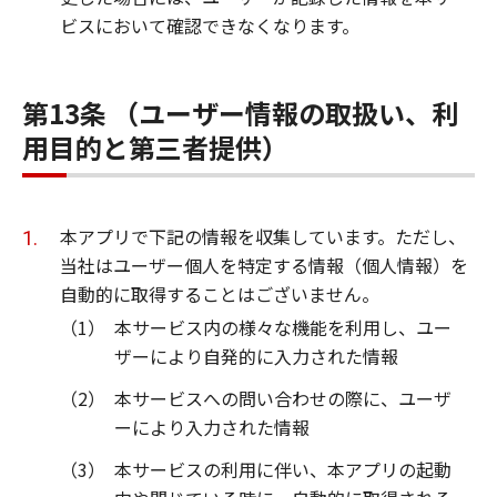
ビスにおいて確認できなくなります。
第13条 （ユーザー情報の取扱い、利
用目的と第三者提供）
本アプリで下記の情報を収集しています。ただし、
当社はユーザー個人を特定する情報（個人情報）を
自動的に取得することはございません。
（1）
本サービス内の様々な機能を利用し、ユー
ザーにより自発的に入力された情報
（2）
本サービスへの問い合わせの際に、ユーザ
ーにより入力された情報
（3）
本サービスの利用に伴い、本アプリの起動