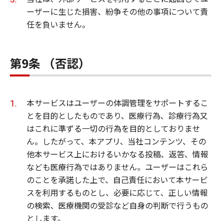
ーザーに生じた損害、紛争その他の事項について責
任を負いません。
第9条 （否認）
本サービスはユーザーの体調管理をサポートするこ
とを目的としたものであり、医療行為、診療行為又
はこれに準ずる一切の行為を目的としておりませ
ん。したがって、本アプリ、当社コンテンツ、その
他本サービス上におけるいかなる投稿、返答、情報
なども医療行為ではありません。ユーザーはこれら
のことを承諾した上で、自己責任において本サービ
スを利用するものとし、必要に応じて、正しい情報
の検索、医療機関の受診など自身の判断で行うもの
とします。