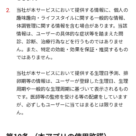
当社が本サービスにおいて提供する情報に、個人の
趣味趣向・ライフスタイルに関する一般的な情報、
体調管理に関する情報を含む場合があります。当該
情報は、ユーザーの具体的な症状等を踏まえた問
診、診断、治療行為などを行うものではありませ
ん。また、特定の効能・効果を保証・推奨するもの
ではありません。
当社が本サービスにおいて提供する生理日予測、排
卵期等の情報は、ユーザーが登録した生理日、生理
周期や一般的な生理周期に基づいて表示されるもの
です。医師等の監修を受ける等の配慮をしています
が、必ずしもユーザーに当てはまるとは限りませ
ん。