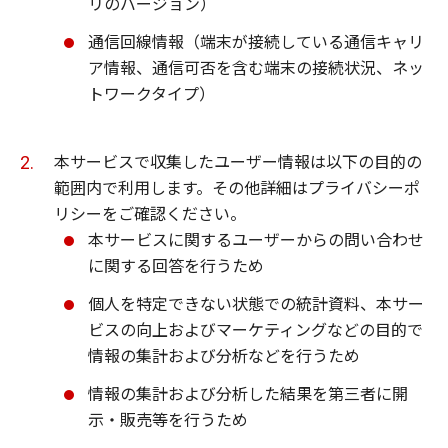
リのバージョン）
通信回線情報（端末が接続している通信キャリ
ア情報、通信可否を含む端末の接続状況、ネッ
トワークタイプ）
本サービスで収集したユーザー情報は以下の目的の
範囲内で利用します。その他詳細はプライバシーポ
リシーをご確認ください。
本サービスに関するユーザーからの問い合わせ
に関する回答を行うため
個人を特定できない状態での統計資料、本サー
ビスの向上およびマーケティングなどの目的で
情報の集計および分析などを行うため
情報の集計および分析した結果を第三者に開
示・販売等を行うため