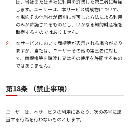
は、当社または当社に利用を許諾した第三者に帰属
します。ユーザーは、本サービス構成物について、
本規約その他当社が個別に許可した方法による利用
のみが許諾されるものとし、いかなる知的財産権を
取得するものではありません。
本サービスにおいて商標等が表示される場合があり
ますが、当社は、ユーザーその他の第三者に対し
て、商標権等を譲渡し又はその使用を許諾するもの
ではありません。
第18条 （禁止事項）
ユーザーは、本サービスの利用にあたり、次の各号に該
当する行為を行わないものとします。