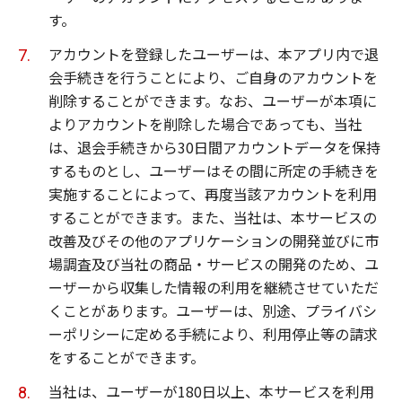
す。
アカウントを登録したユーザーは、本アプリ内で退
会手続きを行うことにより、ご自身のアカウントを
削除することができます。なお、ユーザーが本項に
よりアカウントを削除した場合であっても、当社
は、退会手続きから30日間アカウントデータを保持
するものとし、ユーザーはその間に所定の手続きを
実施することによって、再度当該アカウントを利用
することができます。また、当社は、本サービスの
改善及びその他のアプリケーションの開発並びに市
場調査及び当社の商品・サービスの開発のため、ユ
ーザーから収集した情報の利用を継続させていただ
くことがあります。ユーザーは、別途、プライバシ
ーポリシーに定める手続により、利用停止等の請求
をすることができます。
当社は、ユーザーが180日以上、本サービスを利用