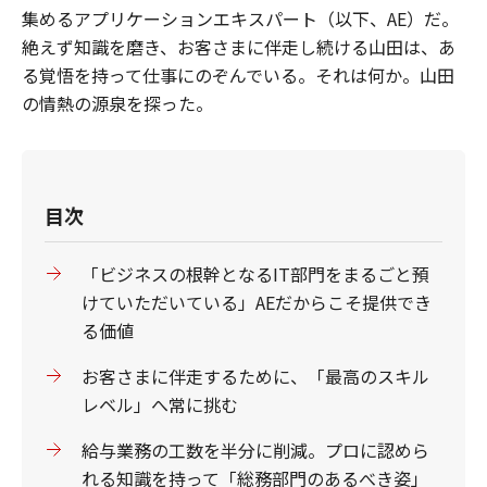
集めるアプリケーションエキスパート（以下、AE）だ。
絶えず知識を磨き、お客さまに伴走し続ける山田は、あ
る覚悟を持って仕事にのぞんでいる。それは何か。山田
の情熱の源泉を探った。
目次
「ビジネスの根幹となるIT部門をまるごと預
けていただいている」AEだからこそ提供でき
る価値
お客さまに伴走するために、「最高のスキル
レベル」へ常に挑む
給与業務の工数を半分に削減。プロに認めら
れる知識を持って「総務部門のあるべき姿」