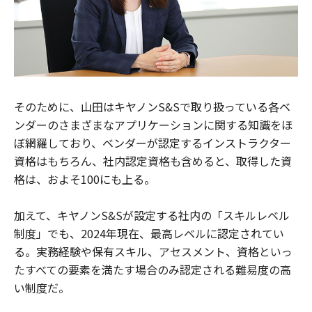
そのために、山田はキヤノンS&Sで取り扱っている各ベ
ンダーのさまざまなアプリケーションに関する知識をほ
ぼ網羅しており、ベンダーが認定するインストラクター
資格はもちろん、社内認定資格も含めると、取得した資
格は、およそ100にも上る。
加えて、キヤノンS&Sが設定する社内の「スキルレベル
制度」でも、2024年現在、最高レベルに認定されてい
る。実務経験や保有スキル、アセスメント、資格といっ
たすべての要素を満たす場合のみ認定される難易度の高
い制度だ。