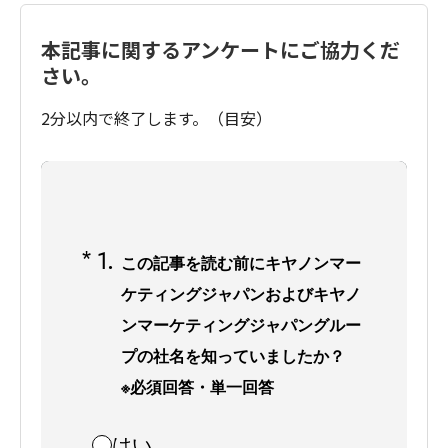
本記事に関するアンケートにご協力くだ
さい。
2分以内で終了します。（目安）