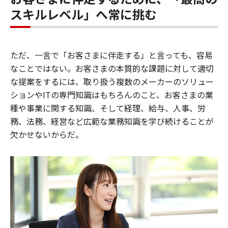
スキルレベル」へ常に挑む
ただ、一言で「お客さまに伴走する」と言っても、容易
なことではない。お客さまの本質的な課題に対して適切
な提案をするには、取り扱う複数のメーカーのソリュー
ションやITの専門知識はもちろんのこと、お客さまの業
種や事業に関する知識、そして経理、給与、人事、労
務、法務、経営など広範な業務知識を学び続けることが
欠かせないからだ。