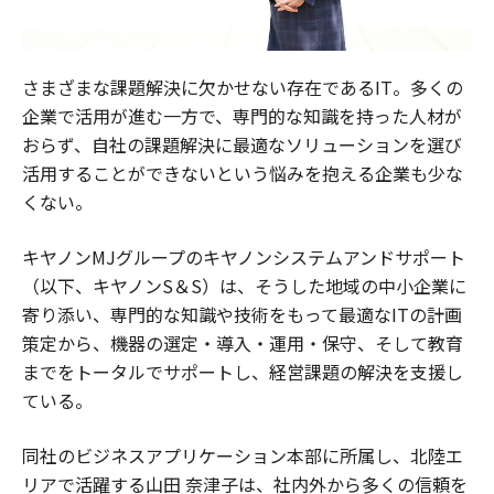
さまざまな課題解決に欠かせない存在であるIT。多くの
企業で活用が進む一方で、専門的な知識を持った人材が
おらず、自社の課題解決に最適なソリューションを選び
活用することができないという悩みを抱える企業も少な
くない。
キヤノンMJグループのキヤノンシステムアンドサポート
（以下、キヤノンS＆S）は、そうした地域の中小企業に
寄り添い、専門的な知識や技術をもって最適なITの計画
策定から、機器の選定・導入・運用・保守、そして教育
までをトータルでサポートし、経営課題の解決を支援し
ている。
同社のビジネスアプリケーション本部に所属し、北陸エ
リアで活躍する山田 奈津子は、社内外から多くの信頼を