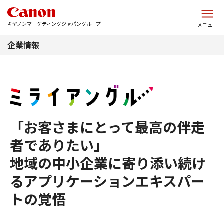
このページの本文へ
キヤノンマーケティングジャパングループ
メニュー
企業情報
「お客さまにとって最高の伴走
者でありたい」
地域の中小企業に寄り添い続け
るアプリケーションエキスパー
トの覚悟