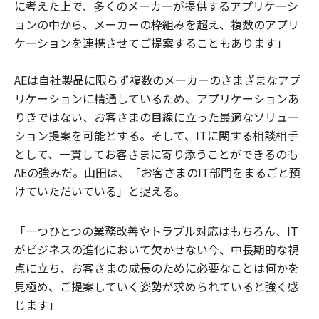
に考えた上で、多くのメーカーが提供するアプリケーシ
ョンの中から、メーカーの枠組みを超え、複数のアプリ
ケーションを連携させてご提案することもあります」
AEは自社製品に限らず複数のメーカーのさまざまなアプ
リケーションに精通しているため、アプリケーションあ
りきではない、お客さまの目線に立った最適なソリュー
ション提案を可能とする。そして、ITに関する相談相手
として、一貫してお客さまに寄り添うことができるのも
AEの強みだ。山田は、「お客さまのIT部門をまるごと預
けていただいている」と捉える。
「一つひとつの業務改善やトラブル対応はもちろん、IT
がビジネスの進化において欠かせない今、中長期的な視
点に立ち、お客さまの成長のために必要なことは何かを
見極め、ご提案していく姿勢が求められていると強く感
じます」