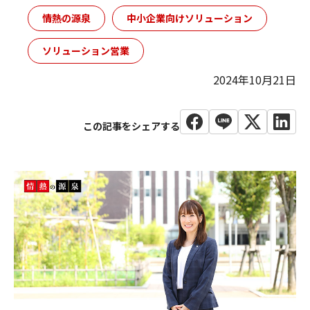
情熱の源泉
中小企業向けソリューション
ソリューション営業
2024年10月21日