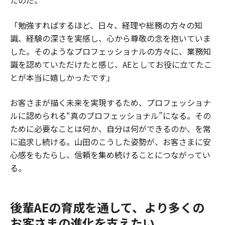
「勉強すればするほど、日々、経理や総務の方々の知
識、経験の深さを実感し、心から尊敬の念を抱いていま
した。そのようなプロフェッショナルの方々に、業務知
識を認めていただけたと感じ、AEとしてお役に立てたこ
とが本当に嬉しかったです」
お客さまが描く未来を実現するため、プロフェッショナ
ルに認められる“真のプロフェッショナル”になる。その
ために必要なことは何か、自分は何ができるのか、を常
に追求し続ける。山田のこうした姿勢が、お客さまに安
心感をもたらし、信頼を集め続けることにつながってい
る。
後輩AEの育成を通して、より多くの
お客さまの進化を支えたい