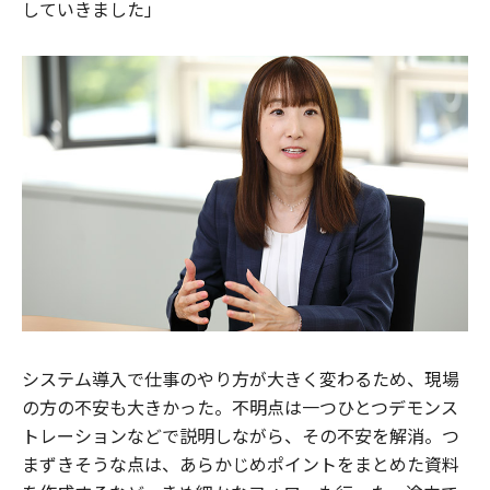
していきました」
システム導入で仕事のやり方が大きく変わるため、現場
の方の不安も大きかった。不明点は一つひとつデモンス
トレーションなどで説明しながら、その不安を解消。つ
まずきそうな点は、あらかじめポイントをまとめた資料