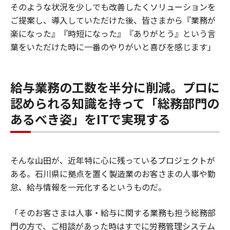
そのような状況を少しでも改善したくソリューションを
ご提案し、導入していただけた後、皆さまから『業務が
楽になった』『時短になった』『ありがとう』という言
葉をいただけた時に一番のやりがいと喜びを感じます」
給与業務の工数を半分に削減。プロに
認められる知識を持って「総務部門の
あるべき姿」をITで実現する
そんな山田が、近年特に心に残っているプロジェクトが
ある。石川県に拠点を置く製造業のお客さまの人事や勤
怠、給与情報を一元化するというものだ。
「そのお客さまは人事・給与に関する業務も担う総務部
門の方で、ご相談があった時はすでに労務管理システム