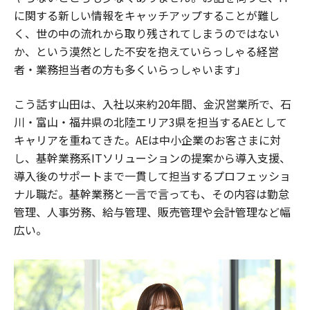
に関する新しい情報をキャッチアップすることが難し
く、世の中の流れから取り残されてしまうのではない
か、という漠然とした不安を抱えていらっしゃる経営
者・業務担当者の方も多くいらっしゃいます」
こう話す山田は、入社以来約20年間、金沢営業所で、石
川・富山・福井県の北陸エリア3県を担当するAEとして
キャリアを重ねてきた。AEは中小企業のお客さまに対
し、基幹業務系ITソリューションの提案から導入支援、
導入後のサポートまで一貫して担当するプロフェッショ
ナル職だ。基幹業務と一言で言っても、その内容は勤怠
管理、人事労務、給与管理、販売管理や会計管理など幅
広い。