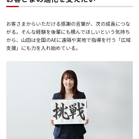
お客さまからいただける感謝の言葉が、次の成長につな
がる。そんな経験を後輩にも積んでほしいという気持ち
から、山田は全国のAEに遠隔や実地で指導を行う「広域
支援」にも力を入れ始めている。