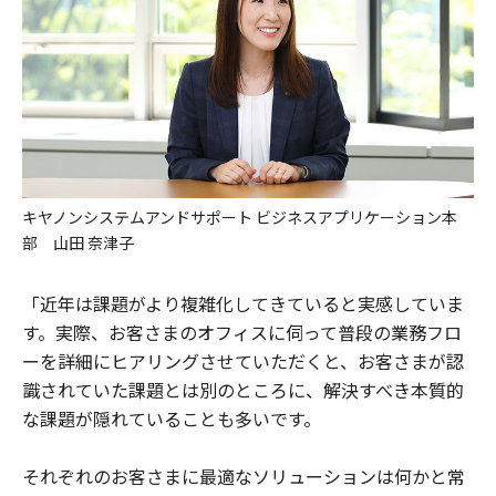
キヤノンシステムアンドサポート ビジネスアプリケーション本
部 山田 奈津子
「近年は課題がより複雑化してきていると実感していま
す。実際、お客さまのオフィスに伺って普段の業務フロ
ーを詳細にヒアリングさせていただくと、お客さまが認
識されていた課題とは別のところに、解決すべき本質的
な課題が隠れていることも多いです。
それぞれのお客さまに最適なソリューションは何かと常