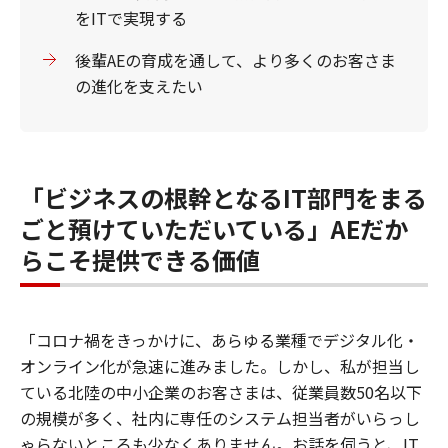
をITで実現する
後輩AEの育成を通して、より多くのお客さま
の進化を支えたい
「ビジネスの根幹となるIT部門をまる
ごと預けていただいている」AEだか
らこそ提供できる価値
「コロナ禍をきっかけに、あらゆる業種でデジタル化・
オンライン化が急速に進みました。しかし、私が担当し
ている北陸の中小企業のお客さまは、従業員数50名以下
の規模が多く、社内に専任のシステム担当者がいらっし
ゃらないところも少なくありません。お話を伺うと、IT