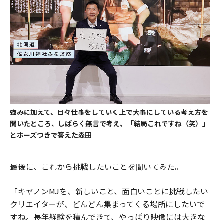
強みに加えて、日々仕事をしていく上で大事にしている考え方を
聞いたところ、しばらく無言で考え、「結局これですね（笑）」
とポーズつきで答えた森田
最後に、これから挑戦したいことを聞いてみた。
「キヤノンMJを、新しいこと、面白いことに挑戦したい
クリエイターが、どんどん集まってくる場所にしたいで
すね。長年経験を積んできて、やっぱり映像には大きな