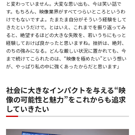
と変わっていません。大変な思い出も、今は笑い話で
す。もちろん、映像業界がすべてつらいところというわ
けでもないですよ。たまたま自分がそういう経験をして
きたというだけで。とはいえ、これまでを振り返ってみ
ると、絶望するほどの大きな失敗を、若いうちにもっと
経験しておけば良かったと思いますね。挫折は、絶対、
のちの強みになる。どんな厳しい状況に置かれても、今
まで続けてこられたのは、“映像を極めたい”という想い
が、やっぱり私の中に強くあったからだと思います」
社会に大きなインパクトを与える“映
像の可能性と魅力”をこれからも追求
していきたい