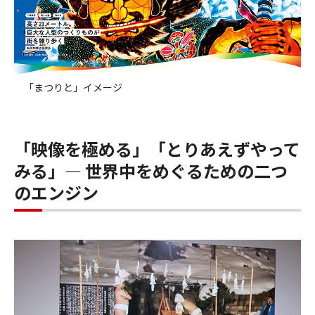
「まつりと」イメージ
「映像を極める」「とりあえずやって
みる」― 世界中をめぐるための二つ
のエンジン