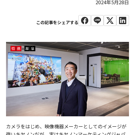
2024年5月28日
カメラをはじめ、映像機器メーカーとしてのイメージが
強いキヤノンだが、実はキヤノンマーケティングジャパ