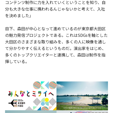
コンテンツ制作に力を入れていくということを知り、自
分も大きな仕事に携われるんじゃないかと考えて、入社
を決めました」
目下、森田が中心となって進めているのが東京都大田区
の魅力発信プロジェクトである。これはSDGsを軸とした
大田区のさまざまな取り組みを、多くの人に映像を通し
て分かりやすく伝えるというものだ。演出家をはじめ、
多くのトップクリエイターと連携して、森田は制作を指
揮している。