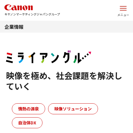
このページの本文へ
キヤノンマーケティングジャパングループ
メニュー
企業情報
映像を極め、社会課題を解決し
ていく
情熱の源泉
映像ソリューション
自治体DX