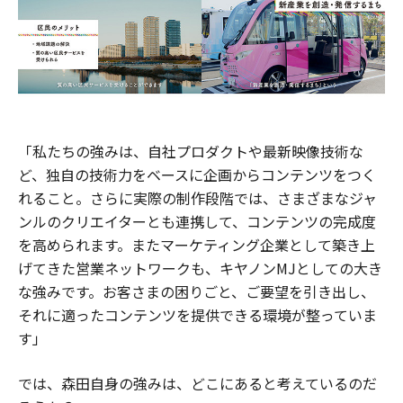
「私たちの強みは、自社プロダクトや最新映像技術な
ど、独自の技術力をベースに企画からコンテンツをつく
れること。さらに実際の制作段階では、さまざまなジャ
ンルのクリエイターとも連携して、コンテンツの完成度
を高められます。またマーケティング企業として築き上
げてきた営業ネットワークも、キヤノンMJとしての大き
な強みです。お客さまの困りごと、ご要望を引き出し、
それに適ったコンテンツを提供できる環境が整っていま
す」
では、森田自身の強みは、どこにあると考えているのだ