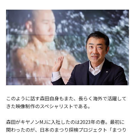
このように話す森田自身もまた、長らく海外で活躍して
きた映像制作のスペシャリストである。
森田がキヤノンMJに入社したのは2023年の春。最初に
関わったのが、日本のまつり探検プロジェクト「まつり