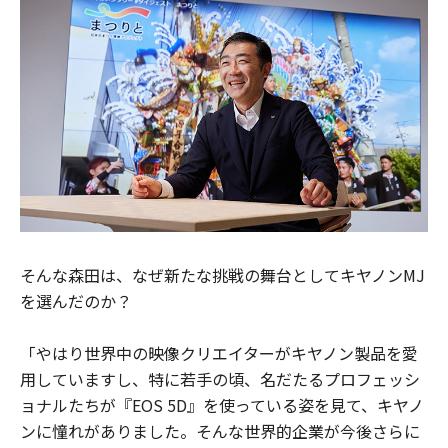
そんな森田は、なぜ新たな挑戦の舞台としてキヤノンMJ
を選んだのか？
「やはり世界中の映像クリエイターがキヤノン製品を愛
用していますし、特に若手の頃、名だたるプロフェッシ
ョナルたちが『EOS 5D』を使っている姿を見て、キヤノ
ンに憧れがありました。そんな世界的企業が今後さらに