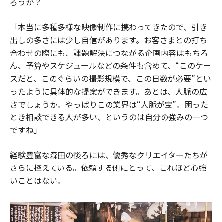
ろうか？
「本当に多種多様な映像制作に携わってきたので、引き
出しの多さには少し自信があります。お客さまとの打ち
合わせの際にも、課題解決につながる企画内容はもちろ
ん、予算やスケジュールなどの条件も含めて、“このケー
スだと、このぐらいの撮影規模で、この日数が必要”とい
ったように具体的な提案ができます。あとは、人脈の広
さでしょうか。やっぱりこの業界は“人脈が宝”。困った
とき相談できる人が多い、というのは自分の強みの一つ
ですね」
経験豊富な森田の後ろには、優秀なクリエイターたちが
さらに控えている。依頼する側にとって、これほど心強
いことはない。