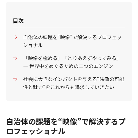
目次
自治体の課題を“映像”で解決するプロフェッ
ショナル
「映像を極める」「とりあえずやってみる」
― 世界中をめぐるための二つのエンジン
社会に大きなインパクトを与える“映像の可能
性と魅力”をこれからも追求していきたい
自治体の課題を“映像”で解決するプ
ロフェッショナル