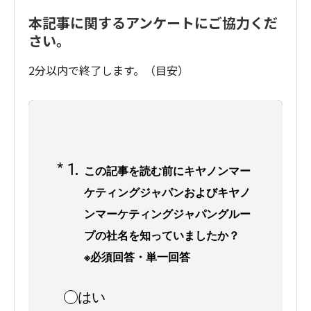
本記事に関するアンケートにご協力くだ
さい。
2分以内で終了します。（目安）