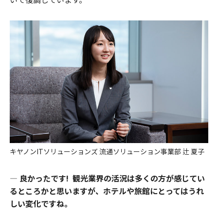
キヤノンITソリューションズ 流通ソリューション事業部 辻 夏子
―
良かったです! 観光業界の活況は多くの方が感じてい
るところかと思いますが、ホテルや旅館にとってはうれ
しい変化ですね。