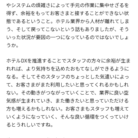
やシステムの煩雑さによって手元の作業に集中せざるを
得ず、余裕をもってお客さまと接することができない状
態であるということ。ホテル業界から人材が離れてしま
う、そして戻ってこないという話もありましたが、そう
いった状況が要因の一つになっているのではないでしょ
うか。
ホテルDXを推進することでスタッフの方々に余裕が生ま
れれば、より気持ちを込めたおもてなしができるように
なる。そしてそのスタッフのちょっとした気遣いによっ
て、お客さまがまた利用したいと思ってくれるかもしれ
ない。その動きがつながっていくことで、業界に良い空
気感が生まれていき、また働きたいと思っていただける
方も増えるかもしれない。お客さまもスタッフも増えて
いくようになっていく、そんな良い循環をつくっていけ
るとうれしいですね。