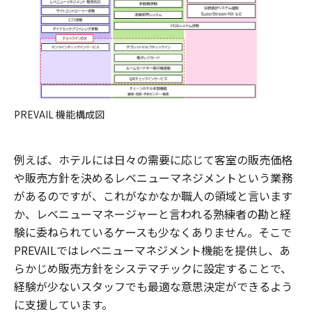
PREVAIL 機能構成図
例えば、ホテルには日々の需要に応じて客室の販売価格
や販売方針を決めるレベニューマネジメントという業務
があるのですが、これがなかなか職人の領域と言います
か、レベニューマネージャーと言われる熟練者の勘と経
験に委ねられているケースも少なくありません。そこで
PREVAILではレベニューマネジメント機能を提供し、あ
らかじめ販売方針をシステマチックに設定することで、
経験が少ないスタッフでも最適な意思決定ができるよう
に支援しています。