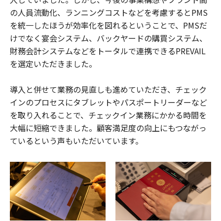
の人員流動化、ランニングコストなどを考慮するとPMS
を統一したほうが効率化を図れるということで、PMSだ
けでなく宴会システム、バックヤードの購買システム、
財務会計システムなどをトータルで連携できるPREVAIL
を選定いただきました。
導入と併せて業務の見直しも進めていただき、チェック
インのプロセスにタブレットやパスポートリーダーなど
を取り入れることで、チェックイン業務にかかる時間を
大幅に短縮できました。顧客満足度の向上にもつながっ
ているという声もいただいています。