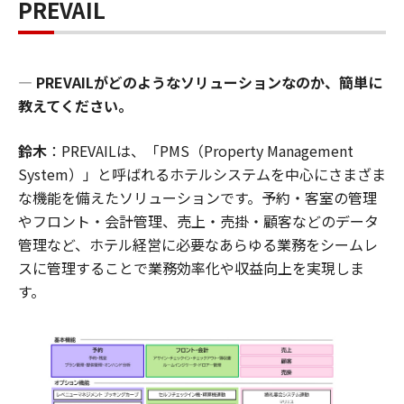
PREVAIL
―
PREVAILがどのようなソリューションなのか、簡単に
教えてください。
鈴木
：PREVAILは、「PMS（Property Management
System）」と呼ばれるホテルシステムを中心にさまざま
な機能を備えたソリューションです。予約・客室の管理
やフロント・会計管理、売上・売掛・顧客などのデータ
管理など、ホテル経営に必要なあらゆる業務をシームレ
スに管理することで業務効率化や収益向上を実現しま
す。