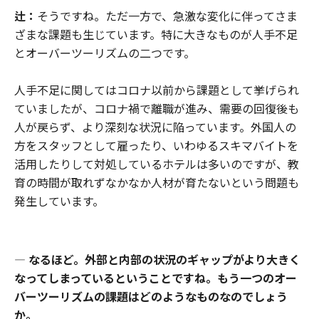
辻：
そうですね。ただ一方で、急激な変化に伴ってさま
ざまな課題も生じています。特に大きなものが人手不足
とオーバーツーリズムの二つです。
人手不足に関してはコロナ以前から課題として挙げられ
ていましたが、コロナ禍で離職が進み、需要の回復後も
人が戻らず、より深刻な状況に陥っています。外国人の
方をスタッフとして雇ったり、いわゆるスキマバイトを
活用したりして対処しているホテルは多いのですが、教
育の時間が取れずなかなか人材が育たないという問題も
発生しています。
―
なるほど。外部と内部の状況のギャップがより大きく
なってしまっているということですね。もう一つのオー
バーツーリズムの課題はどのようなものなのでしょう
か。