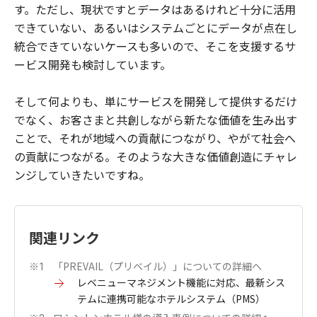
す。ただし、現状ですとデータはあるけれど十分に活用
できていない、あるいはシステムごとにデータが点在し
統合できていないケースも多いので、そこを支援するサ
ービス開発も検討しています。
そして何よりも、単にサービスを開発して提供するだけ
でなく、お客さまと共創しながら新たな価値を生み出す
ことで、それが地域への貢献につながり、やがて社会へ
の貢献につながる。そのような大きな価値創造にチャレ
ンジしていきたいですね。
関連リンク
「PREVAIL（プリベイル）」についての詳細へ
※1
レベニューマネジメント機能に対応、最新シス
テムに連携可能なホテルシステム（PMS）