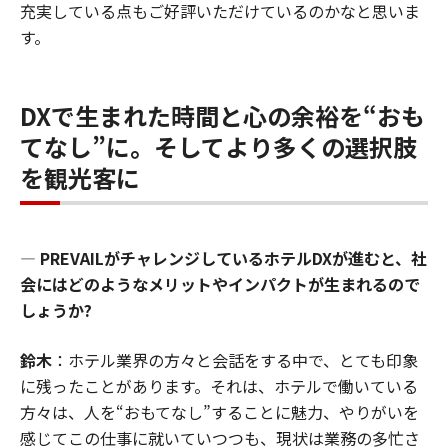
充実している点もご好評いただけているのかなと思いま
す。
DXで生まれた時間と心の余裕を“おも
てなし”に。そしてより多くの選択肢
を観光客に
―
PREVAILがチャレンジしているホテルDXが進むと、社
会にはどのようなメリットやインパクトが生まれるので
しょうか?
鈴木
：ホテル業界の方々と会話をする中で、とても印象
に残ったことがあります。それは、ホテルで働いている
方々は、人を“おもてなし”することに魅力、やりがいを
感じてこの仕事に就いていつつも、現状は業務の多忙さ