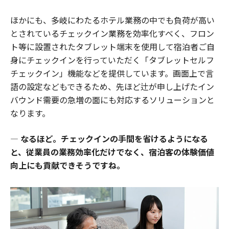
ほかにも、多岐にわたるホテル業務の中でも負荷が高い
とされているチェックイン業務を効率化すべく、フロン
ト等に設置されたタブレット端末を使用して宿泊者ご自
身にチェックインを行っていただく「タブレットセルフ
チェックイン」機能などを提供しています。画面上で言
語の設定などもできるため、先ほど辻が申し上げたイン
バウンド需要の急増の面にも対応するソリューションと
なります。
―
なるほど。チェックインの手間を省けるようになる
と、従業員の業務効率化だけでなく、宿泊客の体験価値
向上にも貢献できそうですね。