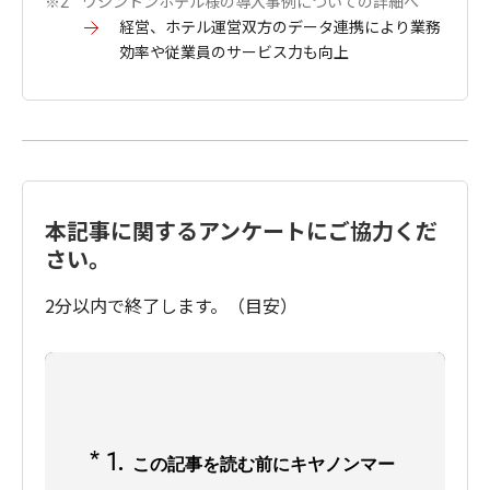
ワシントンホテル様の導入事例についての詳細へ
※2
経営、ホテル運営双方のデータ連携により業務
効率や従業員のサービス力も向上
本記事に関するアンケートにご協力くだ
さい。
2分以内で終了します。（目安）