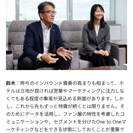
鈴木
：昨今のインバウンド需要の高まりも相まって、ホ
テルは立地が良ければ営業やマーケティングに注力しな
くてもある程度の集客が見込める側面があります。しか
し、これから先もずっと特需が続くとは限りません。そ
のためにデータを活用し、ファン層の特性を考慮したコ
ミュニケーションや、セグメントを分けたOne to Oneマ
ーケティングなどをできる状態にしておくことが重要で