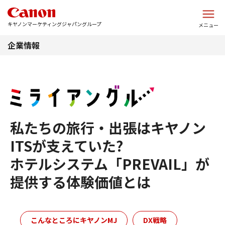
このページの本文へ
キヤノンマーケティングジャパングループ
メニュー
企業情報
私たちの旅行・出張はキヤノン
ITSが支えていた?
ホテルシステム「PREVAIL」が
提供する体験価値とは
こんなところにキヤノンMJ
DX戦略