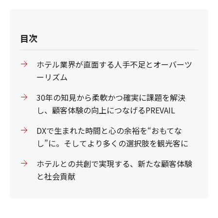
目次
ホテル業界が直面する人手不足とオーバーツ
ーリズム
30年の知見から柔軟かつ確実に課題を解決
し、顧客体験の向上につなげるPREVAIL
DXで生まれた時間と心の余裕を“おもてな
し”に。そしてより多くの選択肢を観光客に
ホテルとの共創で実現する、新たな顧客体験
と社会貢献