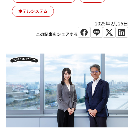
ホテルシステム
2025年2月25日