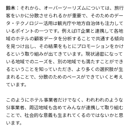
鈴木
：それから、オーバーツーリズムについては、旅行
客をいかに分散させられるかが重要で、そのためのデー
タ・テクノロジー活用は観光庁や地方自治体も注力して
いるポイントの一つです。例えばIT企業と連携して各地
域のホテルの顧客データを分析することで共通する傾向
を見つけ出し、その結果をもとにプロモーションをかけ
るという取り組みが出てきています。現状過密になって
いる地域でのニーズを、別の地域でも満たすことができ
るということを知っていただき、より多くの選択肢が生
まれることで、分散のためのベースができていくと考え
ています。
このようにホテル事業者だけでなく、われわれのような
SI事業者、周辺地域も含めてみんなが連携して取り組む
ことで、社会的な意義も生まれてくるのではないかと思
います。