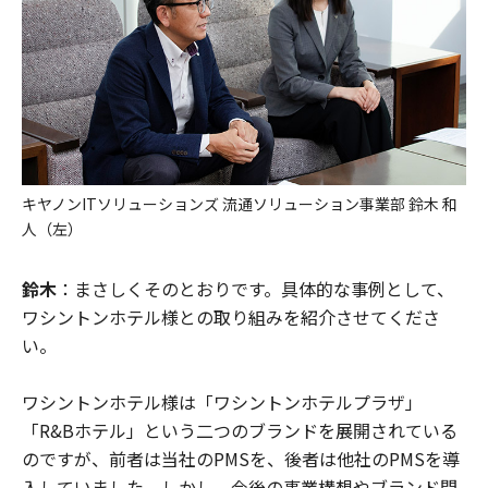
キヤノンITソリューションズ 流通ソリューション事業部 鈴木 和
人（左）
鈴木
：まさしくそのとおりです。具体的な事例として、
ワシントンホテル様との取り組みを紹介させてくださ
い。
ワシントンホテル様は「ワシントンホテルプラザ」
「R&Bホテル」という二つのブランドを展開されている
のですが、前者は当社のPMSを、後者は他社のPMSを導
入していました。しかし、今後の事業構想やブランド間