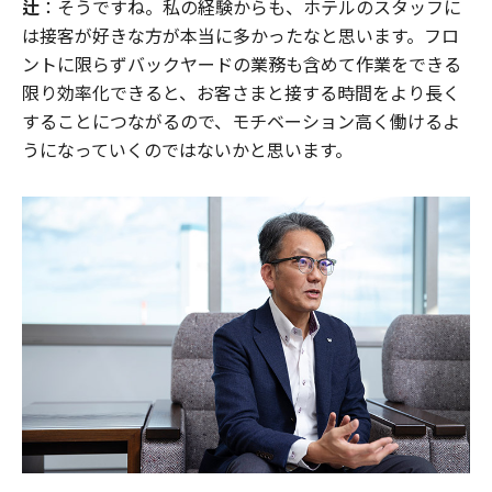
辻
：そうですね。私の経験からも、ホテルのスタッフに
は接客が好きな方が本当に多かったなと思います。フロ
ントに限らずバックヤードの業務も含めて作業をできる
限り効率化できると、お客さまと接する時間をより長く
することにつながるので、モチベーション高く働けるよ
うになっていくのではないかと思います。