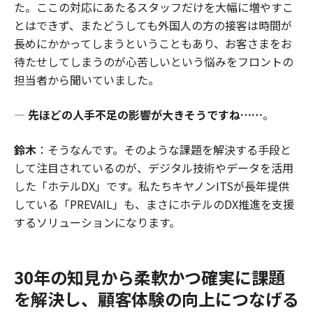
た。ここの対応にあたるスタッフだけを大幅に増やすこ
とはできず、またどうしても外国人の方の接客は時間が
長めにかかってしまうということもあり、お客さまをお
待たせしてしまうのが心苦しいという悩みをフロントの
担当者から聞いていました。
―
先ほどの人手不足の影響が大きそうですね……
。
鈴木
：そうなんです。そのような課題を解決する手段と
して注目されているのが、デジタル技術やデータを活用
した「ホテルDX」です。私たちキヤノンITSが長年提供
している「PREVAIL」も、まさにホテルのDX推進を支援
するソリューションになります。
30年の知見から柔軟かつ確実に課題
を解決し、顧客体験の向上につなげる