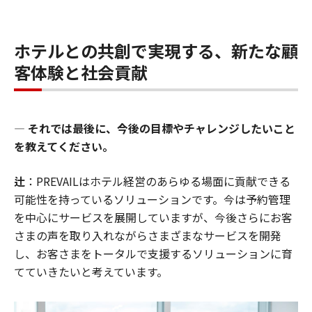
ホテルとの共創で実現する、新たな顧
客体験と社会貢献
―
それでは最後に、今後の目標やチャレンジしたいこと
を教えてください。
辻
：PREVAILはホテル経営のあらゆる場面に貢献できる
可能性を持っているソリューションです。今は予約管理
を中心にサービスを展開していますが、今後さらにお客
さまの声を取り入れながらさまざまなサービスを開発
し、お客さまをトータルで支援するソリューションに育
てていきたいと考えています。