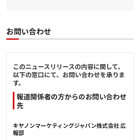
お問い合わせ
このニュースリリースの内容に関して、
以下の窓口にて、お問い合わせを承りま
す。
報道関係者の方からのお問い合わせ
先
キヤノンマーケティングジャパン株式会社 広
報部