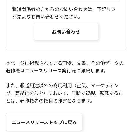
報道関係者の方からのお問い合わせは、下記リン
ク先よりお問い合わせください。
お問い合わせ
本ページに掲載されている画像、文書、その他データの
著作権はニュースリリース発行元に帰属します。
また、報道用途以外の商用利用（宣伝、マーケティン
グ、商品化を含む）において、無断で複製、転載するこ
とは、著作権者の権利の侵害となります。
ニュースリリーストップに戻る