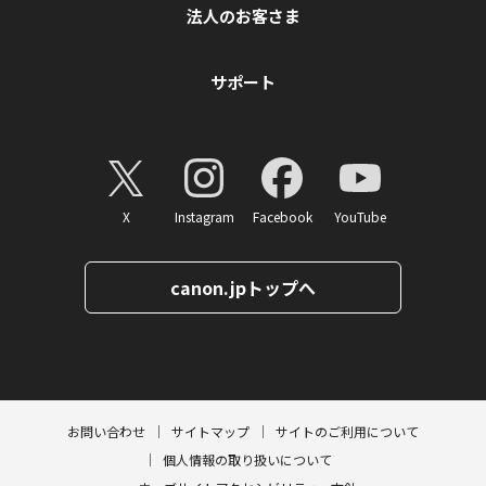
法人のお客さま
サポート
X
Instagram
Facebook
YouTube
canon.jpトップへ
ページトップへ
お問い合わせ
サイトマップ
サイトのご利用について
個人情報の取り扱いについて