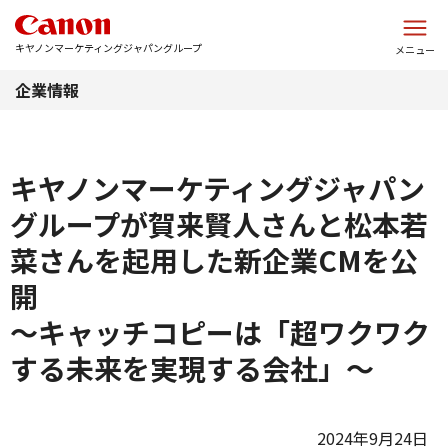
このページの本文へ
キヤノンマーケティングジャパングループ
メニュー
企業情報
キヤノンマーケティングジャパン
グループが賀来賢人さんと松本若
菜さんを起用した新企業CMを公
開
～キャッチコピーは「超ワクワク
する未来を実現する会社」～
2024年9月24日