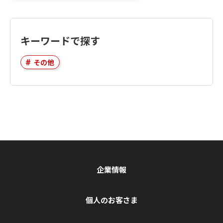
キーワードで探す
その他
企業情報
個人のお客さま