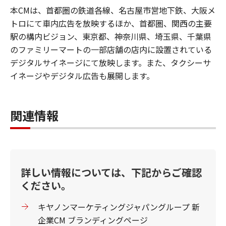
本CMは、首都圏の鉄道各線、名古屋市営地下鉄、大阪メ
トロにて車内広告を放映するほか、首都圏、関西の主要
駅の構内ビジョン、東京都、神奈川県、埼玉県、千葉県
のファミリーマートの一部店舗の店内に設置されている
デジタルサイネージにて放映します。また、タクシーサ
イネージやデジタル広告も展開します。
関連情報
詳しい情報については、下記からご確認
ください。
キヤノンマーケティングジャパングループ 新
企業CM ブランディングページ