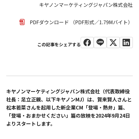
キヤノンマーケティングジャパン株式会社
PDFダウンロード （PDF形式／1.79Mバイト）
キヤノンマーケティングジャパン株式会社（代表取締役
社長：足立正親、以下キヤノンMJ）は、賀来賢人さんと
松本若菜さんを起用した新企業CM「登場・熱弁」篇、
「登場・おまかせください」篇の放映を2024年9月24日
よりスタートします。