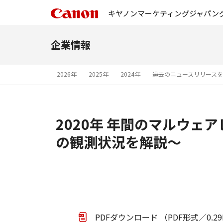
キヤノンマーケティングジャパン
企業情報
2026年
2025年
2024年
過去のニュースリリース
2020年 年間のマルウェ
の観測状況を解説～
PDFダウンロード （PDF形式／0.2