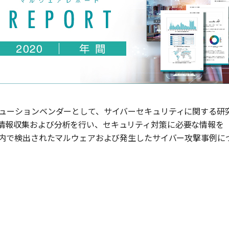
ューションベンダーとして、サイバーセキュリティに関する研
情報収集および分析を行い、セキュリティ対策に必要な情報を
内で検出されたマルウェアおよび発生したサイバー攻撃事例に