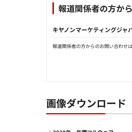
報道関係者の方か
キヤノンマーケティングジャパ
報道関係者の方からのお問い合わせ
画像ダウンロード