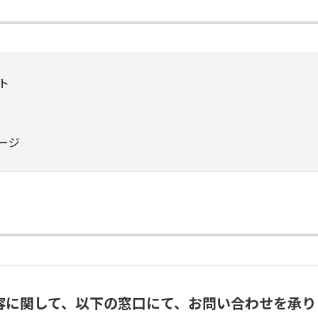
ト
ージ
容に関して、以下の窓口にて、お問い合わせを承り