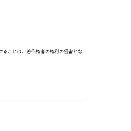
することは、著作権者の権利の侵害とな