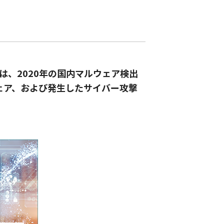
は、
2020年の国内マルウェア検出
ェア、および発生したサイバー攻撃