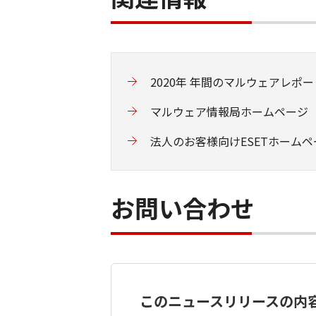
2020
年
年間のマルウェアレポー
マルウェア情報局ホームページ
法人のお客様向けESETホームペ
お問い合わせ
このニュースリリースの内