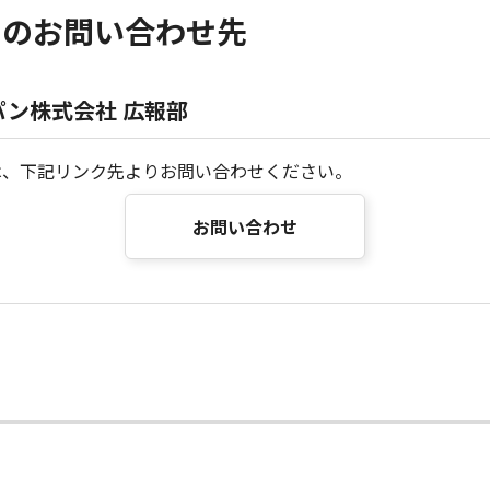
らのお問い合わせ先
ン株式会社 広報部
は、下記リンク先よりお問い合わせください。
お問い合わせ