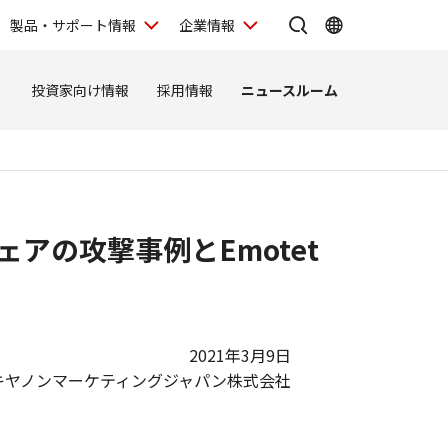
製品・サポート情報
企業情報
ィ
投資家向け情報
採用情報
ニュースルーム
ェアの攻撃事例とEmotet
2021年3月9日
キヤノンマーケティングジャパン株式会社