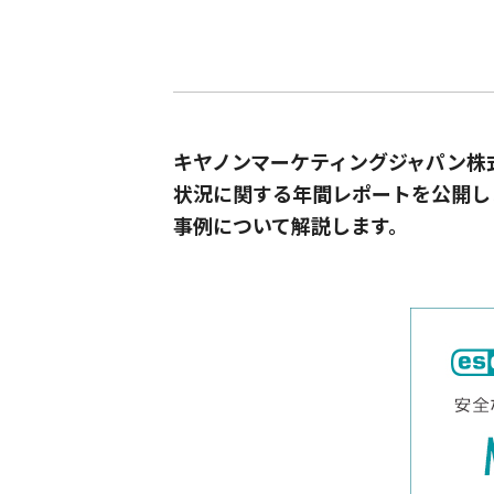
キヤノンマーケティングジャパン株
状況に関する年間レポートを公開し
事例について解説します。