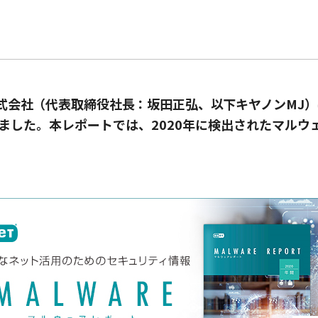
式会社（代表取締役社長：坂田正弘、以下キヤノンMJ）
ました。本レポートでは、
2020
年に検出されたマルウ