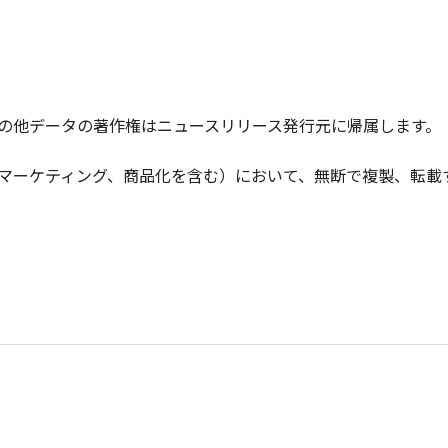
の他データの著作権はニュースリリース発行元に帰属します。
マーケティング、商品化を含む）において、無断で複製、転載