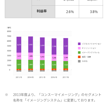
利益率
2.6％
3.8％
2013年度より、「コンスーマイメージング」のセグメント
※
名称を「イメージングシステム」に変更しております。