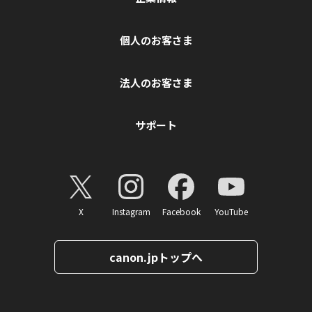
個人のお客さま
法人のお客さま
サポート
X
Instagram
Facebook
YouTube
canon.jpトップへ