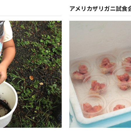
アメリカザリガニ試食