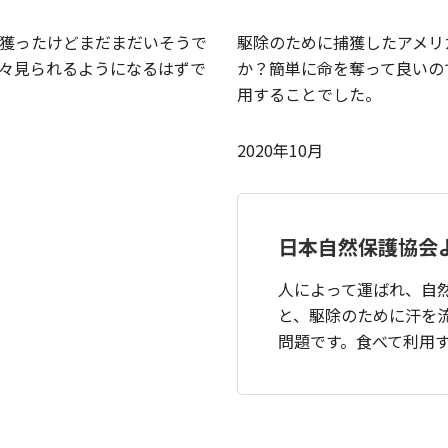
獲ったけどまだまだいそうで
駆除のために捕獲したアメリ
々見られるようになるはずで
か？簡単に命を奪って良いの
用することでした。
2020年10月
日本自然保護協会
人によって運ばれ、自
と、駆除のために汗を
問題です。食べて利用