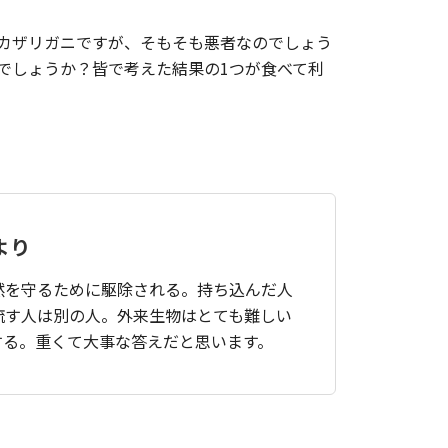
カザリガニですが、そもそも悪者なのでしょう
でしょうか？皆で考えた結果の1つが食べて利
より
然を守るために駆除される。持ち込んだ人
流す人は別の人。外来生物はとても難しい
する。重くて大事な答えだと思います。