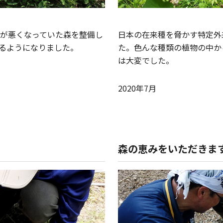
が悪くなっていた森を整備し
日本の在来種を脅かす特定外
るようになりました。
た。色んな種類の植物の中か
は大変でした。
2020年7月
森の恵みをいただきま