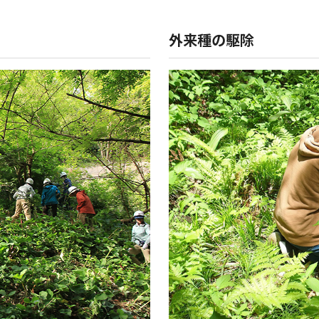
外来種の駆除