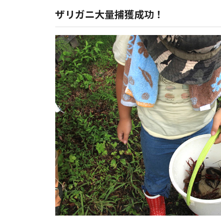
ザリガニ大量捕獲成功！