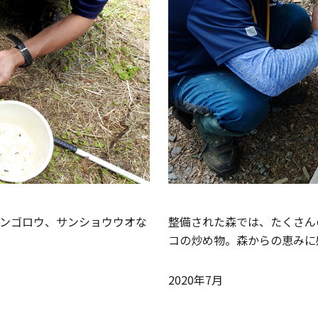
ンゴロウ、サンショウウオな
整備された森では、たくさん
コの炒め物。森からの恵みに
2020年7月