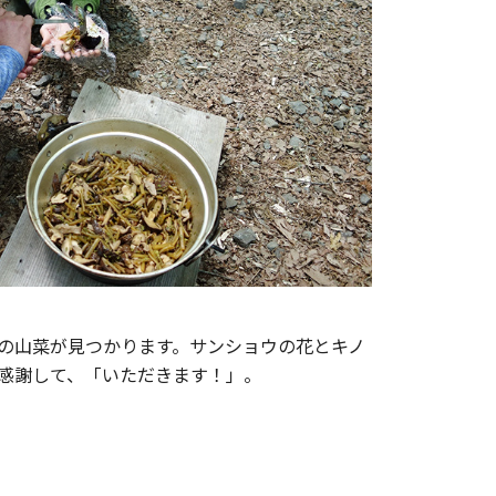
の山菜が見つかります。サンショウの花とキノ
感謝して、「いただきます！」。