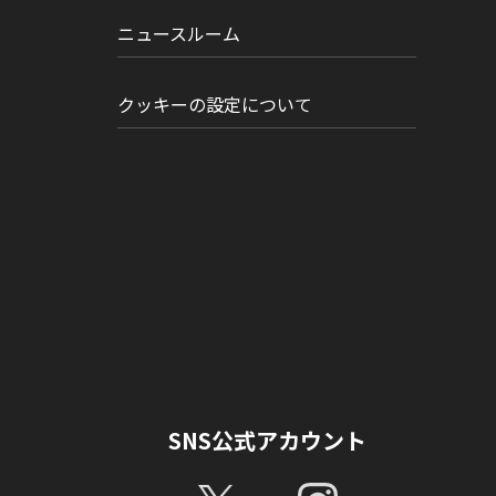
ニュースルーム
クッキーの設定について
SNS公式アカウント