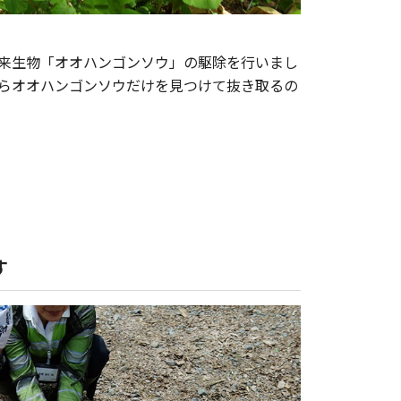
来生物「オオハンゴンソウ」の駆除を行いまし
らオオハンゴンソウだけを見つけて抜き取るの
す