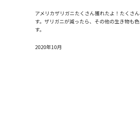
アメリカザリガニたくさん獲れたよ！たくさん
す。ザリガニが減ったら、その他の生き物も色
す。
2020年10月