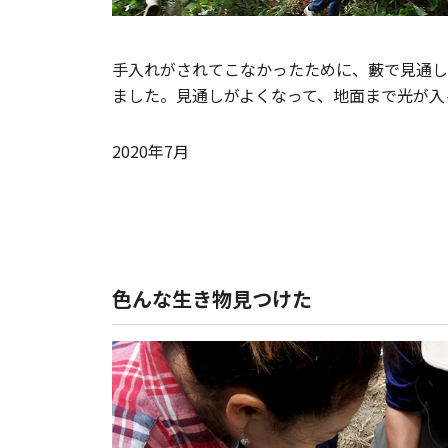
手入れがされてこなかったために、藪で見通し
ました。見通しがよくなって、地面まで光が入
2020年7月
色んな生き物見つけた