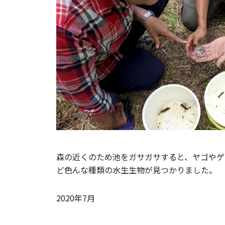
森の近くのため池をガサガサすると、ヤゴやゲ
ど色んな種類の水生生物が見つかりました。
2020年7月