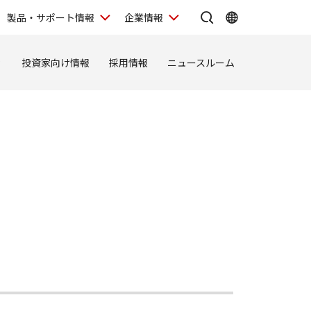
製品・サポート情報
企業情報
ィ
投資家向け情報
採用情報
ニュースルーム