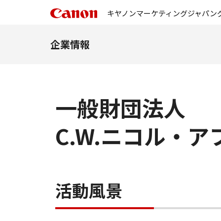
キヤノンマーケティングジャパン
企業情報
一般財団法人
C.W.ニコル・
活動風景