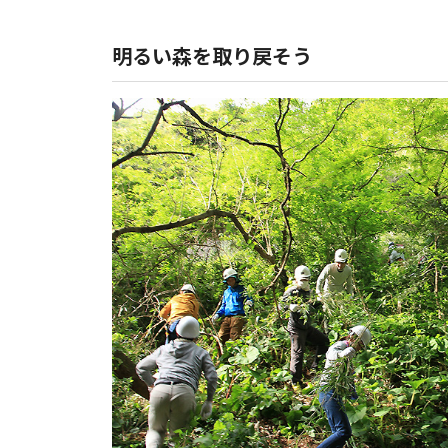
明るい森を取り戻そう