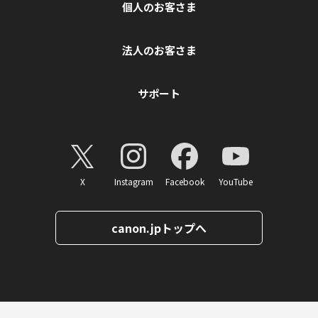
個人のお客さま
法人のお客さま
サポート
X
Instagram
Facebook
YouTube
canon.jpトップへ
ページトップへ