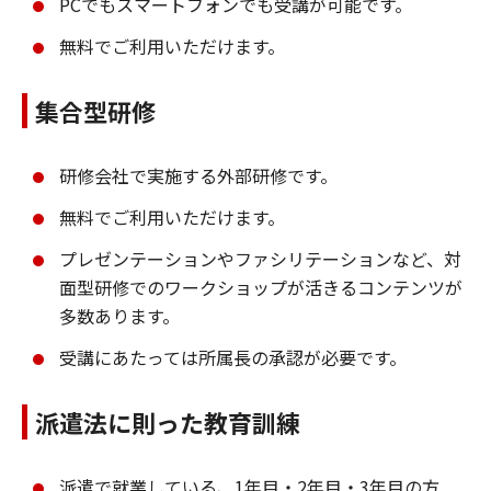
PCでもスマートフォンでも受講が可能です。
無料でご利用いただけます。
集合型研修
研修会社で実施する外部研修です。
無料でご利用いただけます。
プレゼンテーションやファシリテーションなど、対
面型研修でのワークショップが活きるコンテンツが
多数あります。
受講にあたっては所属長の承認が必要です。
派遣法に則った教育訓練
派遣で就業している、1年目・2年目・3年目の方