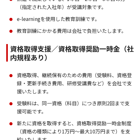
（指定された入社年）が受講対象です。
e-learningを使用した教育訓練です。
教育訓練にかかる費用は会社で負担いたします。
資格取得支援／資格取得奨励一時金（社
内規程あり）
資格取得、継続保有のための費用（受験料、資格登
録・更新手続き費用、研修受講費など）を会社で支
援いたします。
受験料は、同一資格（科目）につき原則2回まで支
援可能です。
新たに資格を取得すると、資格取得奨励一時金制度
（資格の種類により1万円～最大10万円まで）を支
給いたします。