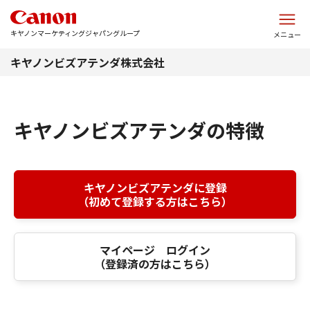
このページの本文へ
キヤノンマーケティングジャパングループ
メニュー
キヤノンビズアテンダ株式会社
キヤノンビズアテンダの特徴
キヤノンビズアテンダに登録
（初めて登録する方はこちら）
マイページ ログイン
（登録済の方はこちら）