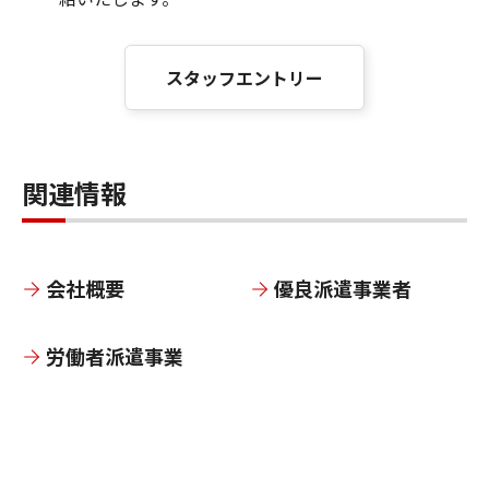
スタッフエントリー
関連情報
会社概要
優良派遣事業者
労働者派遣事業