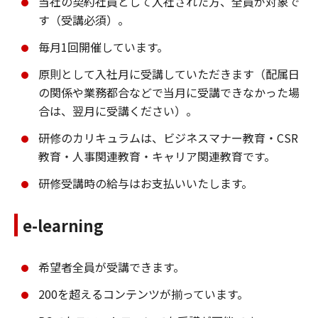
当社の契約社員として入社された方、全員が対象で
す（受講必須）。
毎月1回開催しています。
原則として入社月に受講していただきます（配属日
の関係や業務都合などで当月に受講できなかった場
合は、翌月に受講ください）。
研修のカリキュラムは、ビジネスマナー教育・CSR
教育・人事関連教育・キャリア関連教育です。
研修受講時の給与はお支払いいたします。
e-learning
希望者全員が受講できます。
200を超えるコンテンツが揃っています。