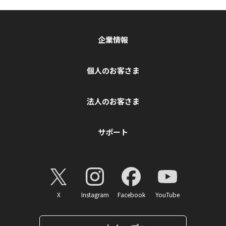
企業情報
個人のお客さま
法人のお客さま
サポート
X
Instagram
Facebook
YouTube