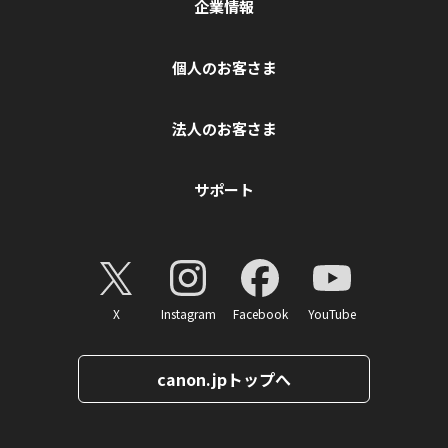
企業情報
個人のお客さま
法人のお客さま
サポート
X
Instagram
Facebook
YouTube
canon.jpトップへ