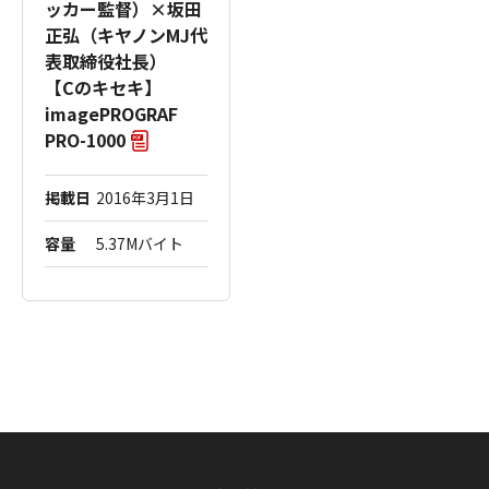
ッカー監督）×坂田
正弘（キヤノンMJ代
表取締役社長）
【Cのキセキ】
imagePROGRAF
PRO-1000
掲載日
2016年3月1日
容量
5.37Mバイト