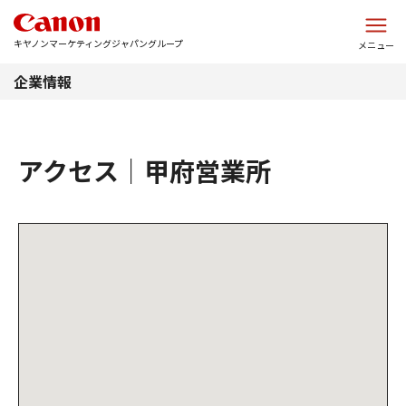
このページの本文へ
キヤノンマーケティングジャパングループ
メニュー
企業情報
アクセス｜甲府営業所