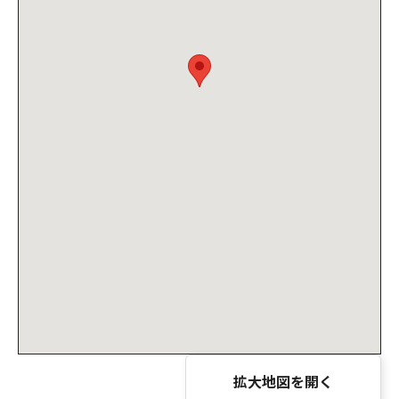
拡大地図を開く