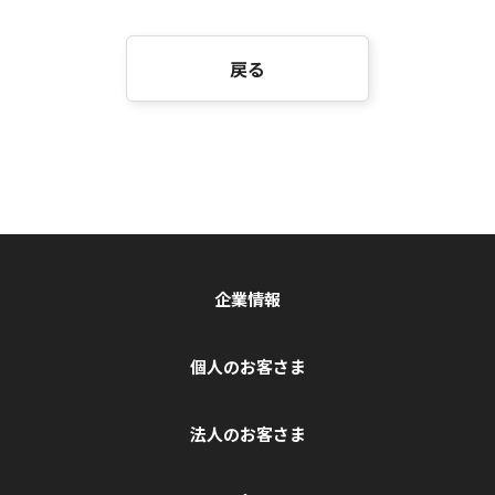
戻る
企業情報
個人のお客さま
法人のお客さま