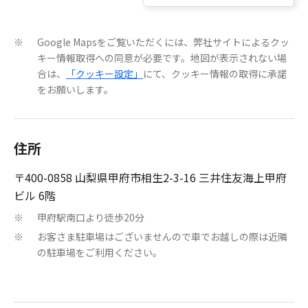
Google Mapsをご覧いただくには、弊社サイトによるクッ
※
キー情報取得への同意が必要です。地図が表示されない場
合は、
「クッキー設定」
にて、クッキー情報の取得に承諾
をお願いします。
住所
〒400-0858 山梨県甲府市相生2-3-16 三井住友海上甲府
ビル 6階
甲府駅南口より徒歩20分
※
お客さま駐車場はございませんので車でお越しの際は近隣
※
の駐車場をご利用ください。