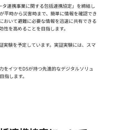
ータ連携事業に関する包括連携協定」を締結し
が平時から災害時まで、簡単に情報を確認でき
において避難に必要な情報を迅速に共有できる
効性を高めることを目指します。
実証実験を予定しています。実証実験には、スマ
力をイツモDSが持つ先進的なデジタルソリュ
目指します。