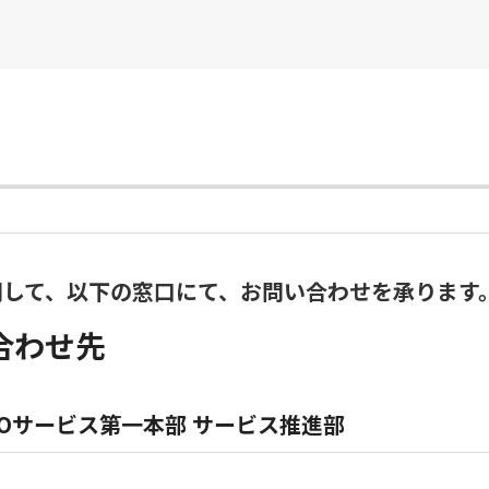
関して、以下の窓口にて、お問い合わせを承ります
合わせ先
POサービス第一本部 サービス推進部