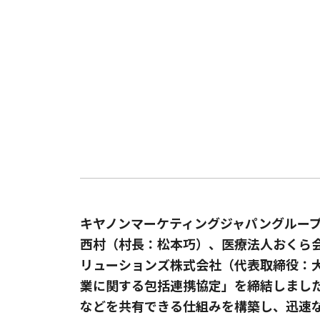
キヤノンマーケティングジャパングルー
西村（村長：松本巧）、医療法人おくら
リューションズ株式会社（代表取締役：大
業に関する包括連携協定」を締結しまし
などを共有できる仕組みを構築し、迅速