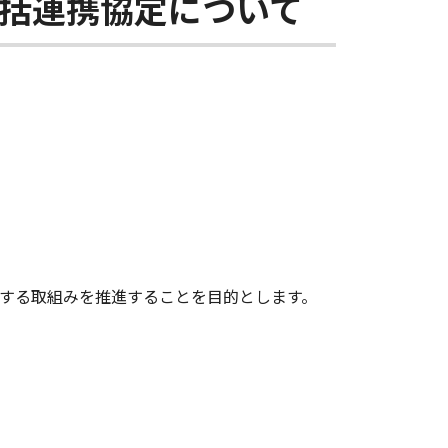
括連携協定について
する取組みを推進することを目的とします。