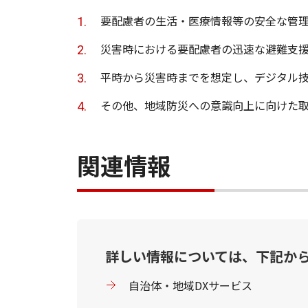
要配慮者の生活・医療情報等の安全な管
災害時における要配慮者の迅速な避難支
平時から災害時までを想定し、デジタル
その他、地域防災への意識向上に向けた
関連情報
詳しい情報については、下記か
自治体・地域DXサービス