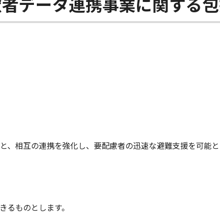
慮者データ連携事業に関する包
と、相互の連携を強化し、要配慮者の迅速な避難支援を可能と
きるものとします。