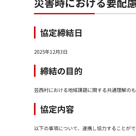
災害時における要配
協定締結日
2025年12月3日
締結の目的
芸西村における地域課題に関する共通理解のも
協定内容
以下の事項について、連携し協力することがで