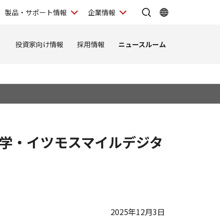
製品・サポート情報
企業情報
ィ
投資家向け情報
採用情報
ニュースルーム
学・イツモスマイルデジタ
2025年12月3日