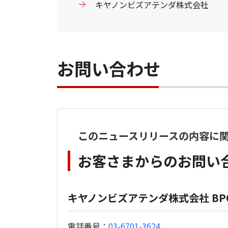
キヤノンビズアテンダ株式会社
お問い合わせ
このニュースリリースの内容に
お客さまからのお問い
キヤノンビズアテンダ株式会社 B
電話番号：
03-6701-3624