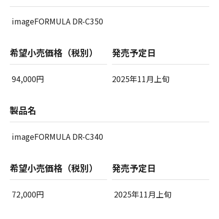
imageFORMULA DR-C350
希望小売価格（税別）
発売予定日
94,000円
2025年11月上旬
製品名
imageFORMULA DR-C340
希望小売価格（税別）
発売予定日
72,000円
2025年11月上旬