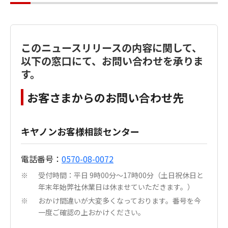
このニュースリリースの内容に関して、
以下の窓口にて、お問い合わせを承りま
す。
お客さまからのお問い合わせ先
キヤノンお客様相談センター
電話番号：
0570-08-0072
受付時間：平日 9時00分～17時00分（土日祝休日と
※
年末年始弊社休業日は休ませていただきます。）
おかけ間違いが大変多くなっております。番号を今
※
一度ご確認の上おかけください。