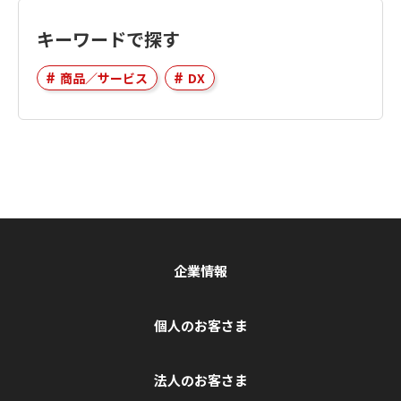
キーワードで探す
商品／サービス
DX
企業情報
個人のお客さま
法人のお客さま