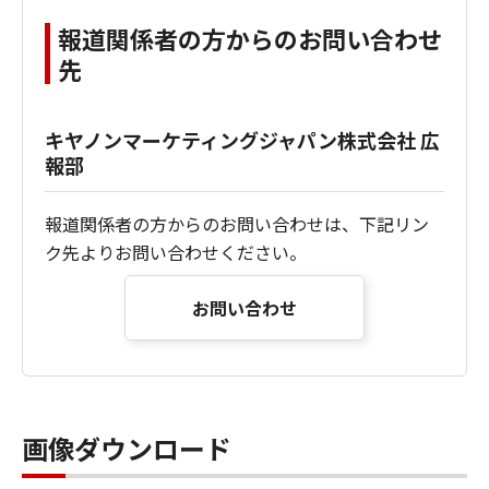
報道関係者の方からのお問い合わせ
先
キヤノンマーケティングジャパン株式会社 広
報部
報道関係者の方からのお問い合わせは、下記リン
ク先よりお問い合わせください。
お問い合わせ
画像ダウンロード