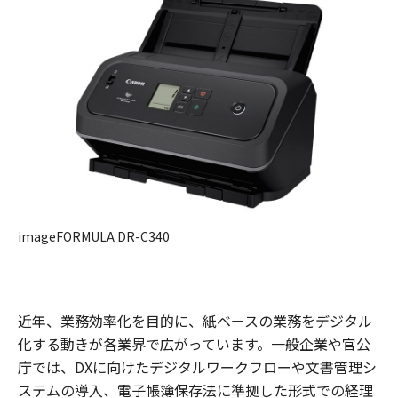
imageFORMULA DR-C340
近年、業務効率化を目的に、紙ベースの業務をデジタル
化する動きが各業界で広がっています。一般企業や官公
庁では、DXに向けたデジタルワークフローや文書管理シ
ステムの導入、電子帳簿保存法に準拠した形式での経理