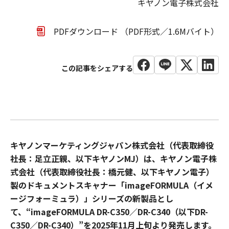
キヤノン電子株式会社​
PDFダウンロード （PDF形式／1.6Mバイト）
キヤノンマーケティングジャパン株式会社（代表取締役
社長：足立正親、以下キヤノンMJ）は、キヤノン電子株
式会社（代表取締役社長：橋元健、以下キヤノン電子）
製のドキュメントスキャナー「imageFORMULA（イメ
ージフォーミュラ）」シリーズの新製品とし
て、“imageFORMULA DR-C350／DR-C340（以下DR-
C350／DR-C340）”を2025年11月上旬より発売します。