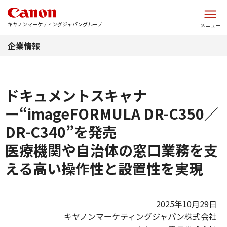
このページの本文へ
キヤノンマーケティングジャパングループ
メニュー
企業情報
ドキュメントスキャナ
ー“imageFORMULA DR-C350／
DR-C340”を発売
医療機関や自治体の窓口業務を支
える高い操作性と設置性を実現
2025年10月29日
キヤノンマーケティングジャパン株式会社