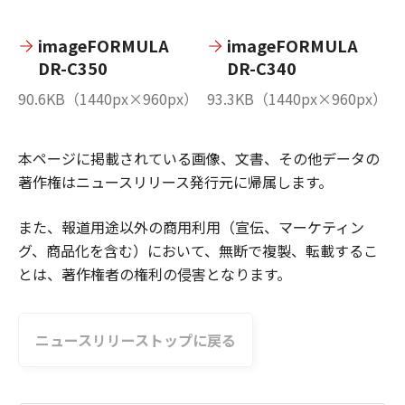
imageFORMULA
imageFORMULA
DR-C350
DR-C340
90.6KB（1440px×960px）
93.3KB（1440px×960px）
本ページに掲載されている画像、文書、その他データの
著作権はニュースリリース発行元に帰属します。
また、報道用途以外の商用利用（宣伝、マーケティン
グ、商品化を含む）において、無断で複製、転載するこ
とは、著作権者の権利の侵害となります。
ニュースリリーストップに戻る