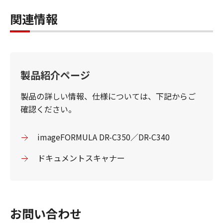
関連情報
製品紹介ページ
製品の詳しい情報、仕様については、下記からご
確認ください。
imageFORMULA DR-C350／DR-C340
ドキュメントスキャナー
お問い合わせ